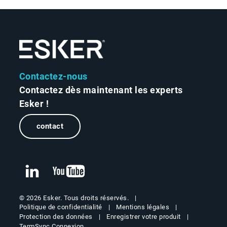
Contactez-nous
Contactez dès maintenant les experts
Esker !
contact
© 2026 Esker. Tous droits réservés.
Politique de confidentialité
Mentions légales
Protection des données
Enregistrer votre produit
TermSync Connexion