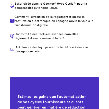
Esker citée dans le Gartner® Hype Cycle™ pour la
comptabilité autonome, 2026
Comment l’évolution de la réglementation sur la
facturation électronique en Espagne ouvre la voie à la
transformation digitale
Conformité des factures avec les nouvelles
réglementations, comment faire ?
IA & Source-to-Pay : passez de la théorie à des cas
d’usage concrets
Estimez les gains que l’automatisation
de vos cycles fournisseurs et clients
peut générer en matière de réduction