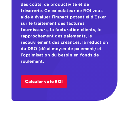
des coûts, de productivité et de
trésorerie. Ce calculateur de ROI vous
aide à évaluer l’impact potentiel d’Esker
sur le traitement des factures
fournisseurs, la facturation clients, le
rapprochement des paiements, le
recouvrement des créances, la réduction
du DSO (délai moyen de paiement) et
l’optimisation du besoin en fonds de
roulement.
Calculer vote ROI