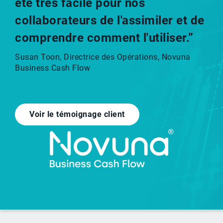
été très facile pour nos
collaborateurs de l'assimiler et de
comprendre comment l'utiliser.”
Susan Toon, Directrice des Opérations, Novuna
Business Cash Flow
Voir le témoignage client