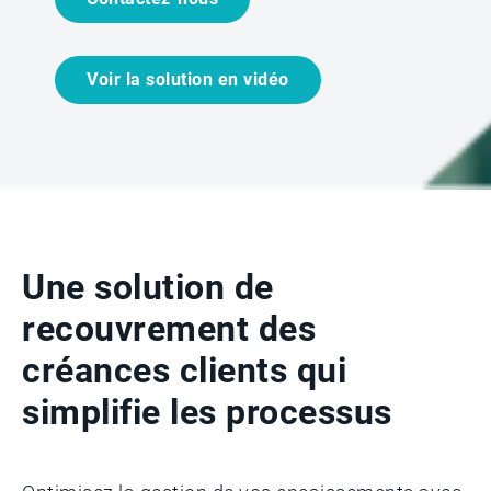
Voir la solution en vidéo
Une solution de
recouvrement des
créances clients qui
simplifie les processus