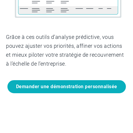
Grâce à ces outils d’analyse prédictive, vous
pouvez ajuster vos priorités, affiner vos actions
et mieux piloter votre stratégie de recouvrement
à l’échelle de l’entreprise.
Demander une démonstration personnalisée