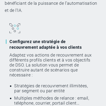
bénéficiant de la puissance de l’automatisation
et de l’IA.
Configurez une stratégie de
recouvrement adaptée à vos clients
Adaptez vos actions de recouvrement aux
différents profils clients et à vos objectifs
de DSO. La solution vous permet de
construire autant de scénarios que
nécessaire :
Stratégies de recouvrement illimitées,
par segment ou par entité
Multiples méthodes de relance : email,
téléphone, courrier, portail client…