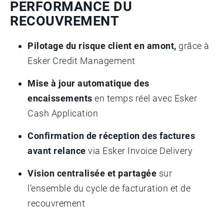
PERFORMANCE DU
RECOUVREMENT
Pilotage du risque client en amont,
grâce à
Esker Credit Management
Mise à jour automatique des
encaissements
en temps réel avec Esker
Cash Application
Confirmation de réception des factures
avant relance
via Esker Invoice Delivery
Vision centralisée et partagée
sur
l’ensemble du cycle de facturation et de
recouvrement