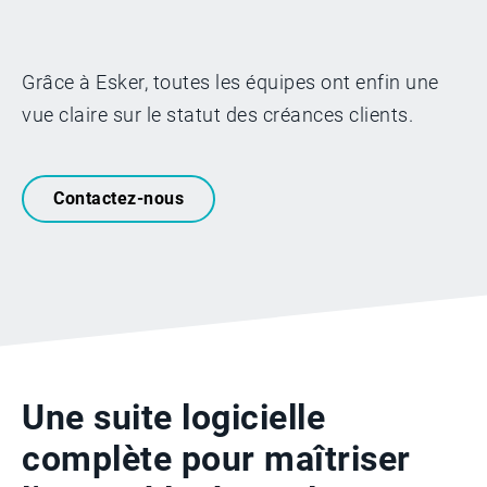
Grâce à Esker, toutes les équipes ont enfin une
vue claire sur le statut des créances clients.
Contactez-nous
Une suite logicielle
complète pour maîtriser