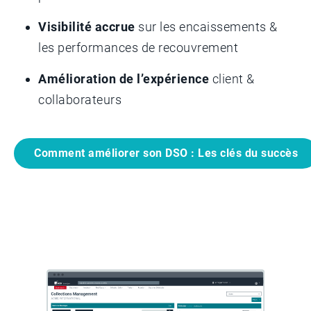
Visibilité accrue
sur les encaissements &
les performances de recouvrement
Amélioration de l’expérience
client &
collaborateurs
Comment améliorer son DSO : Les clés du succès