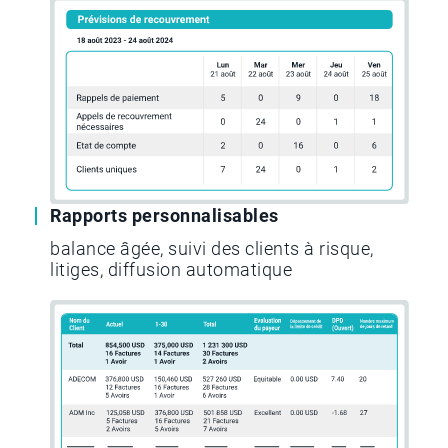
Rapports personnalisables
balance âgée, suivi des clients à risque,
litiges, diffusion automatique