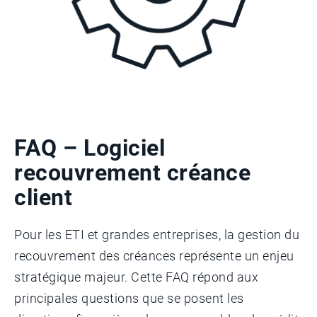
FAQ – Logiciel
recouvrement créance
client
Pour les ETI et grandes entreprises, la gestion du
recouvrement des créances représente un enjeu
stratégique majeur. Cette FAQ répond aux
principales questions que se posent les