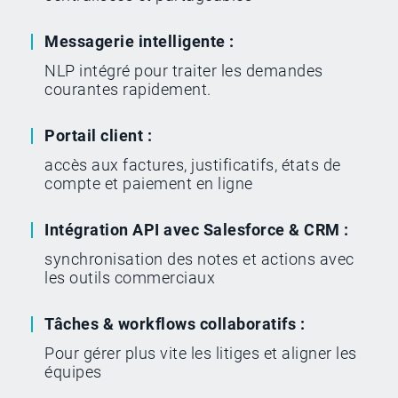
Messagerie intelligente :
NLP intégré pour traiter les demandes
courantes rapidement.
Portail client :
accès aux factures, justificatifs, états de
compte et paiement en ligne
Intégration API avec Salesforce & CRM :
synchronisation des notes et actions avec
les outils commerciaux
Tâches & workflows collaboratifs :
Pour gérer plus vite les litiges et aligner les
équipes