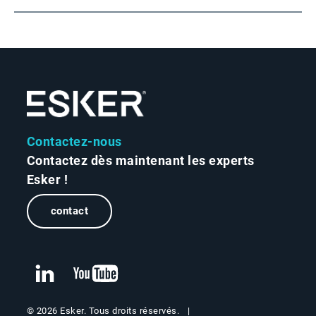
Contactez-nous
Contactez dès maintenant les experts
Esker !
contact
© 2026 Esker. Tous droits réservés.