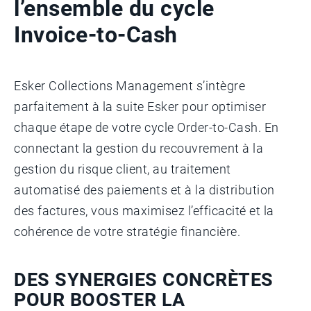
l’ensemble du cycle
Invoice-to-Cash
Esker Collections Management s’intègre
parfaitement à la suite Esker pour optimiser
chaque étape de votre cycle Order-to-Cash. En
connectant la gestion du recouvrement à la
gestion du risque client, au traitement
automatisé des paiements et à la distribution
des factures, vous maximisez l’efficacité et la
cohérence de votre stratégie financière.
DES SYNERGIES CONCRÈTES
POUR BOOSTER LA