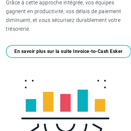
Grâce à cette approche intégrée, vos équipes
gagnent en productivité, vos délais de paiement
diminuent, et vous sécurisez durablement votre
trésorerie.
En savoir plus sur la suite Invoice-to-Cash Esker