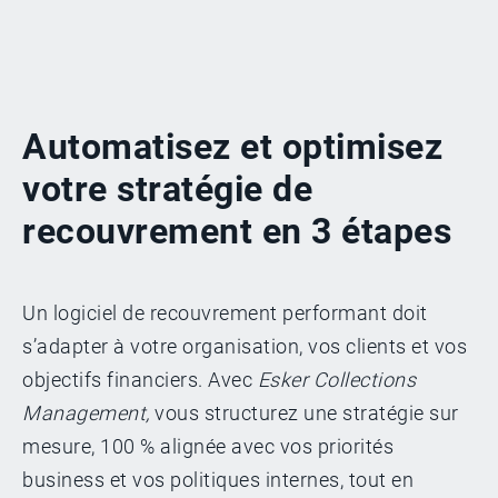
Automatisez et optimisez
votre stratégie de
recouvrement en 3 étapes
Un logiciel de recouvrement performant doit
s’adapter à votre organisation, vos clients et vos
objectifs financiers. Avec
Esker Collections
Management,
vous structurez une stratégie sur
mesure, 100 % alignée avec vos priorités
business et vos politiques internes, tout en