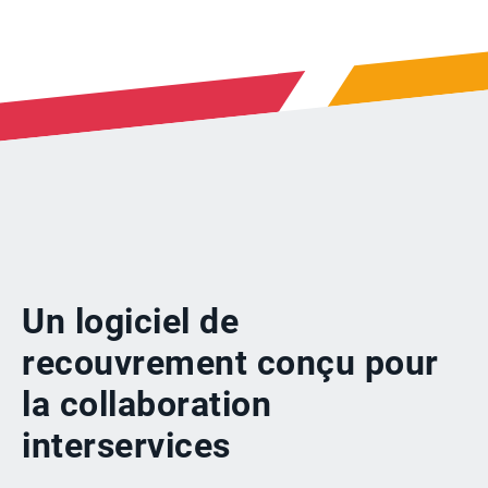
Un logiciel de
recouvrement conçu pour
la collaboration
interservices