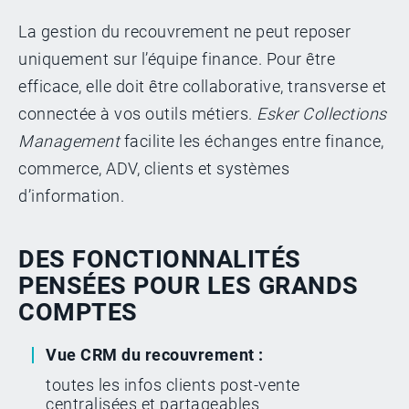
La gestion du recouvrement ne peut reposer
uniquement sur l’équipe finance. Pour être
efficace, elle doit être collaborative, transverse et
connectée à vos outils métiers.
Esker Collections
Management
facilite les échanges entre finance,
commerce, ADV, clients et systèmes
d’information.
DES FONCTIONNALITÉS
PENSÉES POUR LES GRANDS
COMPTES
Vue CRM du recouvrement :
toutes les infos clients post-vente
centralisées et partageables