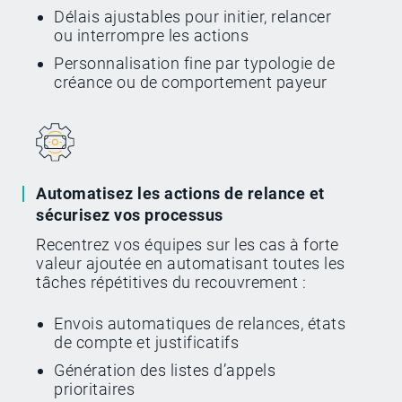
Délais ajustables pour initier, relancer
ou interrompre les actions
Personnalisation fine par typologie de
créance ou de comportement payeur
Automatisez les actions de relance et
sécurisez vos processus
Recentrez vos équipes sur les cas à forte
valeur ajoutée en automatisant toutes les
tâches répétitives du recouvrement :
Envois automatiques de relances, états
de compte et justificatifs
Génération des listes d’appels
prioritaires