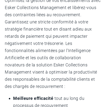
Optimisez la gestion de vos encaissements avec
Esker Collections Management et libérez-vous
des contraintes liées au recouvrement.
Garantissez une stricte conformité à votre
stratégie financière tout en disant adieu aux
retards de paiement qui peuvent impacter
négativement votre trésorerie. Les
fonctionnalités alimentées par l'Intelligence
Artificielle et les outils de collaboration
novateurs de la solution Esker Collections
Management visent à optimiser la productivité
des responsables de la comptabilité clients et
des chargés de recouvrement :
Meilleure efficacité
tout au long du
processus de recouvrement