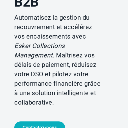
B2B
Automatisez la gestion du
recouvrement et accélérez
vos encaissements avec
Esker Collections
Management
. Maîtrisez vos
délais de paiement, réduisez
votre DSO et pilotez votre
performance financière grâce
à une solution intelligente et
collaborative.
Contactez-nous