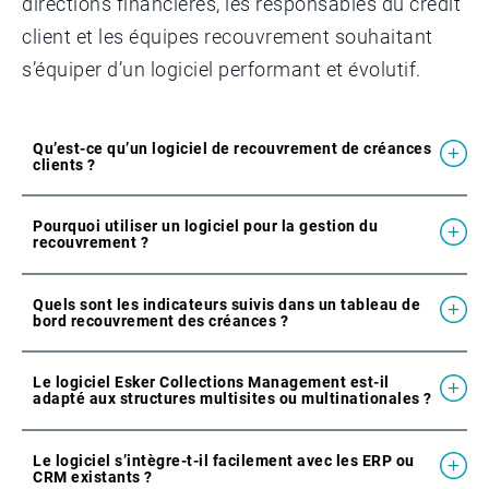
directions financières, les responsables du crédit
client et les équipes recouvrement souhaitant
s’équiper d’un logiciel performant et évolutif.
Qu’est-ce qu’un logiciel de recouvrement de créances
clients ?
Pourquoi utiliser un logiciel pour la gestion du
recouvrement ?
Quels sont les indicateurs suivis dans un tableau de
bord recouvrement des créances ?
Le logiciel Esker Collections Management est-il
adapté aux structures multisites ou multinationales ?
Le logiciel s’intègre-t-il facilement avec les ERP ou
CRM existants ?