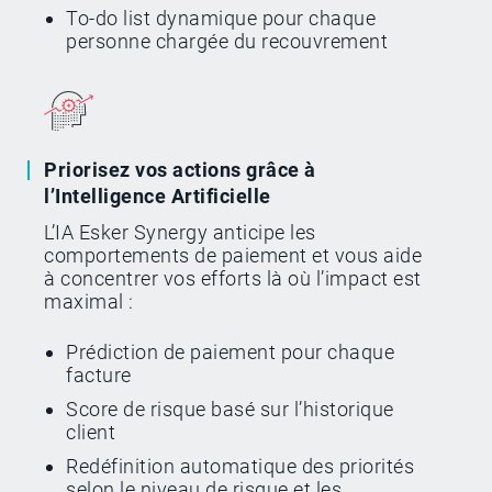
To-do list dynamique pour chaque
personne chargée du recouvrement
Priorisez vos actions grâce à
l’Intelligence Artificielle
L’IA Esker Synergy anticipe les
comportements de paiement et vous aide
à concentrer vos efforts là où l’impact est
maximal :
Prédiction de paiement pour chaque
facture
Score de risque basé sur l’historique
client
Redéfinition automatique des priorités
selon le niveau de risque et les