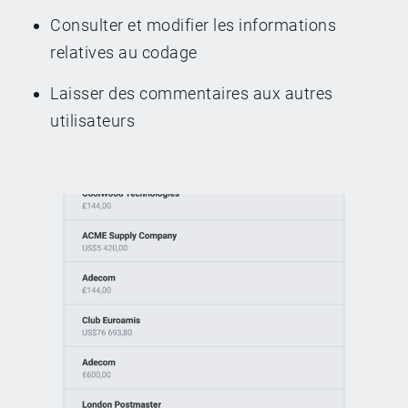
Consulter et modifier les informations
relatives au codage
Laisser des commentaires aux autres
utilisateurs