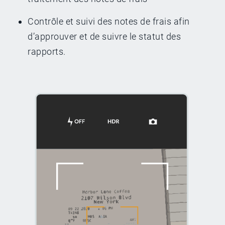
Contrôle et suivi des notes de frais afin
d’approuver et de suivre le statut des
rapports.