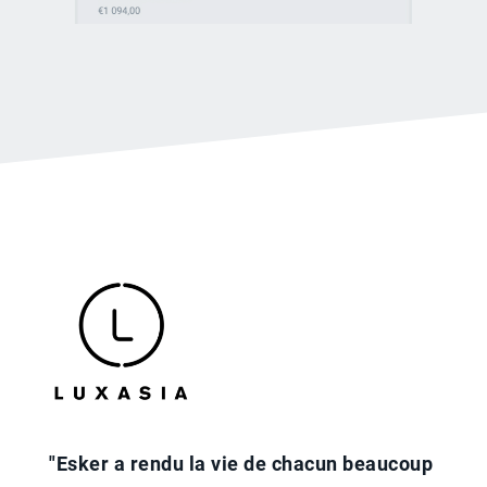
"Esker a rendu la vie de chacun beaucoup