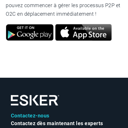
pouvez commencer à gérer les processus P2P et
O2C en déplacement immédiatement !
Contactez-nous
Contactez dès maintenant les experts