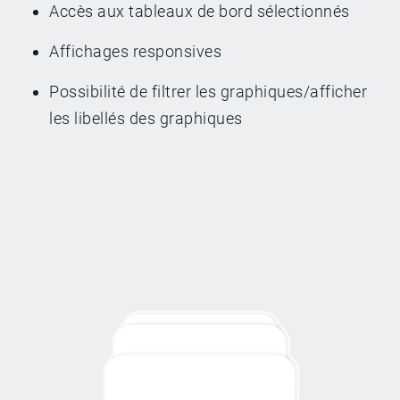
Accès aux tableaux de bord sélectionnés
Affichages responsives
Possibilité de filtrer les graphiques/afficher
les libellés des graphiques