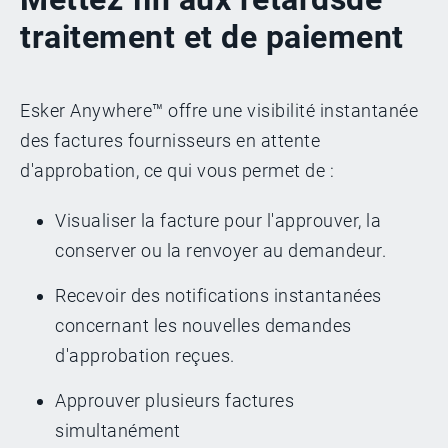
traitement et de paiement
Esker Anywhere™ offre une visibilité instantanée
des factures fournisseurs en attente
d'approbation, ce qui vous permet de :
Visualiser la facture pour l'approuver, la
conserver ou la renvoyer au demandeur.
Recevoir des notifications instantanées
concernant les nouvelles demandes
d'approbation reçues.
Approuver plusieurs factures
simultanément