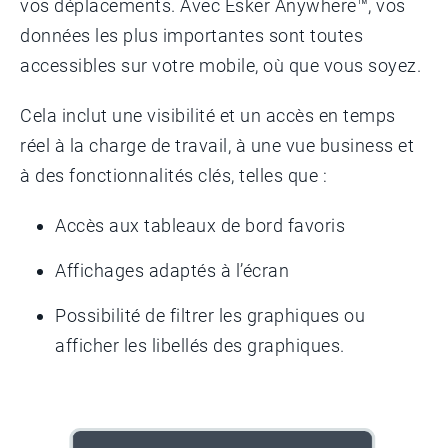
vos déplacements. Avec Esker Anywhere™, vos
données les plus importantes sont toutes
accessibles sur votre mobile, où que vous soyez.
Cela inclut une visibilité et un accès en temps
réel à la charge de travail, à une vue business et
à des fonctionnalités clés, telles que :
Accès aux tableaux de bord favoris
Affichages adaptés à l’écran
Possibilité de filtrer les graphiques ou
afficher les libellés des graphiques.