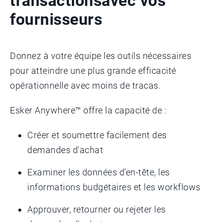
transactions
avec vos
fournisseurs
Donnez à votre équipe les outils nécessaires
pour atteindre une plus grande efficacité
opérationnelle avec moins de tracas.
Esker Anywhere™ offre la capacité de :
Créer et soumettre facilement des
demandes d'achat
Examiner les données d'en-tête, les
informations budgétaires et les workflows
Approuver, retourner ou rejeter les