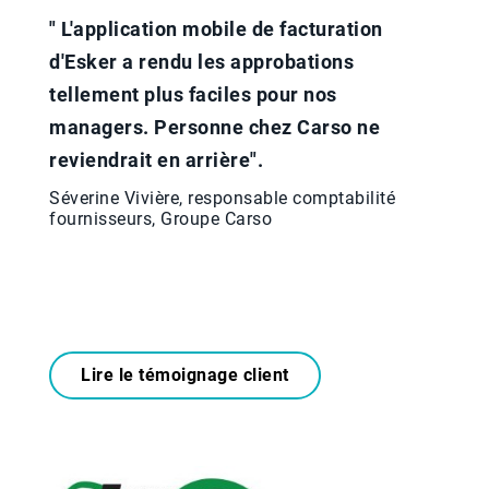
" L'application mobile de facturation
d'Esker a rendu les approbations
tellement plus faciles pour nos
managers. Personne chez Carso ne
reviendrait en arrière".​
Séverine Vivière, responsable comptabilité
fournisseurs, Groupe Carso
Lire le témoignage client