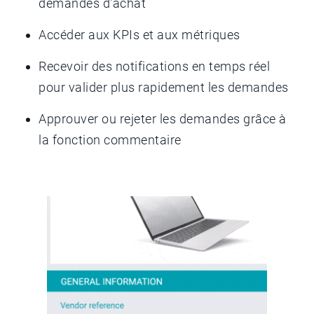
demandes d'achat
Accéder aux KPIs et aux métriques
Recevoir des notifications en temps réel
pour valider plus rapidement les demandes
Approuver ou rejeter les demandes grâce à
la fonction commentaire