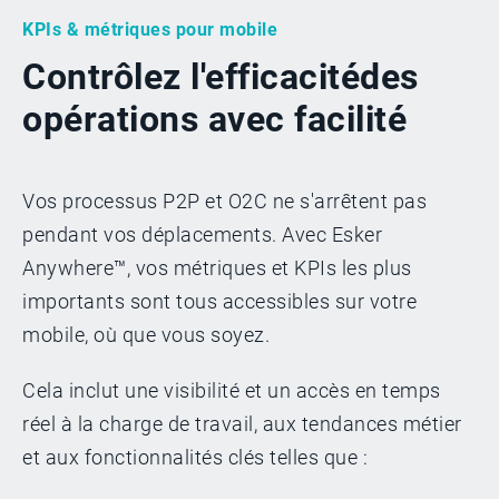
KPIs & métriques pour mobile
Contrôlez l'efficacité
des
opérations avec facilité
Vos processus P2P et O2C ne s'arrêtent pas
pendant vos déplacements. Avec Esker
Anywhere™, vos métriques et KPIs les plus
importants sont tous accessibles sur votre
mobile, où que vous soyez.
Cela inclut une visibilité et un accès en temps
réel à la charge de travail, aux tendances métier
et aux fonctionnalités clés telles que :