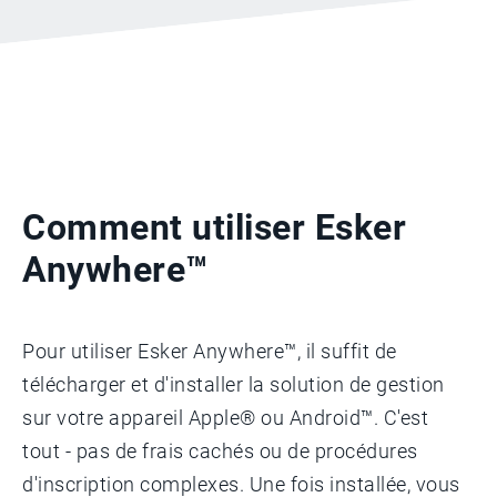
Comment utiliser Esker
Anywhere™
Pour utiliser Esker Anywhere™, il suffit de
télécharger et d'installer la solution de gestion
sur votre appareil Apple® ou Android™. C'est
tout - pas de frais cachés ou de procédures
d'inscription complexes. Une fois installée, vous