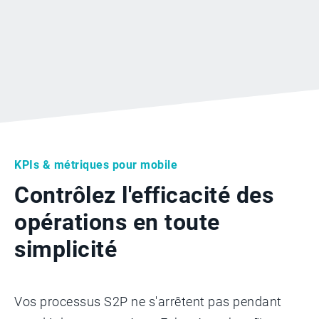
KPIs & métriques pour mobile
Contrôlez l'efficacité des
opérations en toute
simplicité
Vos processus S2P ne s'arrêtent pas pendant