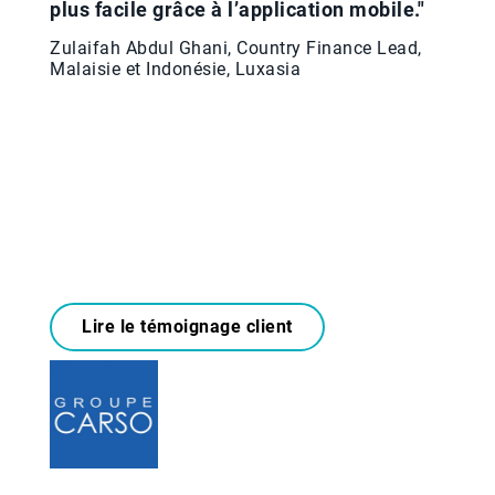
plus facile grâce à l’application mobile."
Zulaifah Abdul Ghani, Country Finance Lead,
Malaisie et Indonésie, Luxasia
Lire le témoignage client