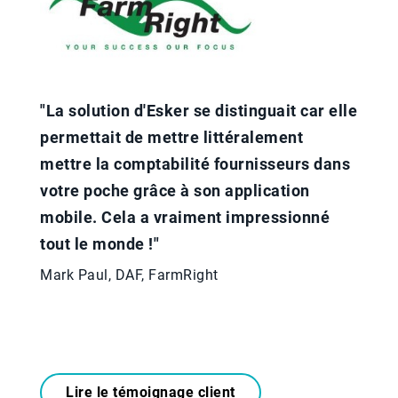
"La solution d'Esker se distinguait car elle
permettait de mettre littéralement
mettre la comptabilité fournisseurs dans
votre poche grâce à son application
mobile. Cela a vraiment impressionné
tout le monde !"
Mark Paul, DAF, FarmRight
Lire le témoignage client