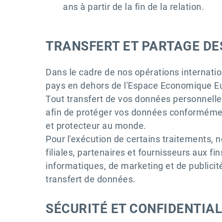
ans à partir de la fin de la relation.
TRANSFERT ET PARTAGE D
Dans le cadre de nos opérations internati
pays en dehors de l'Espace Economique Eu
Tout transfert de vos données personnelles
afin de protéger vos données conformémen
et protecteur au monde.
Pour l'exécution de certains traitements
filiales, partenaires et fournisseurs aux f
informatiques, de marketing et de publici
transfert de données.
SÉCURITÉ ET CONFIDENTIA