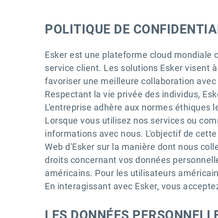
POLITIQUE DE CONFIDENTI
Esker est une plateforme cloud mondiale c
service client. Les solutions Esker visent à
favoriser une meilleure collaboration avec 
Respectant la vie privée des individus, Esk
L'entreprise adhère aux normes éthiques l
Lorsque vous utilisez nos services ou co
informations avec nous. L'objectif de cette p
Web d'Esker sur la manière dont nous coll
droits concernant vos données personnelles.
américains. Pour les utilisateurs américain
En interagissant avec Esker, vous accepte
LES DONNÉES PERSONNELL