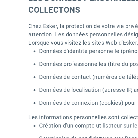
COLLECTONS
Chez Esker, la protection de votre vie pr
attention. Les données personnelles désig
Lorsque vous visitez les sites Web d'Esker
Données d'identité personnelle (prén
Données professionnelles (titre du po
Données de contact (numéros de télép
Données de localisation (adresse IP, 
Données de connexion (cookies) pour le
Les informations personnelles sont collec
Création d'un compte utilisateur sur le