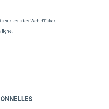
 sur les sites Web d'Esker.
 ligne.
RSONNELLES