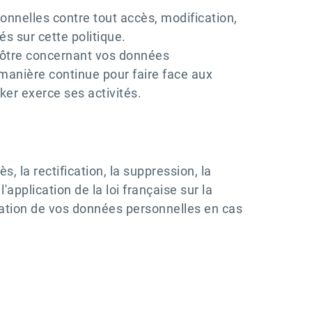
nnelles contre tout accès, modification,
és sur cette politique.
 nôtre concernant vos données
manière continue pour faire face aux
ker exerce ses activités.
 la rectification, la suppression, la
l'application de la loi française sur la
nisation de vos données personnelles en cas