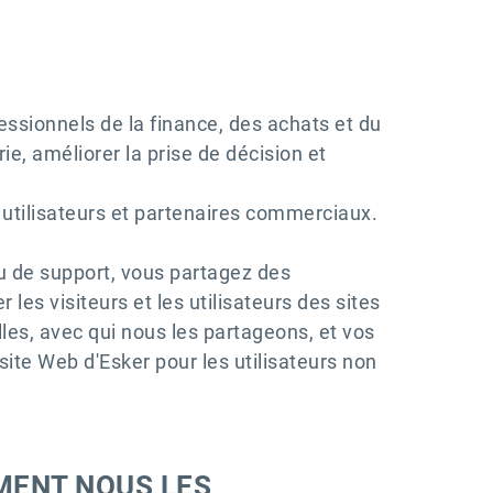
ssionnels de la finance, des achats et du
ie, améliorer la prise de décision et
, utilisateurs et partenaires commerciaux.
u de support, vous partagez des
r les visiteurs et les utilisateurs des sites
les, avec qui nous les partageons, et vos
site Web d'Esker pour les utilisateurs non
MENT NOUS LES