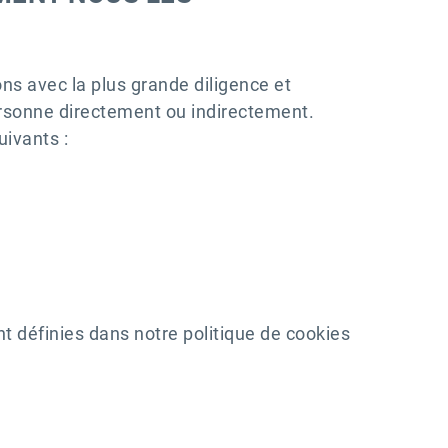
ns avec la plus grande diligence et
ersonne directement ou indirectement.
uivants :
nt définies dans notre politique de cookies