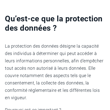
Qu’est-ce que la protection
des données ?
La protection des données désigne la capacité
des individus à déterminer qui peut accéder à
leurs informations personnelles, afin d’empêcher
tout accès non autorisé à leurs données. Elle
couvre notamment des aspects tels que le
consentement, la collecte des données, la
conformité réglementaire et les différentes lois
en vigueur.
Pourquoi est-ce important ?