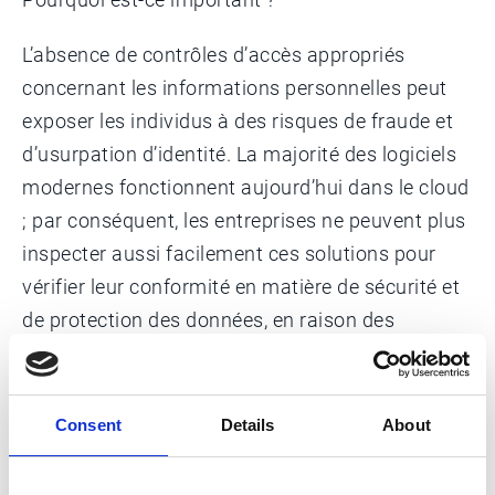
​L’absence de contrôles d’accès appropriés
concernant les informations personnelles peut
exposer les individus à des risques de fraude et
d’usurpation d’identité. La majorité des logiciels
modernes fonctionnent aujourd’hui dans le cloud
; par conséquent, les entreprises ne peuvent plus
inspecter aussi facilement ces solutions pour
vérifier leur conformité en matière de sécurité et
de protection des données, en raison des
barrières d’infrastructure entre les éditeurs et
leurs propres données.
Consent
Details
About