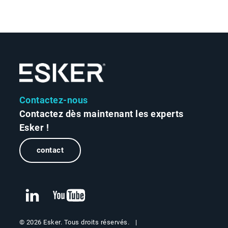
Contactez-nous
Contactez dès maintenant les experts
Esker !
contact
© 2026 Esker. Tous droits réservés.