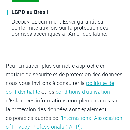
LGPD au Brésil
Découvrez comment Esker garantit sa
conformité aux lois sur la protection des
données spécifiques à l’Amérique latine.
Pour en savoir plus sur notre approche en
matière de sécurité et de protection des données,
nous vous invitons à consulter la
politique de
confidentialité
et les
conditions d’utilisation
d’Esker. Des informations complémentaires sur
la protection des données sont également
disponibles auprès de
l’International Association
of Privacy Professionals (IAPP).