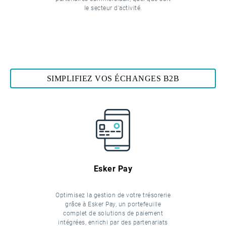
le secteur d'activité.
SIMPLIFIEZ VOS ÉCHANGES B2B
Esker Pay
Optimisez la gestion de votre trésorerie
grâce à Esker Pay, un portefeuille
complet de solutions de paiement
intégrées, enrichi par des partenariats