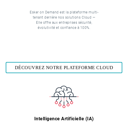
Esker on Demand est la plateforme multi-
tenant derrière nos solutions Cloud —
Elle offre aux entreprises sécurité,
évolutivité et confiance à 100%.
DÉCOUVREZ NOTRE PLATEFORME CLOUD
Intelligence Artificielle (IA)