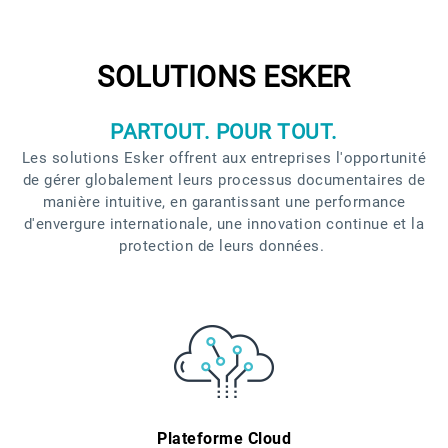
SOLUTIONS ESKER
PARTOUT. POUR TOUT.
Les solutions Esker offrent aux entreprises l'opportunité
de gérer globalement leurs processus documentaires de
manière intuitive, en garantissant une performance
d'envergure internationale, une innovation continue et la
protection de leurs données.
Plateforme Cloud