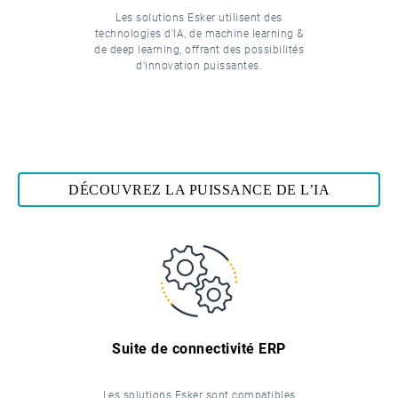
Les solutions Esker utilisent des
technologies d'IA, de machine learning &
de deep learning, offrant des possibilités
d'innovation puissantes.
DÉCOUVREZ LA PUISSANCE DE L’IA
Suite de connectivité ERP
Les solutions Esker sont compatibles