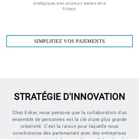
stratégiques avec plusieurs leaders de la
Fintech.
SIMPLIFIEZ VOS PAIEMENTS
STRATÉGIE D'INNOVATION
Chez Esker, nous pensons que la collaboration d'un
ensemble de personnes est la clé d'une plus grande
créativité. C'est la raison pour laquelle nous
construisons des partenariats avec des entreprises