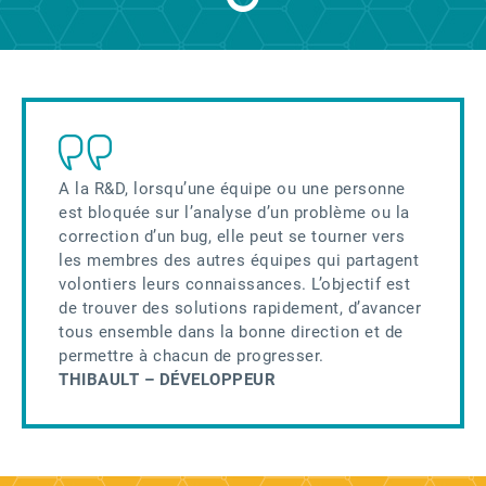
A la R&D, lorsqu’une équipe ou une personne
est bloquée sur l’analyse d’un problème ou la
correction d’un bug, elle peut se tourner vers
les membres des autres équipes qui partagent
volontiers leurs connaissances. L’objectif est
de trouver des solutions rapidement, d’avancer
tous ensemble dans la bonne direction et de
permettre à chacun de progresser.
THIBAULT – DÉVELOPPEUR