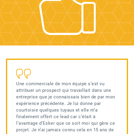
Une commerciale de mon équipe s’est vu
attribuer un prospect qui travaillait dans une
entreprise que je connaissais bien de par mon
expérience précédente. Je lui donne par
courtoisie quelques tuyaux et elle m’a
finalement offert ce lead car c’était à
l’avantage d’Esker que ce soit moi qui gère ce
projet. Je n’ai jamais connu cela en 15 ans de