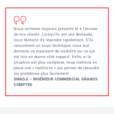
Nous sommes toujours présents et à l’écoute
de nos clients. Lorsqu’ils ont une demande,
nous tâchons d’y répondre rapidement. S’ils
rencontrent un souci technique, nous leur
donnons un maximum de visibilité sur ce qui
est mis en œuvre côté support. Enfin, si la
situation est plus complexe, nous mettons en
place une « taskforce » qui permet de résoudre
les problèmes plus facilement.
SMADJI – INGÉNIEUR COMMERCIAL GRANDS
COMPTES