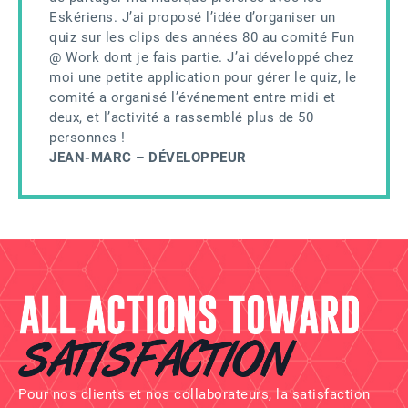
Eskériens. J’ai proposé l’idée d’organiser un
quiz sur les clips des années 80 au comité Fun
@ Work dont je fais partie. J’ai développé chez
moi une petite application pour gérer le quiz, le
comité a organisé l’événement entre midi et
deux, et l’activité a rassemblé plus de 50
personnes !
JEAN-MARC – DÉVELOPPEUR
Pour nos clients et nos collaborateurs, la satisfaction