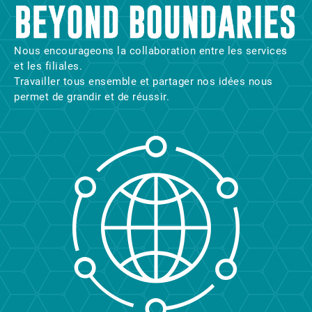
Nous encourageons la collaboration entre les services
et les filiales.
Travailler tous ensemble et partager nos idées nous
permet de grandir et de réussir.