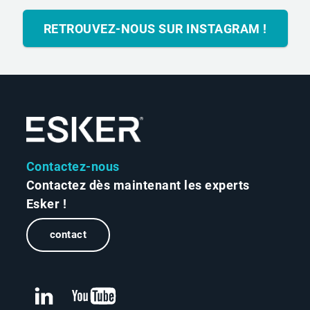
RETROUVEZ-NOUS SUR INSTAGRAM !
Contactez-nous
Contactez dès maintenant les experts
Esker !
contact