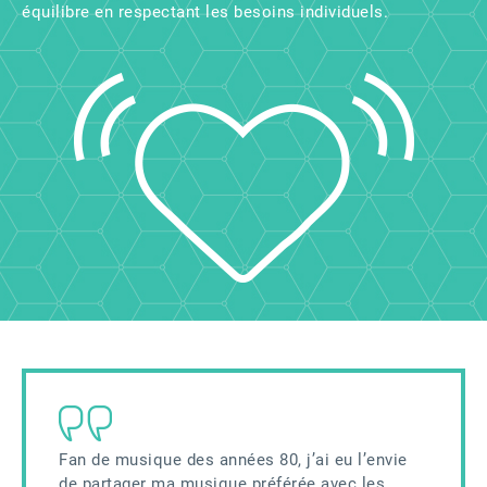
équilibre en respectant les besoins individuels.
Fan de musique des années 80, j’ai eu l’envie
de partager ma musique préférée avec les