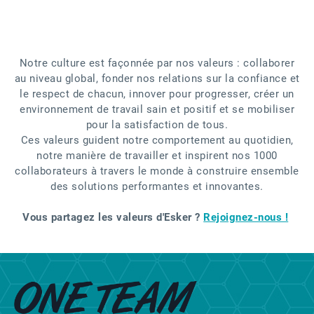
Notre culture est façonnée par nos valeurs : collaborer
au niveau global, fonder nos relations sur la confiance et
le respect de chacun, innover pour progresser, créer un
environnement de travail sain et positif et se mobiliser
pour la satisfaction de tous.
Ces valeurs guident notre comportement au quotidien,
notre manière de travailler et inspirent nos 1000
collaborateurs à travers le monde à construire ensemble
des solutions performantes et innovantes.
Vous partagez les valeurs d'Esker ?
Rejoignez-nous !