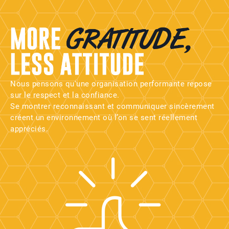
Nous pensons qu'une organisation performante repose
sur le respect et la confiance.
Se montrer reconnaissant et communiquer sincèrement
créent un environnement où l’on se sent réellement
appréciés.