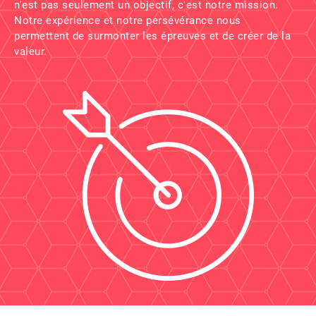
n'est pas seulement un objectif, c'est notre mission.
Notre expérience et notre persévérance nous
permettent de surmonter les épreuves et de créer de la
valeur.