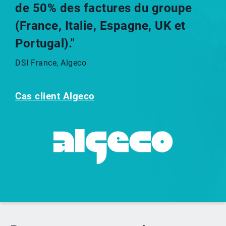
de 50% des factures du groupe
(France, Italie, Espagne, UK et
Portugal)."
DSI France, Algeco
Cas client Algeco