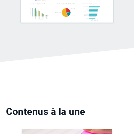
Contenus à la une