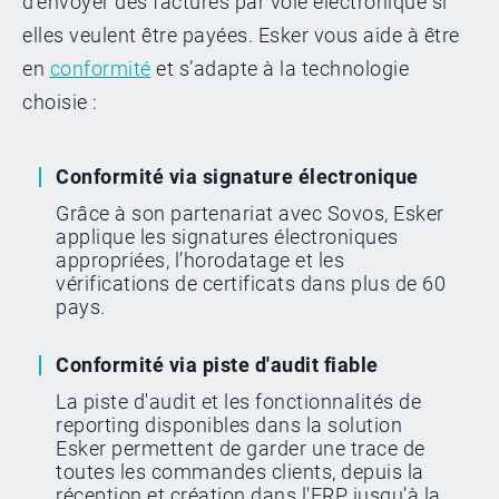
d’envoyer des factures par voie électronique si
elles veulent être payées. Esker vous aide à être
en
conformité
et s’adapte à la technologie
choisie :
Conformité via signature électronique
Grâce à son partenariat avec Sovos, Esker
applique les signatures électroniques
appropriées, l’horodatage et les
vérifications de certificats dans plus de 60
pays.
Conformité via piste d'audit fiable
La piste d'audit et les fonctionnalités de
reporting disponibles dans la solution
Esker permettent de garder une trace de
toutes les commandes clients, depuis la
réception et création dans l'ERP jusqu’à la