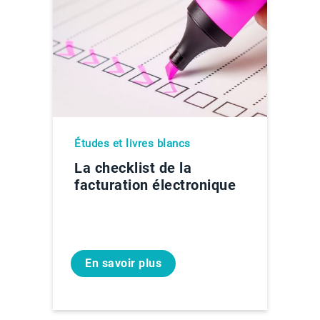
Études et livres blancs
La checklist de la
facturation électronique
En savoir plus