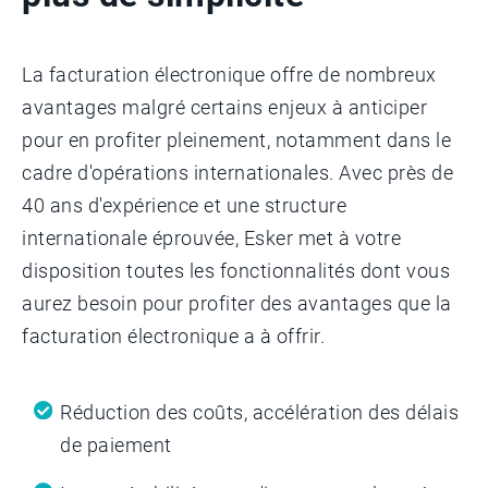
La facturation électronique offre de nombreux
avantages malgré certains enjeux à anticiper
pour en profiter pleinement, notamment dans le
cadre d'opérations internationales. Avec près de
40 ans d'expérience et une structure
internationale éprouvée, Esker met à votre
disposition toutes les fonctionnalités dont vous
aurez besoin pour profiter des avantages que la
facturation électronique a à offrir.
Réduction des coûts, accélération des délais
de paiement