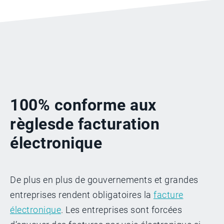
100% conforme aux
règles
de facturation
électronique
De plus en plus de gouvernements et grandes
entreprises rendent obligatoires la
facture
électronique
. Les entreprises sont forcées