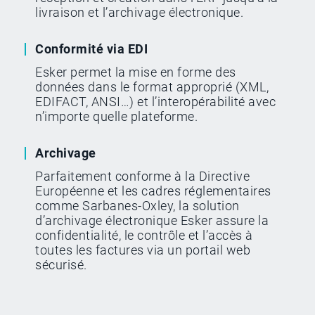
livraison et l’archivage électronique.
Conformité via EDI
Esker permet la mise en forme des
données dans le format approprié (XML,
EDIFACT, ANSI…) et l’interopérabilité avec
n’importe quelle plateforme.
Archivage
Parfaitement conforme à la Directive
Européenne et les cadres réglementaires
comme Sarbanes-Oxley, la solution
d’archivage électronique Esker assure la
confidentialité, le contrôle et l’accès à
toutes les factures via un portail web
sécurisé.