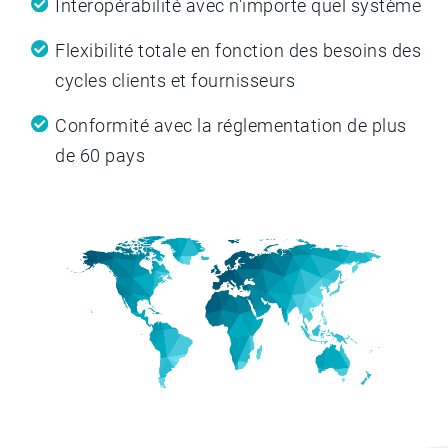
Interopérabilité avec n'importe quel système
Flexibilité totale en fonction des besoins des
cycles clients et fournisseurs
Conformité avec la réglementation de plus
de 60 pays