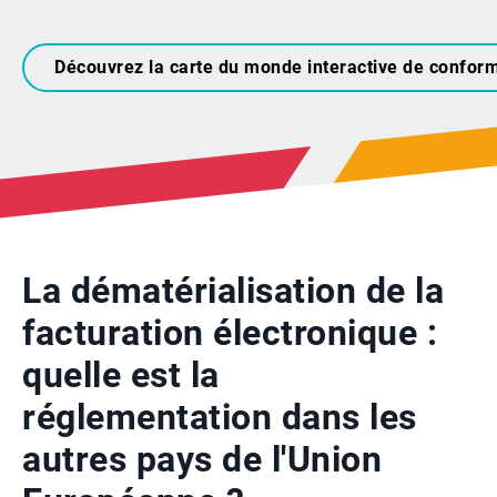
Découvrez la carte du monde interactive de conformi
La dématérialisation de la
facturation électronique :
quelle est la
réglementation dans les
autres pays de l'Union