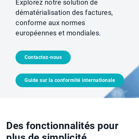
Explorez notre solution de
dématérialisation des factures,
conforme aux normes
européennes et mondiales.
Contactez-nous
Guide sur la conformité internationale
Des fonctionnalités pour
plus de simplicité