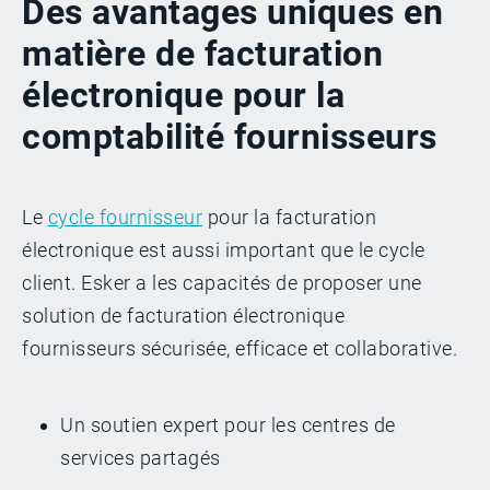
Des avantages uniques en
matière de facturation
électronique pour la
comptabilité fournisseurs
Le
cycle fournisseur
pour la facturation
électronique est aussi important que le cycle
client. Esker a les capacités de proposer une
solution de facturation électronique
fournisseurs sécurisée, efficace et collaborative.
Un soutien expert pour les centres de
services partagés