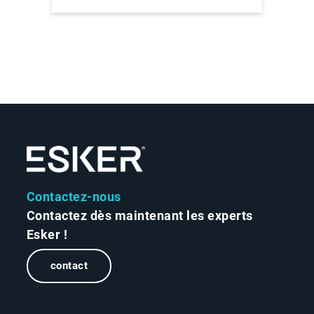
Contactez-nous
Contactez dès maintenant les experts
Esker !
contact