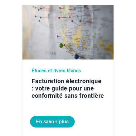
Études et livres blancs
Facturation électronique
: votre guide pour une
conformité sans frontière
En savoir plus