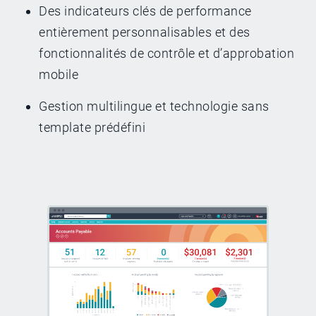
Des indicateurs clés de performance
entièrement personnalisables et des
fonctionnalités de contrôle et d’approbation
mobile
Gestion multilingue et technologie sans
template prédéfini