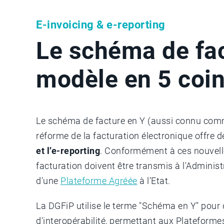
E-invoicing & e-reporting
Le schéma de fac
modèle en 5 coin
Le schéma de facture en Y (aussi connu comm
réforme de la facturation électronique offre de
et l’e-reporting
. Conformément à ces nouvelles
facturation doivent être transmis à l'Administr
d'une
Plateforme Agréée
à l’Etat.
La DGFiP utilise le terme "Schéma en Y" pour 
d'interopérabilité, permettant aux Plateforme