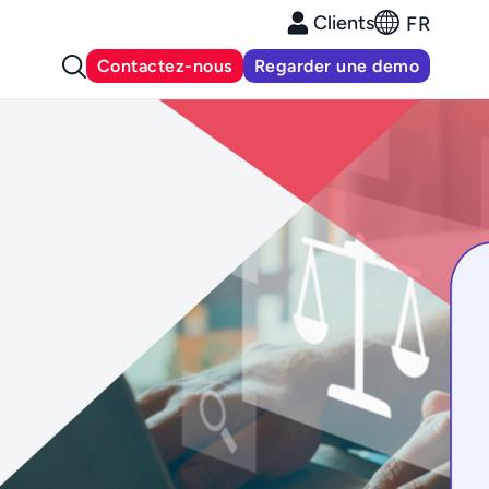
Clients
FR
Contactez-nous
Regarder une demo