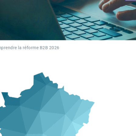
omprendre la réforme B2B 2026