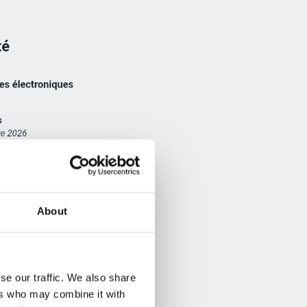
About
se our traffic. We also share
ers who may combine it with