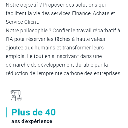
Notre objectif ? Proposer des solutions qui
facilitent la vie des services Finance, Achats et
Service Client.
Notre philosophie ? Confier le travail rébarbatif à
l'IA pour réserver les tâches à haute valeur
ajoutée aux humains et transformer leurs
emplois. Le tout en s'inscrivant dans une
démarche de développement durable par la
réduction de l'empreinte carbone des entreprises.
Plus de 40
ans d'expérience