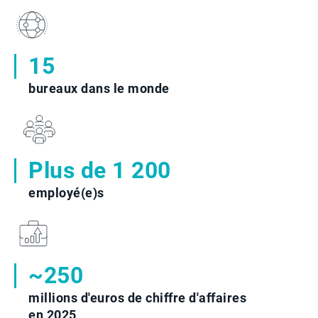
15
bureaux dans le monde
Plus de 1 200
employé(e)s
~250
millions d'euros de chiffre d'affaires
en 2025