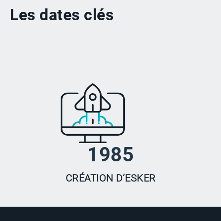
Les dates clés
1985
CRÉATION D’ESKER