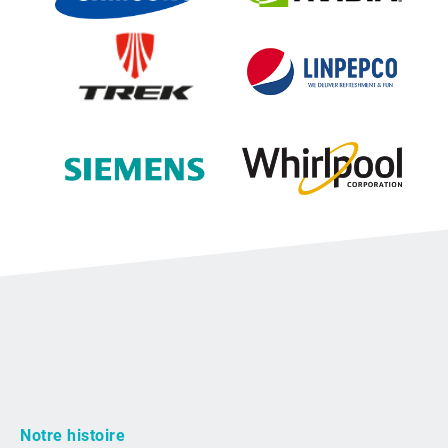
Notre histoire