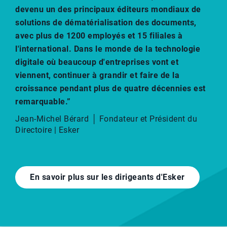
devenu un des principaux éditeurs mondiaux de
solutions de dématérialisation des documents,
avec plus de 1200 employés et 15 filiales à
l'international. Dans le monde de la technologie
digitale où beaucoup d'entreprises vont et
viennent, continuer à grandir et faire de la
croissance pendant plus de quatre décennies est
remarquable.”
Jean-Michel Bérard │ Fondateur et Président du
Directoire | Esker
En savoir plus sur les dirigeants d'Esker