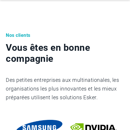
Nos clients
Vous êtes en bonne
compagnie
Des petites entreprises aux multinationales, les
organisations les plus innovantes et les mieux
préparées utilisent les solutions Esker.