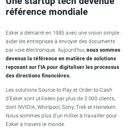
Une startup tech devenue
référence mondiale
Esker a démarré en 1985 avec une vision simple :
aider les entreprises à envoyer des documents
par voie électronique. Aujourd'hui,
nous sommes
devenus la référence en matière de solutions
reposant sur l'IA pour digitaliser les processus
des directions financières.
Les solutions Source-to-Pay et Order-to-Cash
d'Esker sont utilisées par plus de 3 000 clients,
dont NVIDIA, Whirlpool, Sony, Trek et Heineken.
Nous sommes plus d'un millier à travailler pour
Esker à travers le monde.