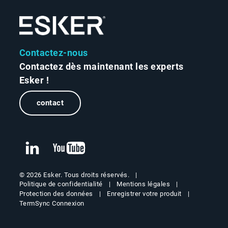
Contactez-nous
Contactez dès maintenant les experts
Esker !
contact
© 2026 Esker. Tous droits réservés.
Politique de confidentialité
Mentions légales
Protection des données
Enregistrer votre produit
TermSync Connexion