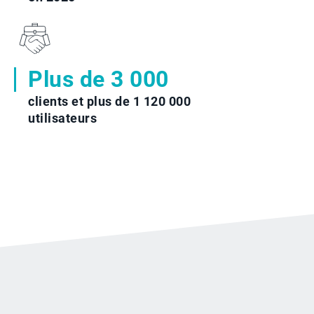
Plus de 3 000
clients et plus de 1 120 000
utilisateurs