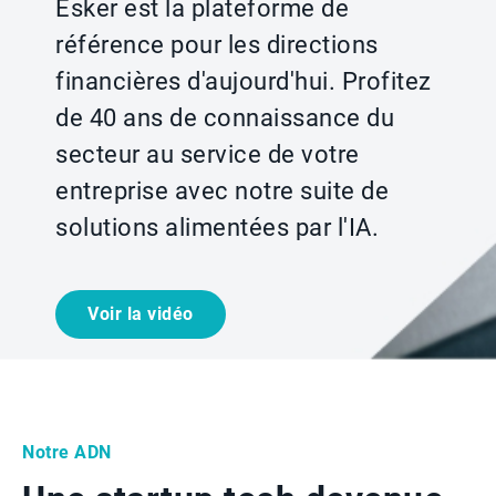
Esker est la plateforme de
référence pour les directions
financières d'aujourd'hui. Profitez
de 40 ans de connaissance du
secteur au service de votre
entreprise avec notre suite de
solutions alimentées par l'IA.
Voir la vidéo
Notre ADN