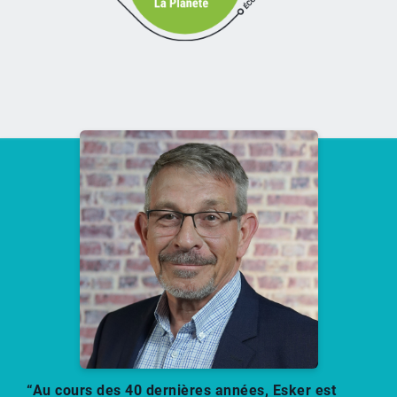
“Au cours des 40 dernières années, Esker est