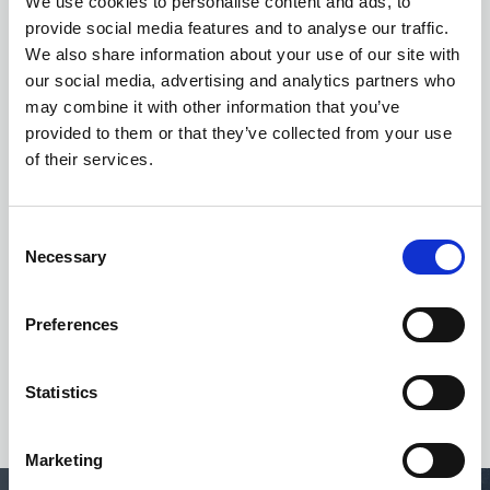
We use cookies to personalise content and ads, to
provide social media features and to analyse our traffic.
We also share information about your use of our site with
our social media, advertising and analytics partners who
may combine it with other information that you’ve
provided to them or that they’ve collected from your use
of their services.
Consent
Necessary
Selection
Preferences
Statistics
Marketing