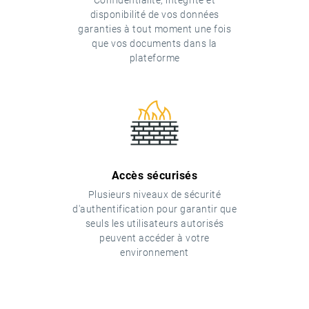
Confidentialité, intégrité et
disponibilité de vos données
garanties à tout moment une fois
que vos documents dans la
plateforme
Accès sécurisés
Plusieurs niveaux de sécurité
d'authentification pour garantir que
seuls les utilisateurs autorisés
peuvent accéder à votre
environnement