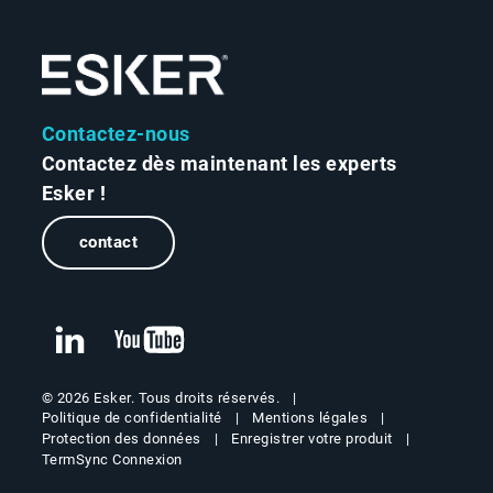
Contactez-nous
Contactez dès maintenant les experts
Esker !
contact
© 2026 Esker. Tous droits réservés.
Politique de confidentialité
Mentions légales
Protection des données
Enregistrer votre produit
TermSync Connexion