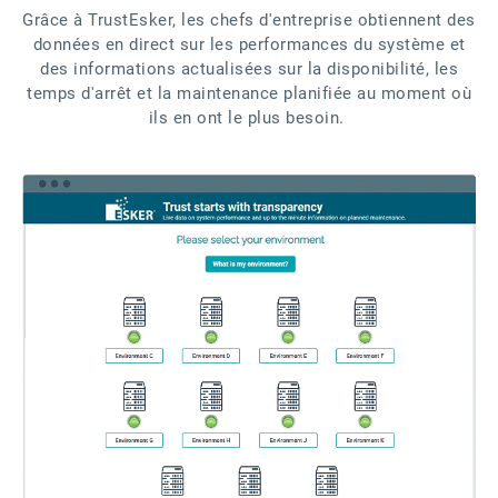
Grâce à TrustEsker, les chefs d'entreprise obtiennent des
données en direct sur les performances du système et
des informations actualisées sur la disponibilité, les
temps d'arrêt et la maintenance planifiée au moment où
ils en ont le plus besoin.