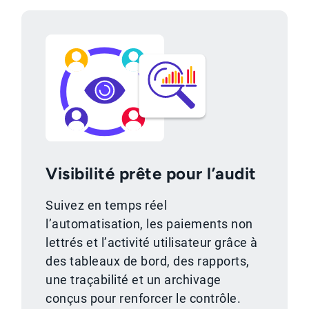
Visibilité prête pour l’audit
Suivez en temps réel
l’automatisation, les paiements non
lettrés et l’activité utilisateur grâce à
des tableaux de bord, des rapports,
une traçabilité et un archivage
conçus pour renforcer le contrôle.