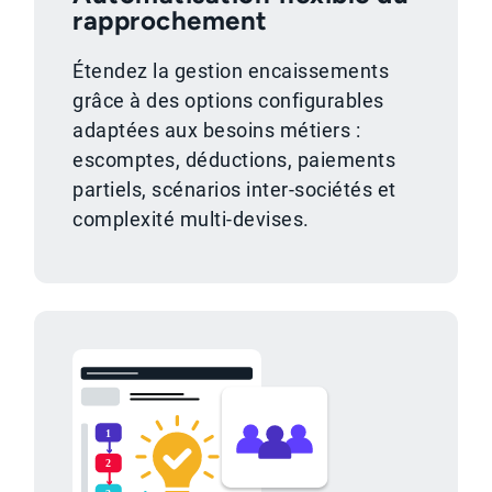
rapprochement
Étendez la gestion encaissements
grâce à des options configurables
adaptées aux besoins métiers :
escomptes, déductions, paiements
partiels, scénarios inter-sociétés et
complexité multi-devises.