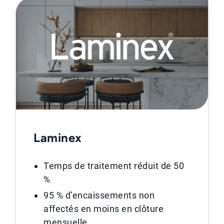
Laminex
Temps de traitement réduit de 50
%
95 % d’encaissements non
affectés en moins en clôture
mensuelle