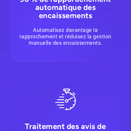
automatique des
encaissements
Automatisez davantage la
rapprochement et réduisez la gestion
manuelle des encaissements.
Traitement des avis de