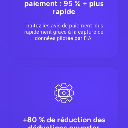
paiement : 95 % + plus
rapide
Traitez les avis de paiement plus
rapidement grâce à la capture de
données pilotée par l’IA.
+80 % de réduction des
déductions ouvertes