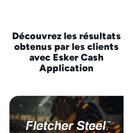
Découvrez les résultats
obtenus par les clients
avec Esker Cash
Application