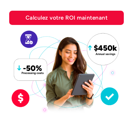
Calculez votre ROI maintenant