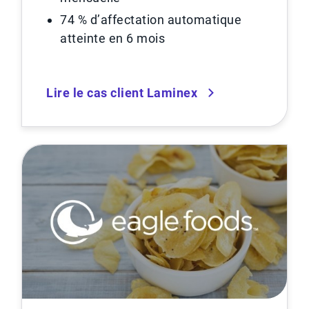
74 % d’affectation automatique
atteinte en 6 mois
Lire le cas client Laminex