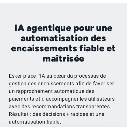
IA agentique pour une
automatisation des
encaissements fiable et
maîtrisée
Esker place l’IA au cœur du processus de
gestion des encaissements afin de favoriser
un rapprochement automatique des
paiements et d’accompagner les utilisateurs
avec des recommandations transparentes.
Résultat : des décisions + rapides et une
automatisation fiable.