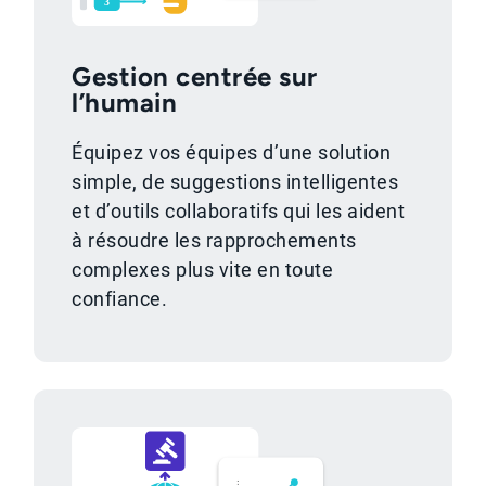
Gestion centrée sur
l’humain
Équipez vos équipes d’une solution
simple, de suggestions intelligentes
et d’outils collaboratifs qui les aident
à résoudre les rapprochements
complexes plus vite en toute
confiance.