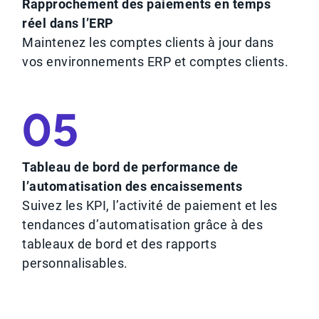
Rapprochement des paiements en temps
réel dans l’ERP
Maintenez les comptes clients à jour dans
vos environnements ERP et comptes clients.
05
Tableau de bord de performance de
l’automatisation des encaissements
Suivez les KPI, l’activité de paiement et les
tendances d’automatisation grâce à des
tableaux de bord et des rapports
personnalisables.