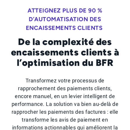
ATTEIGNEZ PLUS DE 90 %
D’AUTOMATISATION DES
ENCAISSEMENTS CLIENTS
De la complexité des
encaissements clients à
l’optimisation du BFR
Transformez votre processus de
rapprochement des paiements clients,
encore manuel, en un levier intelligent de
performance. La solution va bien au-delà de
rapprocher les paiements des factures : elle
transforme les avis de paiement en
informations actionnables qui améliorent la