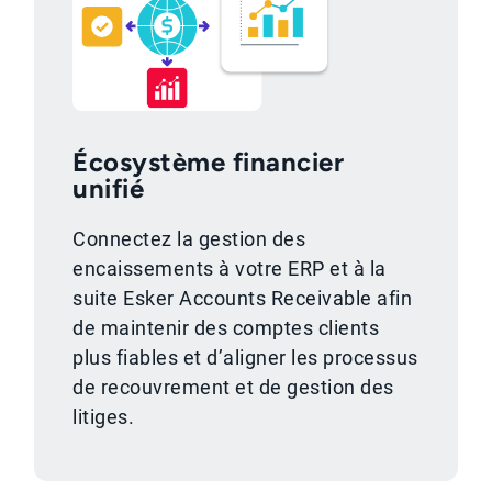
Écosystème financier
unifié
Connectez la gestion des
encaissements à votre ERP et à la
suite Esker Accounts Receivable afin
de maintenir des comptes clients
plus fiables et d’aligner les processus
de recouvrement et de gestion des
litiges.