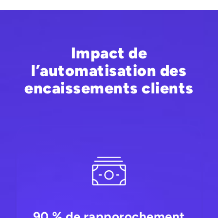
Impact de
l’automatisation des
encaissements clients
90 % de rapporochement