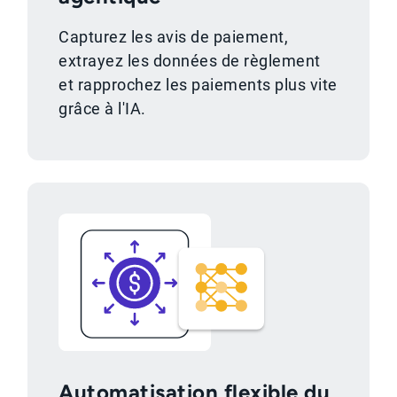
Capturez les avis de paiement,
extrayez les données de règlement
et rapprochez les paiements plus vite
grâce à l'IA.
Automatisation flexible du