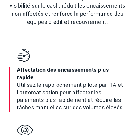
visibilité sur le cash, réduit les encaissements
non affectés et renforce la performance des
équipes crédit et recouvrement.
Affectation des encaissements plus
rapide
Utilisez le rapprochement piloté par l’IA et
l’automatisation pour affecter les
paiements plus rapidement et réduire les
tâches manuelles sur des volumes élevés.