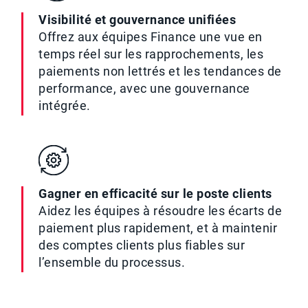
Visibilité et gouvernance unifiées
Offrez aux équipes Finance une vue en
temps réel sur les rapprochements, les
paiements non lettrés et les tendances de
performance, avec une gouvernance
intégrée.
Gagner en efficacité sur le poste clients
Aidez les équipes à résoudre les écarts de
paiement plus rapidement, et à maintenir
des comptes clients plus fiables sur
l’ensemble du processus.