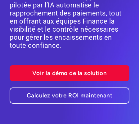
pilotée par l’IA automatise le
rapprochement des paiements, tout
en offrant aux équipes Finance la
visibilité et le contrôle nécessaires
pour gérer les encaissements en
toute confiance.
Voir la démo de la solution
Calculez votre ROI maintenant