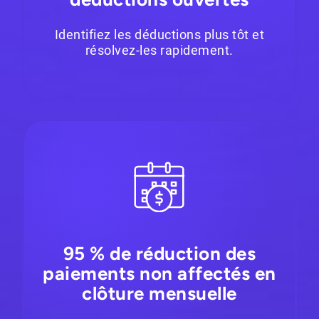
Identifiez les déductions plus tôt et
résolvez-les rapidement.
95 % de réduction des
paiements non affectés en
clôture mensuelle