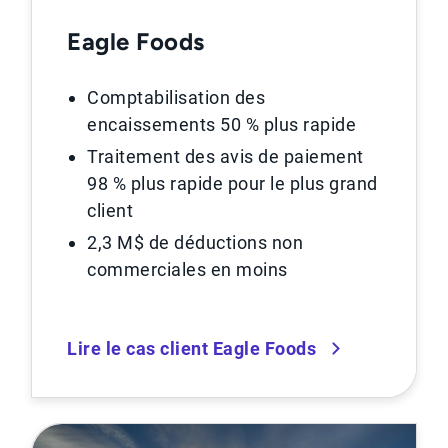
Eagle Foods
Comptabilisation des
encaissements 50 % plus rapide
Traitement des avis de paiement
98 % plus rapide pour le plus grand
client
2,3 M$ de déductions non
commerciales en moins
Lire le cas client Eagle Foods