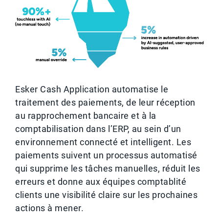
Esker Cash Application automatise le
traitement des paiements, de leur réception
au rapprochement bancaire et à la
comptabilisation dans l’ERP, au sein d’un
environnement connecté et intelligent. Les
paiements suivent un processus automatisé
qui supprime les tâches manuelles, réduit les
erreurs et donne aux équipes comptablité
clients une visibilité claire sur les prochaines
actions à mener.