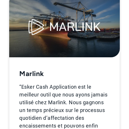
Marlink
“Esker Cash Application est le
meilleur outil que nous ayons jamais
utilisé chez Marlink. Nous gagnons
un temps précieux sur le processus
quotidien d’affectation des
encaissements et pouvons enfin