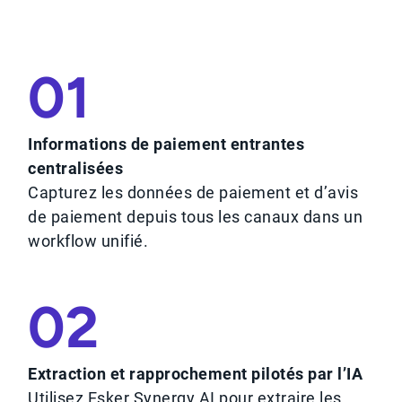
01
Informations de paiement entrantes
centralisées
Capturez les données de paiement et d’avis
de paiement depuis tous les canaux dans un
workflow unifié.
02
Extraction et rapprochement pilotés par l’IA
Utilisez Esker Synergy AI pour extraire les