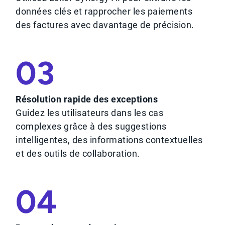
données clés et rapprocher les paiements
des factures avec davantage de précision.
03
Résolution rapide des exceptions
Guidez les utilisateurs dans les cas
complexes grâce à des suggestions
intelligentes, des informations contextuelles
et des outils de collaboration.
04