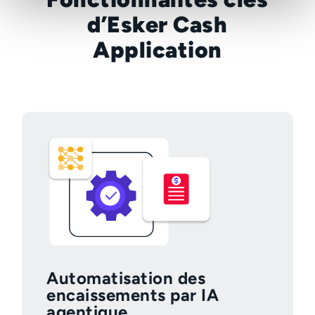
d’Esker Cash
Application
Automatisation des
encaissements par IA
agentique