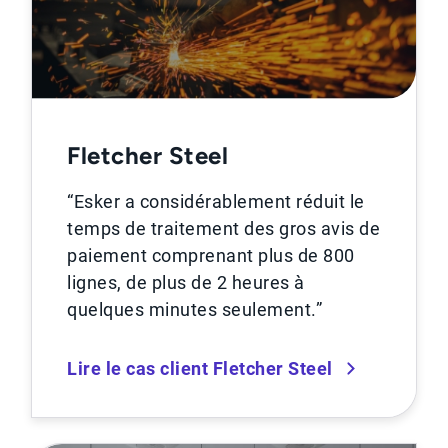
Fletcher Steel
“Esker a considérablement réduit le
temps de traitement des gros avis de
paiement comprenant plus de 800
lignes, de plus de 2 heures à
quelques minutes seulement.”
Lire le cas client Fletcher Steel