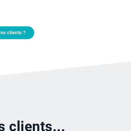
ns clients ?
 clients...