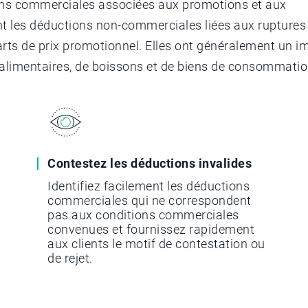
ions commerciales associées aux promotions et aux
t les déductions non-commerciales liées aux ruptures
ts de prix promotionnel. Elles ont généralement un i
ts alimentaires, de boissons et de biens de consommatio
Contestez les déductions invalides
Identifiez facilement les déductions
commerciales qui ne correspondent
pas aux conditions commerciales
convenues et fournissez rapidement
aux clients le motif de contestation ou
de rejet.