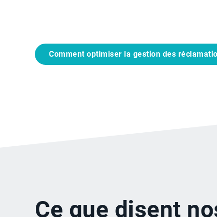
Comment optimiser la gestion des réclamatio
Ce que disent nos