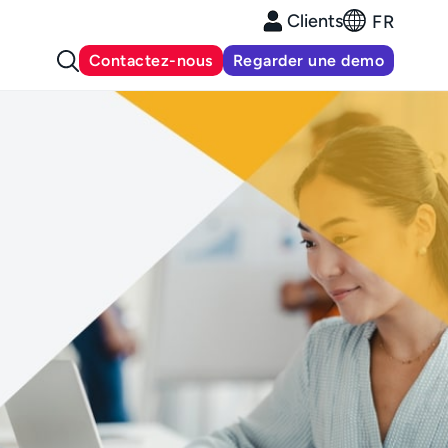
Clients
FR
Contactez-nous
Regarder une demo