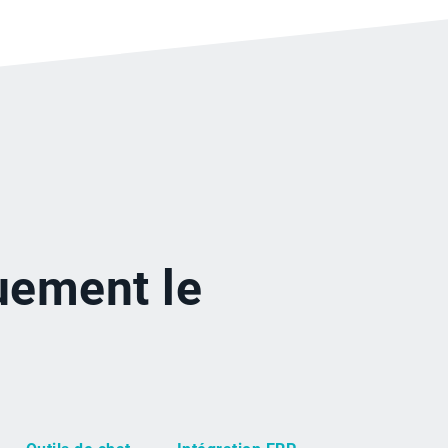
uement le