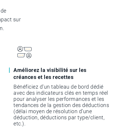
 de
mpact sur
n.
Améliorez la visibilité sur les
créances et les recettes
Bénéficiez d'un tableau de bord dédié
avec des indicateurs clés en temps réel
pour analyser les performances et les
tendances de la gestion des déductions
(délai moyen de résolution d’une
déduction, déductions par type/client,
etc.).