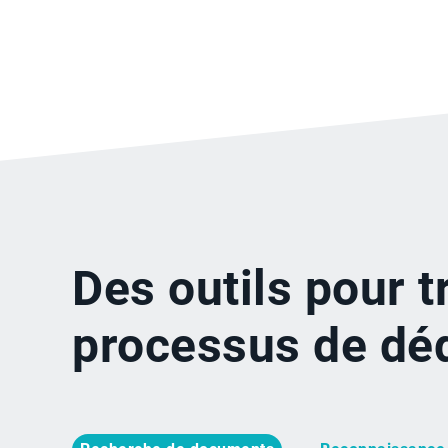
Des outils pour 
processus de dé