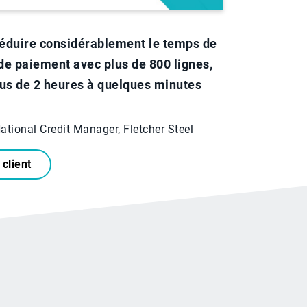
réduire considérablement le temps de
de paiement avec plus de 800 lignes,
lus de 2 heures à quelques minutes
onal Credit Manager, Fletcher Steel
client