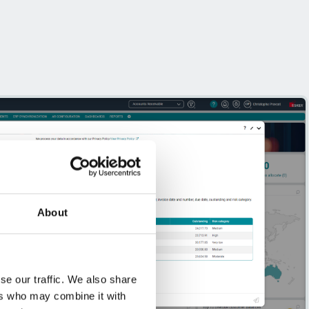
About
se our traffic. We also share
ers who may combine it with