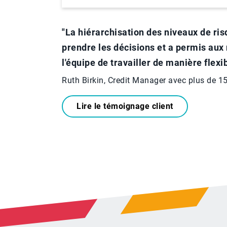
"La hiérarchisation des niveaux de ris
prendre les décisions et a permis au
l'équipe de travailler de manière flexi
Ruth Birkin, Credit Manager avec plus de 1
Lire le témoignage client