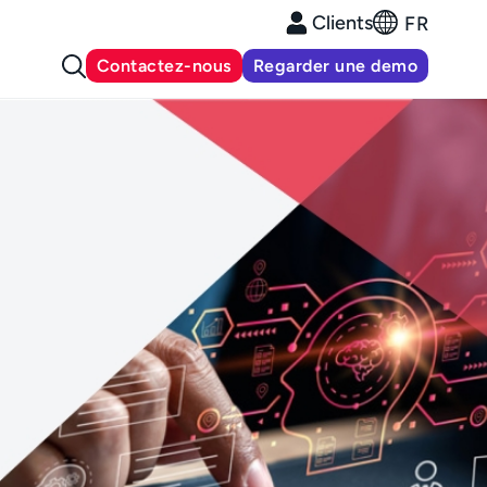
Clients
FR
Contactez-nous
Regarder une demo