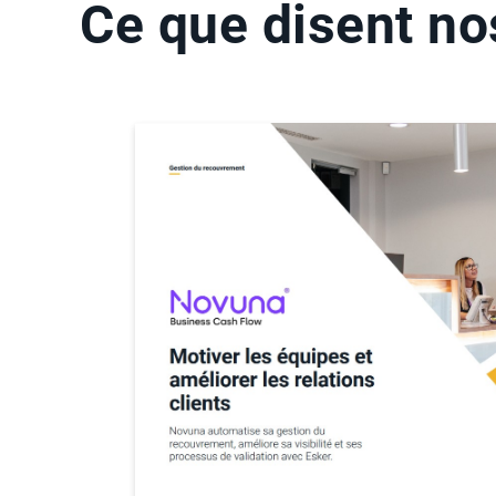
Ce que disent nos