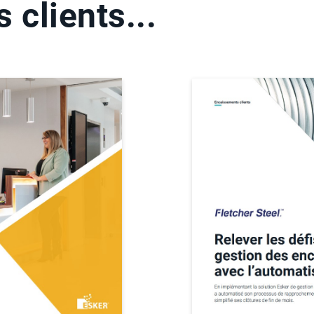
 clients...