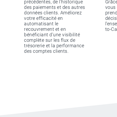
précédentes, de l'historique
Grâce
des paiements et des autres
vous 
données clients. Améliorez
prend
votre efficacité en
décis
automatisant le
l'ens
recouvrement et en
to-Ca
bénéficiant d'une visibilité
complète sur les flux de
trésorerie et la performance
des comptes clients.