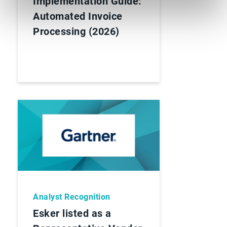
Implementation Guide:
Automated Invoice
Processing (2026)
Analyst Recognition
Esker listed as a