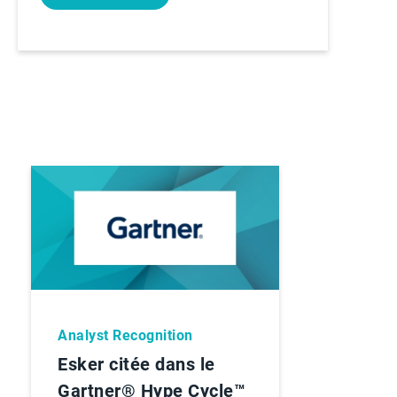
Analyst Recognition
Esker citée dans le
Gartner® Hype Cycle™