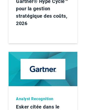
Gartner® Hype Cycle™
pour la gestion
stratégique des coûts,
2026
Analyst Recognition
Esker citée dans le