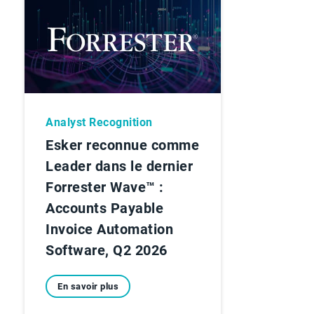
Analyst Recognition
Esker reconnue comme
Leader dans le dernier
Forrester Wave™ :
Accounts Payable
Invoice Automation
Software, Q2 2026
En savoir plus