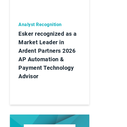
Analyst Recognition
Esker recognized as a
Market Leader in
Ardent Partners 2026
AP Automation &
Payment Technology
Advisor