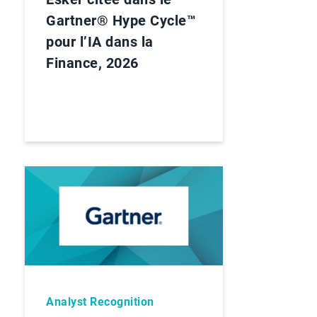
Gartner® Hype Cycle™
pour l’IA dans la
Finance, 2026
Analyst Recognition