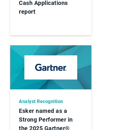
Cash Applications
report
Analyst Recognition
Esker named as a
Strong Performer in
the 2025 Gartner®