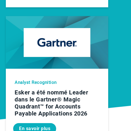
Analyst Recognition
Esker a été nommé Leader
dans le Gartner® Magic
Quadrant™ for Accounts
Payable Applications 2026
En savoir plus