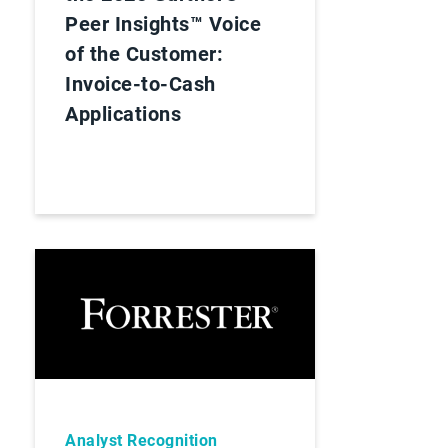
Peer Insights™ Voice
of the Customer:
Invoice-to-Cash
Applications
Analyst Recognition