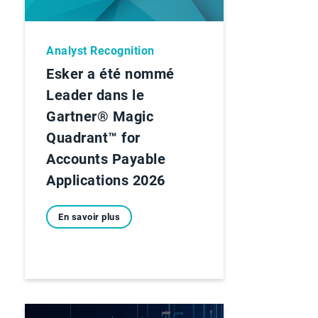
Analyst Recognition
Esker a été nommé
Leader dans le
Gartner® Magic
Quadrant™ for
Accounts Payable
Applications 2026
En savoir plus