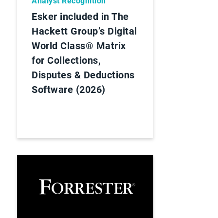
Analyst Recognition
Esker included in The
Hackett Group’s Digital
World Class® Matrix
for Collections,
Disputes & Deductions
Software (2026)