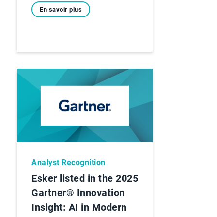
En savoir plus
Analyst Recognition
Esker listed in the 2025
Gartner® Innovation
Insight: AI in Modern