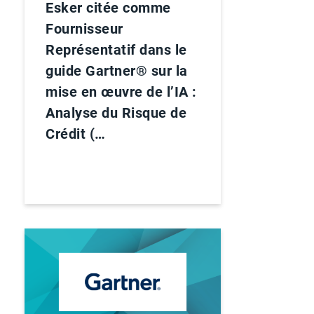
Esker citée comme
Fournisseur
Représentatif dans le
guide Gartner® sur la
mise en œuvre de l’IA :
Analyse du Risque de
Crédit (…