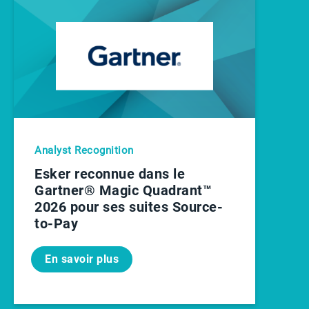
Analyst Recognition
Esker reconnue dans le
Gartner® Magic Quadrant™
2026 pour ses suites Source-
to-Pay
En savoir plus