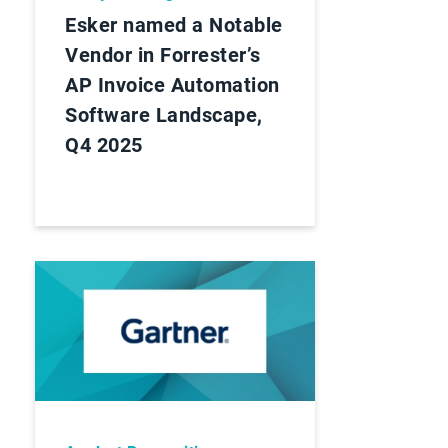
Esker named a Notable
Vendor in Forrester’s
AP Invoice Automation
Software Landscape,
Q4 2025