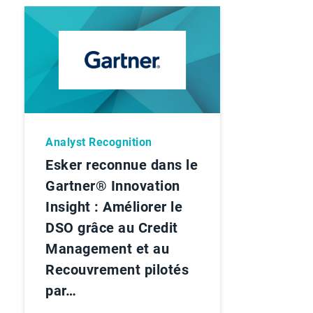
Analyst Recognition
Esker reconnue dans le
Gartner® Innovation
Insight : Améliorer le
DSO grâce au Credit
Management et au
Recouvrement pilotés
par…