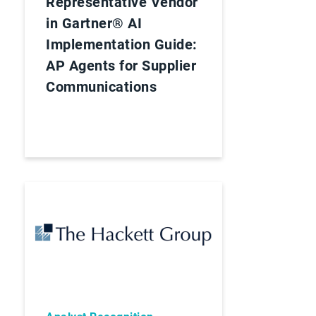
Representative Vendor
in Gartner® AI
Implementation Guide:
AP Agents for Supplier
Communications