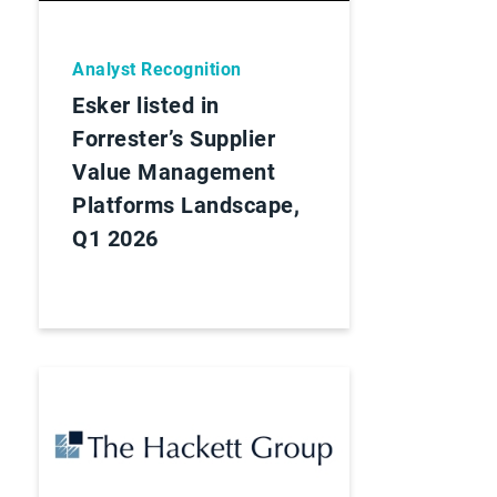
Analyst Recognition
Esker listed in
Forrester’s Supplier
Value Management
Platforms Landscape,
Q1 2026