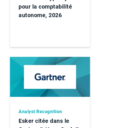
pour la comptabilité
autonome, 2026
Analyst Recognition
Esker citée dans le