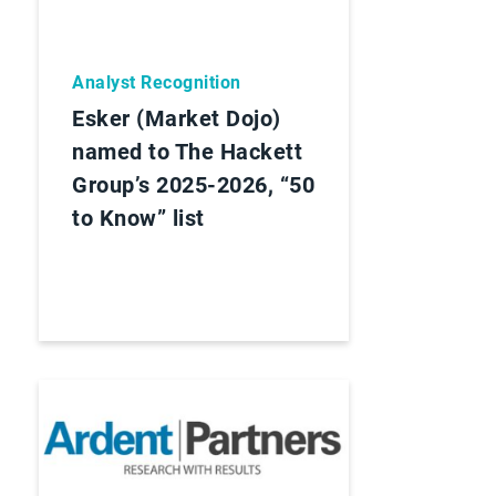
Analyst Recognition
Esker (Market Dojo)
named to The Hackett
Group’s 2025-2026, “50
to Know” list