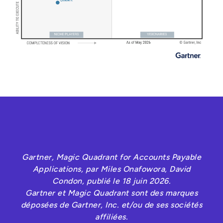
Gartner, Magic Quadrant for Accounts Payable
Applications, par Miles Onafowora, David
Condon, publié le 18 juin 2026.
Gartner et Magic Quadrant sont des marques
déposées de Gartner, Inc. et/ou de ses sociétés
affiliées.