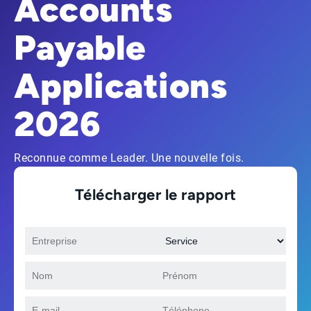
Accounts
Payable
Applications
2026
Reconnue comme Leader. Une nouvelle fois.
Télécharger le rapport