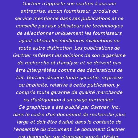
Gartner n’apporte son soutien à aucune
entreprise, aucun fournisseur, produit ou
service mentionné dans ses publications et ne
conseille pas aux utilisateurs de technologies
de sélectionner uniquement les fournisseurs
ayant obtenu les meilleures évaluations ou
toute autre distinction. Les publications de
Gartner reflètent les opinions de son organisme
de recherche et d’analyse et ne doivent pas
être interprétées comme des déclarations de
fait. Gartner décline toute garantie, expresse
ou implicite, relative à cette publication, y
compris toute garantie de qualité marchande
ou d’adéquation à un usage particulier.
Ce graphique a été publié par Gartner, Inc.
dans le cadre d’un document de recherche plus
large et doit être évalué dans le contexte de
l’ensemble du document. Le document Gartner
est disponible sur demande auprès d’Esker.