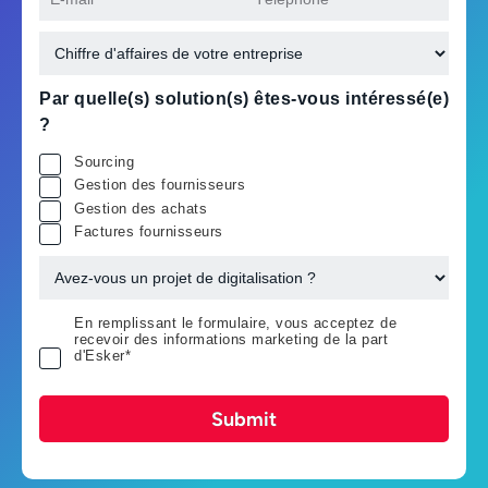
Par quelle(s) solution(s) êtes-vous intéressé(e)
?
Sourcing
Gestion des fournisseurs
Gestion des achats
Factures fournisseurs
En remplissant le formulaire, vous acceptez de
recevoir des informations marketing de la part
d'Esker*
Submit