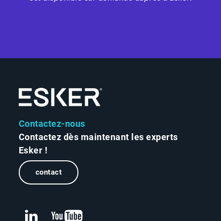
Contactez-nous
Contactez dès maintenant les experts
Esker !
contact