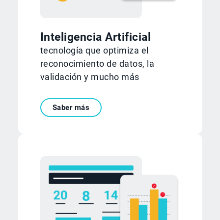
Inteligencia Artificial
tecnología que optimiza el
reconocimiento de datos, la
validación y mucho más
Saber más