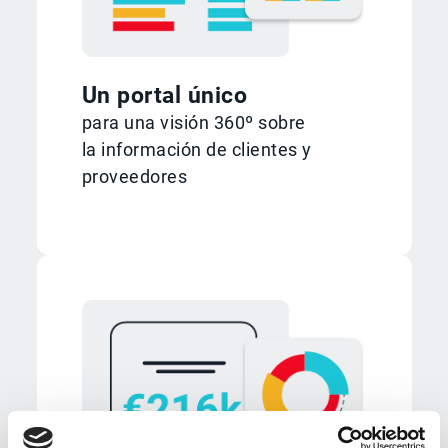
Un portal único
para una visión 360º sobre
la información de clientes y
proveedores