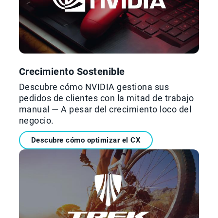
Crecimiento Sostenible
Descubre cómo NVIDIA gestiona sus
pedidos de clientes con la mitad de trabajo
manual — A pesar del crecimiento loco del
negocio.
Descubre cómo optimizar el CX