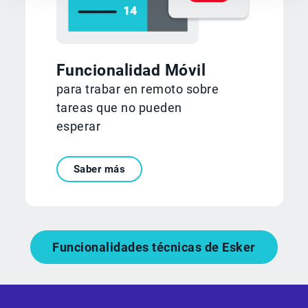
Funcionalidad Móvil
para trabar en remoto sobre
tareas que no pueden
esperar
Saber más
Funcionalidades técnicas de Esker