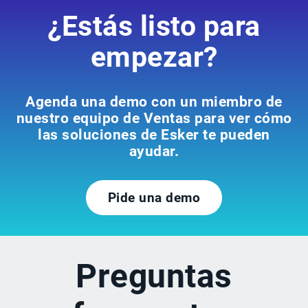
¿Estás listo para
empezar?
Agenda una demo con un miembro de
nuestro equipo de Ventas para ver cómo
las soluciones de Esker te pueden
ayudar.
Pide una demo
Preguntas