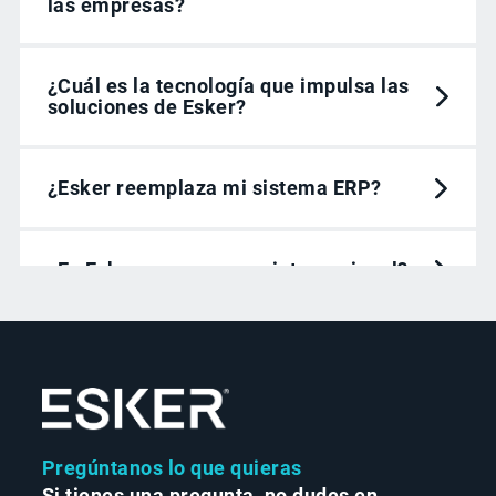
las empresas?
¿Cuál es la tecnología que impulsa las
soluciones de Esker?
¿Esker reemplaza mi sistema ERP?
¿Es Esker una empresa internacional?
Pregúntanos lo que quieras
Si tienes una pregunta, no dudes en