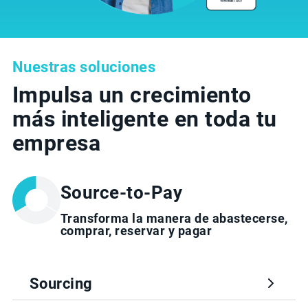
Nuestras soluciones
Impulsa un crecimiento
más inteligente en toda tu
empresa
Source-to-Pay
Transforma la manera de abastecerse,
comprar, reservar y pagar
Sourcing