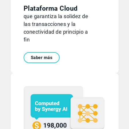
Plataforma Cloud
que garantiza la solidez de
las transacciones y la
conectividad de principio a
fin
Saber más