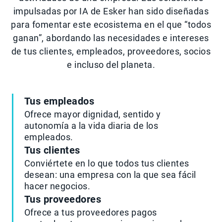
impulsadas por IA de Esker han sido diseñadas
para fomentar este ecosistema en el que “todos
ganan”, abordando las necesidades e intereses
de tus clientes, empleados, proveedores, socios
e incluso del planeta.
Tus empleados
Ofrece mayor dignidad, sentido y
autonomía a la vida diaria de los
empleados.
Tus clientes
Conviértete en lo que todos tus clientes
desean: una empresa con la que sea fácil
hacer negocios.
Tus proveedores
Ofrece a tus proveedores pagos