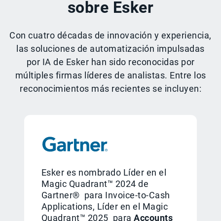
sobre Esker
Con cuatro décadas de innovación y experiencia,
las soluciones de automatización impulsadas
por IA de Esker han sido reconocidas por
múltiples firmas líderes de analistas. Entre los
reconocimientos más recientes se incluyen:
Esker es nombrado Líder en el
Magic Quadrant™ 2024 de
Gartner® para Invoice-to-Cash
Applications, Líder en el Magic
Quadrant™ 2025 para
Accounts