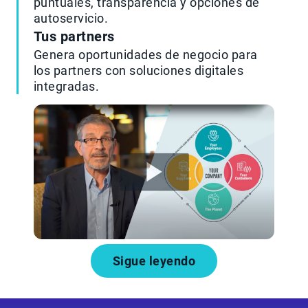
puntuales, transparencia y opciones de
autoservicio.
Tus partners
Genera oportunidades de negocio para
los partners con soluciones digitales
integradas.
Sigue leyendo