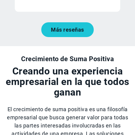
Más reseñas
Crecimiento de Suma Positiva
Creando una experiencia
empresarial en la que todos
ganan
El crecimiento de suma positiva es una filosofía
empresarial que busca generar valor para todas
las partes interesadas involucradas en las
actividades de una empresa. Las soluciones