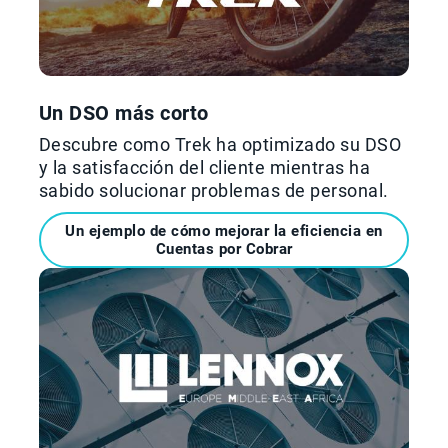
Un DSO más corto
Descubre como Trek ha optimizado su DSO
y la satisfacción del cliente mientras ha
sabido solucionar problemas de personal.
Un ejemplo de cómo mejorar la eficiencia en
Cuentas por Cobrar