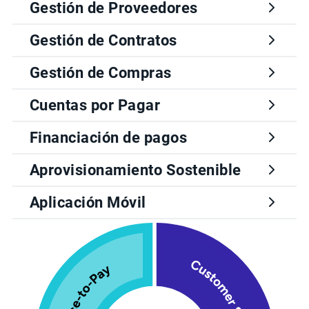
Gestión de Proveedores
Gestión de Contratos
Gestión de Compras
Cuentas por Pagar
Financiación de pagos
Aprovisionamiento Sostenible
Aplicación Móvil