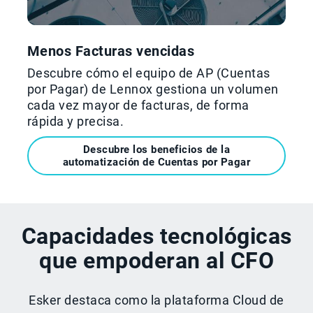
Menos Facturas vencidas
Descubre cómo el equipo de AP (Cuentas
por Pagar) de Lennox gestiona un volumen
cada vez mayor de facturas, de forma
rápida y precisa.
Descubre los beneficios de la
automatización de Cuentas por Pagar
Capacidades tecnológicas
que empoderan al CFO
Esker destaca como la plataforma Cloud de