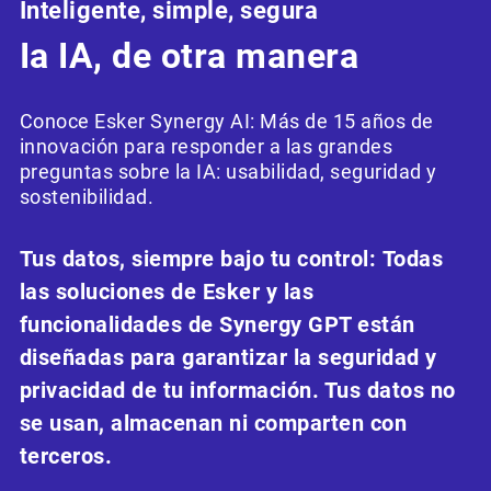
Inteligente, simple, segura
Ia IA, de otra manera
Conoce Esker Synergy AI: Más de 15 años de
innovación para responder a las grandes
preguntas sobre la IA: usabilidad, seguridad y
sostenibilidad.
Tus datos, siempre bajo tu control: Todas
las soluciones de Esker y las
funcionalidades de Synergy GPT están
diseñadas para garantizar la seguridad y
privacidad de tu información. Tus datos no
se usan, almacenan ni comparten con
terceros.