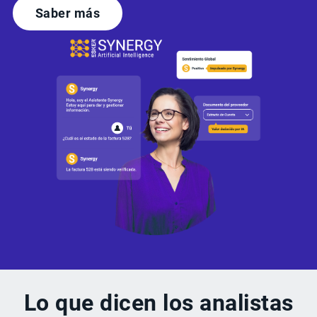
Saber más
Lo que dicen los analistas