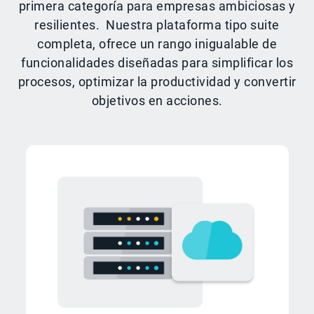
primera categoría para empresas ambiciosas y
resilientes. Nuestra plataforma tipo suite
completa, ofrece un rango inigualable de
funcionalidades diseñadas para simplificar los
procesos, optimizar la productividad y convertir
objetivos en acciones.