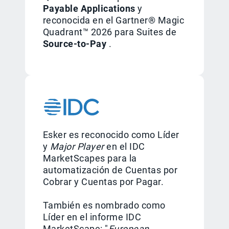
Payable Applications
y
reconocida en el Gartner® Magic
Quadrant™ 2026 para Suites de
Source-to-Pay
.
Esker es reconocido como Líder
y
Major Player
en el IDC
MarketScapes para la
automatización de Cuentas por
Cobrar y Cuentas por Pagar.
También es nombrado como
Líder en el informe IDC
MarketScape: "
European