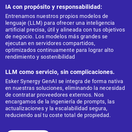
IA con propósito y responsabilidad:
Entrenamos nuestros propios modelos de
lenguaje (LLM) para ofrecer una inteligencia
artificial precisa, útil y alineada con tus objetivos
de negocio. Los modelos más grandes se
ejecutan en servidores compartidos,
optimizados continuamente para lograr alto
rendimiento y sostenibilidad
LLM como servicio, sin complicaciones.
Esker Synergy GenAI se integra de forma nativa
en nuestras soluciones, eliminando la necesidad
de contratar proveedores externos. Nos
encargamos de la ingeniería de prompts, las
actualizaciones y la escalabilidad segura,
reduciendo así tu coste total de propiedad.