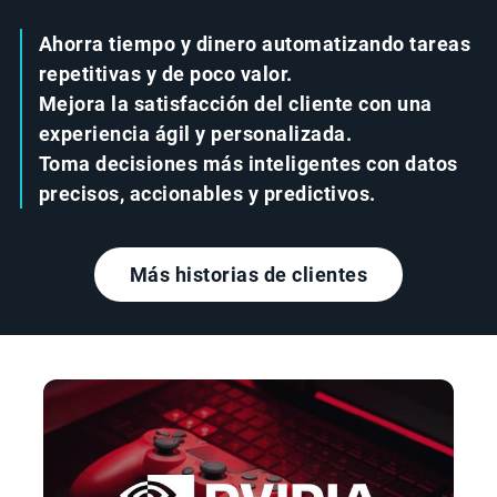
Ahorra tiempo y dinero automatizando tareas
repetitivas y de poco valor.
Mejora la satisfacción del cliente con una
experiencia ágil y personalizada.
Toma decisiones más inteligentes con datos
precisos, accionables y predictivos.
Más historias de clientes