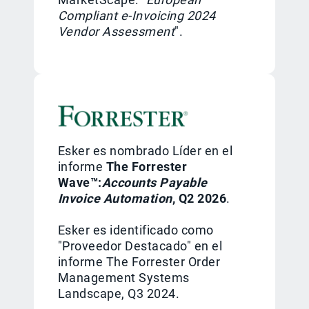
Compliant e-Invoicing 2024
Vendor Assessment
".
Esker es nombrado Líder en el
informe
The Forrester
Wave™:
Accounts Payable
Invoice Automation
, Q2 2026
.
Esker es identificado como
"Proveedor Destacado" en el
informe The Forrester Order
Management Systems
Landscape, Q3 2024.