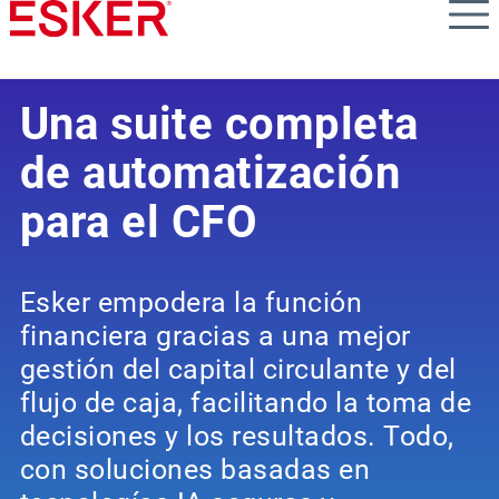
Skip
to
main
content
Una suite completa
de automatización
para el CFO
Esker empodera la función
financiera gracias a una mejor
gestión del capital circulante y del
flujo de caja, facilitando la toma de
decisiones y los resultados. Todo,
con soluciones basadas en