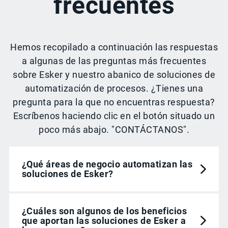
frecuentes
Hemos recopilado a continuación las respuestas
a algunas de las preguntas más frecuentes
sobre Esker y nuestro abanico de soluciones de
automatización de procesos. ¿Tienes una
pregunta para la que no encuentras respuesta?
Escríbenos haciendo clic en el botón situado un
poco más abajo. "CONTÁCTANOS".
¿Qué áreas de negocio automatizan las
soluciones de Esker?
¿Cuáles son algunos de los beneficios
que aportan las soluciones de Esker a