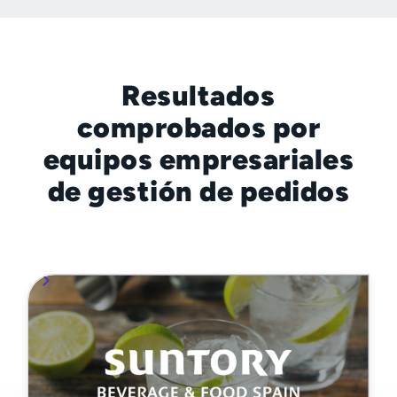
Resultados
comprobados por
equipos empresariales
de gestión de pedidos