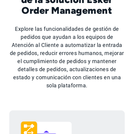
Order Management
Explore las funcionalidades de gestión de
pedidos que ayudan a los equipos de
Atención al Cliente a automatizar la entrada
de pedidos, reducir errores humanos, mejorar
el cumplimiento de pedidos y mantener
detalles de pedidos, actualizaciones de
estado y comunicación con clientes en una
sola plataforma.