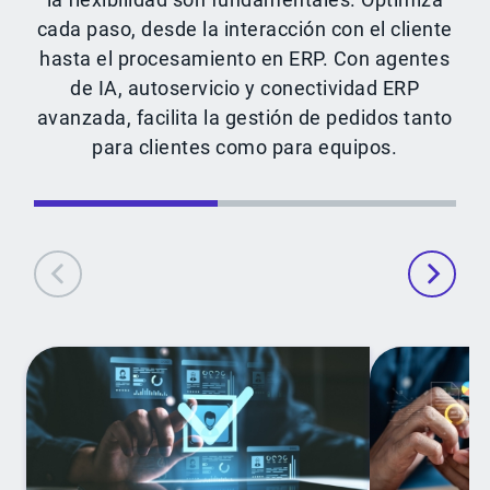
cada paso, desde la interacción con el cliente
hasta el procesamiento en ERP. Con agentes
de IA, autoservicio y conectividad ERP
avanzada, facilita la gestión de pedidos tanto
para clientes como para equipos.