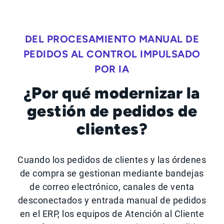
DEL PROCESAMIENTO MANUAL DE
PEDIDOS AL CONTROL IMPULSADO
POR IA
¿Por qué modernizar la
gestión de pedidos de
clientes?
Cuando los pedidos de clientes y las órdenes
de compra se gestionan mediante bandejas
de correo electrónico, canales de venta
desconectados y entrada manual de pedidos
en el ERP, los equipos de Atención al Cliente