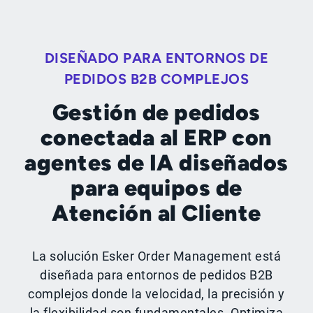
DISEÑADO PARA ENTORNOS DE
PEDIDOS B2B COMPLEJOS
Gestión de pedidos
conectada al ERP con
agentes de IA diseñados
para equipos de
Atención al Cliente
La solución Esker Order Management está
diseñada para entornos de pedidos B2B
complejos donde la velocidad, la precisión y
la flexibilidad son fundamentales. Optimiza