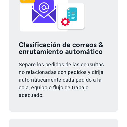
Clasificación de correos &
enrutamiento automático
Separe los pedidos de las consultas
no relacionadas con pedidos y dirija
automáticamente cada pedido a la
cola, equipo o flujo de trabajo
adecuado.