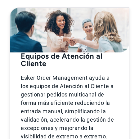
Equipos de Atención al
Cliente
Esker Order Management ayuda a
los equipos de Atención al Cliente a
gestionar pedidos multicanal de
forma más eficiente reduciendo la
entrada manual, simplificando la
validación, acelerando la gestión de
excepciones y mejorando la
visibilidad de extremo a extremo.