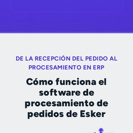
DE LA RECEPCIÓN DEL PEDIDO AL
PROCESAMIENTO EN ERP
Cómo funciona el
software de
procesamiento de
pedidos de Esker