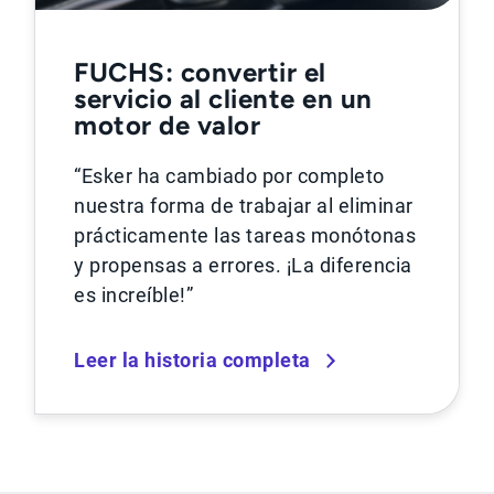
FUCHS: convertir el
servicio al cliente en un
motor de valor
“Esker ha cambiado por completo
nuestra forma de trabajar al eliminar
prácticamente las tareas monótonas
y propensas a errores. ¡La diferencia
es increíble!”
Leer la historia completa