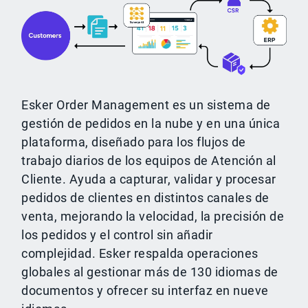
Esker Order Management es un sistema de
gestión de pedidos en la nube y en una única
plataforma, diseñado para los flujos de
trabajo diarios de los equipos de Atención al
Cliente. Ayuda a capturar, validar y procesar
pedidos de clientes en distintos canales de
venta, mejorando la velocidad, la precisión de
los pedidos y el control sin añadir
complejidad. Esker respalda operaciones
globales al gestionar más de 130 idiomas de
documentos y ofrecer su interfaz en nueve