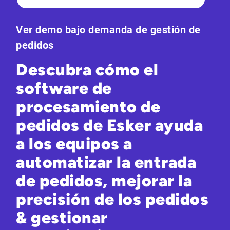
Ver demo bajo demanda de gestión de
pedidos
Descubra cómo el
software de
procesamiento de
pedidos de Esker ayuda
a los equipos a
automatizar la entrada
de pedidos, mejorar la
precisión de los pedidos
& gestionar