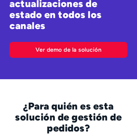
actualizaciones de
estado en todos los
canales
Ver demo de la solución
¿Para quién es esta
solución de gestión de
pedidos?