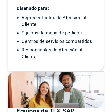
Diseñado para:
Representantes de Atención al
Cliente
Equipos de mesa de pedidos
Centros de servicios compartidos
Responsables de Atención al
Cliente
Equipos de TI & SAP