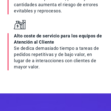
cantidades aumenta el riesgo de errores
evitables y reprocesos.
Alto coste de servicio para los equipos de
Atención al Cliente
Se dedica demasiado tiempo a tareas de
pedidos repetitivas y de bajo valor, en
lugar de a interacciones con clientes de
mayor valor.