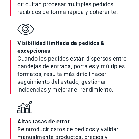
dificultan procesar múltiples pedidos
recibidos de forma rápida y coherente.
Visibilidad limitada de pedidos &
excepciones
Cuando los pedidos están dispersos entre
bandejas de entrada, portales y múltiples
formatos, resulta más difícil hacer
seguimiento del estado, gestionar
incidencias y mejorar el rendimiento.
Altas tasas de error
Reintroducir datos de pedidos y validar
manualmente productos, precios y