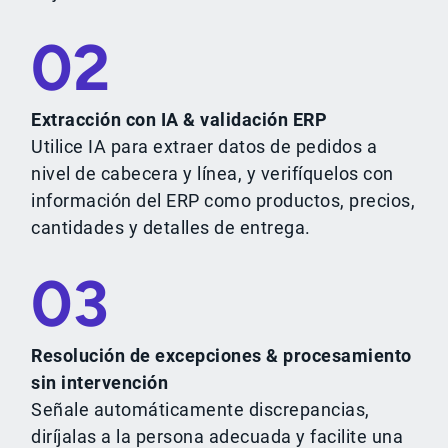
02
Extracción con IA & validación ERP
Utilice IA para extraer datos de pedidos a
nivel de cabecera y línea, y verifíquelos con
información del ERP como productos, precios,
cantidades y detalles de entrega.
03
Resolución de excepciones & procesamiento
sin intervención
Señale automáticamente discrepancias,
diríjalas a la persona adecuada y facilite una