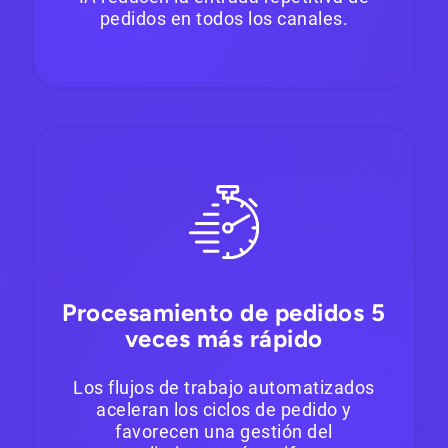
pedidos en todos los canales.
Procesamiento de pedidos 5
veces más rápido
Los flujos de trabajo automatizados
aceleran los ciclos de pedido y
favorecen una gestión del