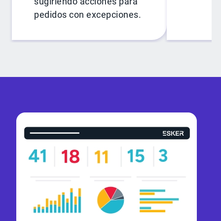
sugiriendo acciones para
pedidos con excepciones.