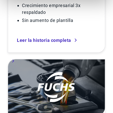
Crecimiento empresarial 3x
respaldado
Sin aumento de plantilla
Leer la historia completa