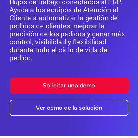
flujos de trabajo conectados al ERP.
Ayuda a los equipos de Atención al
Cliente a automatizar la gestión de
pedidos de clientes, mejorar la
precisión de los pedidos y ganar más
control, visibilidad y flexibilidad
durante todo el ciclo de vida del
pedido.
Solicitar una demo
Ver demo de la solución