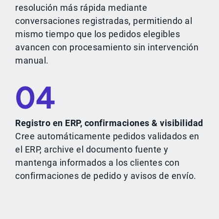
resolución más rápida mediante
conversaciones registradas, permitiendo al
mismo tiempo que los pedidos elegibles
avancen con procesamiento sin intervención
manual.
04
Registro en ERP, confirmaciones & visibilidad
Cree automáticamente pedidos validados en
el ERP, archive el documento fuente y
mantenga informados a los clientes con
confirmaciones de pedido y avisos de envío.