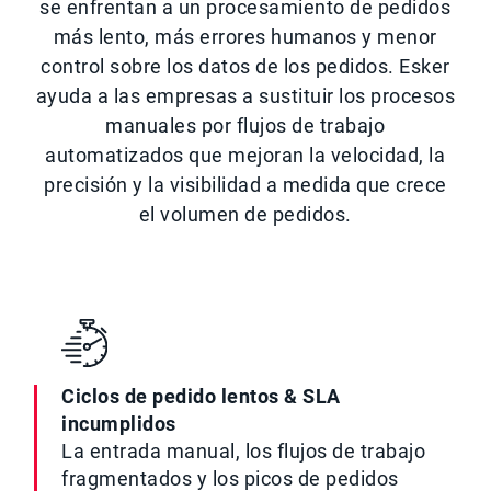
se enfrentan a un procesamiento de pedidos
más lento, más errores humanos y menor
control sobre los datos de los pedidos. Esker
ayuda a las empresas a sustituir los procesos
manuales por flujos de trabajo
automatizados que mejoran la velocidad, la
precisión y la visibilidad a medida que crece
el volumen de pedidos.
Ciclos de pedido lentos & SLA
incumplidos
La entrada manual, los flujos de trabajo
fragmentados y los picos de pedidos