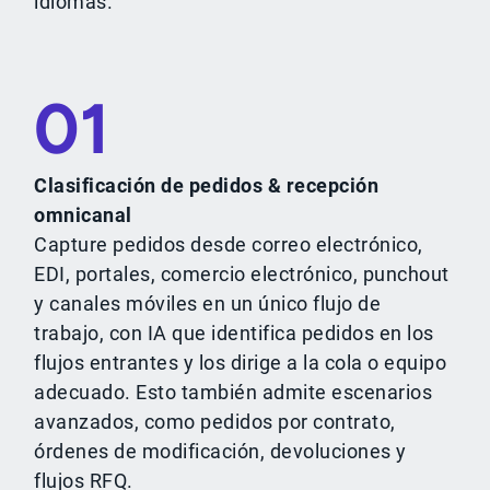
idiomas.
01
Clasificación de pedidos & recepción
omnicanal
Capture pedidos desde correo electrónico,
EDI, portales, comercio electrónico, punchout
y canales móviles en un único flujo de
trabajo, con IA que identifica pedidos en los
flujos entrantes y los dirige a la cola o equipo
adecuado. Esto también admite escenarios
avanzados, como pedidos por contrato,
órdenes de modificación, devoluciones y
flujos RFQ.