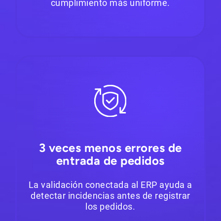
cumplimiento más uniforme.
3 veces menos errores de
entrada de pedidos
La validación conectada al ERP ayuda a
detectar incidencias antes de registrar
los pedidos.