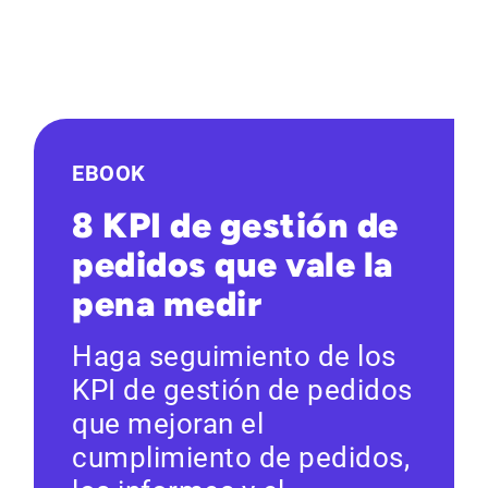
EBOOK
8 KPI de gestión de
pedidos que vale la
pena medir
Haga seguimiento de los
KPI de gestión de pedidos
que mejoran el
cumplimiento de pedidos,