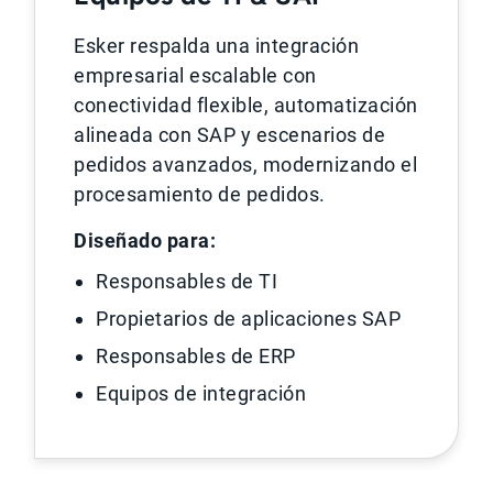
Esker respalda una integración
empresarial escalable con
conectividad flexible, automatización
alineada con SAP y escenarios de
pedidos avanzados, modernizando el
procesamiento de pedidos.
Diseñado para:
Responsables de TI
Propietarios de aplicaciones SAP
Responsables de ERP
Equipos de integración