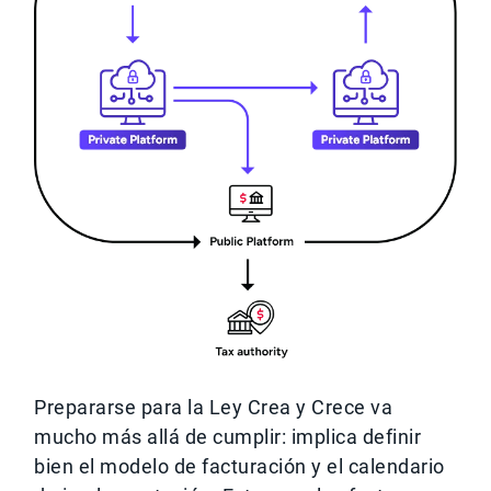
Prepararse para la Ley Crea y Crece va
mucho más allá de cumplir: implica definir
bien el modelo de facturación y el calendario