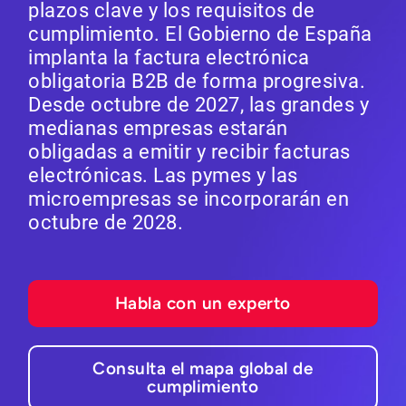
plazos clave y los requisitos de
cumplimiento. El Gobierno de España
implanta la factura electrónica
obligatoria B2B de forma progresiva.
Desde octubre de 2027, las grandes y
medianas empresas estarán
obligadas a emitir y recibir facturas
electrónicas. Las pymes y las
microempresas se incorporarán en
octubre de 2028.
Habla con un experto
Consulta el mapa global de
cumplimiento