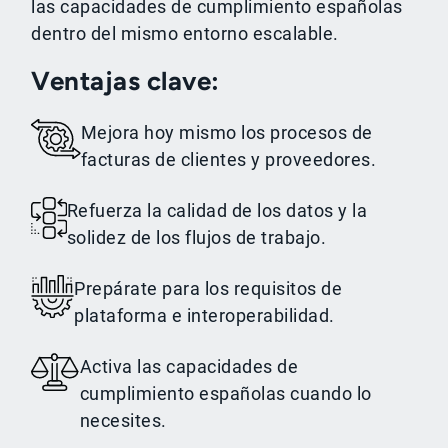
las capacidades de cumplimiento españolas
dentro del mismo entorno escalable.
Ventajas clave:
Mejora hoy mismo los procesos de
facturas de clientes y proveedores.
Refuerza la calidad de los datos y la
solidez de los flujos de trabajo.
Prepárate para los requisitos de
plataforma e interoperabilidad.
Activa las capacidades de
cumplimiento españolas cuando lo
necesites.