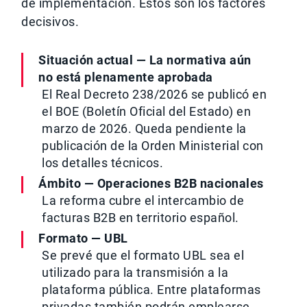
de implementación. Estos son los factores
decisivos.
Situación actual — La normativa aún
no está plenamente aprobada
El Real Decreto 238/2026 se publicó en
el BOE (Boletín Oficial del Estado) en
marzo de 2026. Queda pendiente la
publicación de la Orden Ministerial con
los detalles técnicos.
Ámbito — Operaciones B2B nacionales
La reforma cubre el intercambio de
facturas B2B en territorio español.
Formato — UBL
Se prevé que el formato UBL sea el
utilizado para la transmisión a la
plataforma pública. Entre plataformas
privadas también podrán emplearse