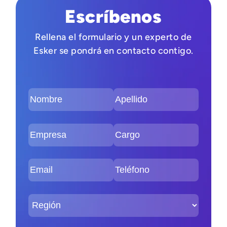
Escríbenos
Rellena el formulario y un experto de
Esker se pondrá en contacto contigo.