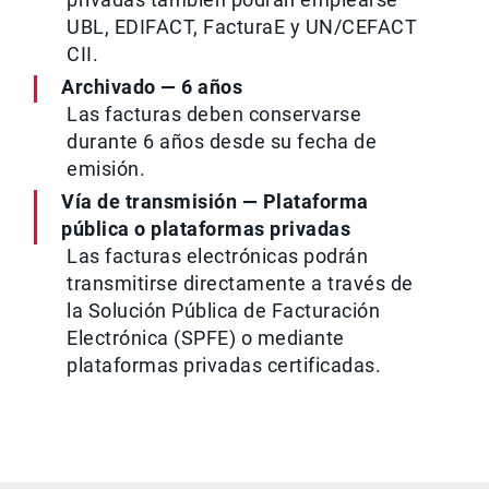
UBL, EDIFACT, FacturaE y UN/CEFACT
CII.
Archivado — 6 años
Las facturas deben conservarse
durante 6 años desde su fecha de
emisión.
Vía de transmisión — Plataforma
pública o plataformas privadas
Las facturas electrónicas podrán
transmitirse directamente a través de
la Solución Pública de Facturación
Electrónica (SPFE) o mediante
plataformas privadas certificadas.