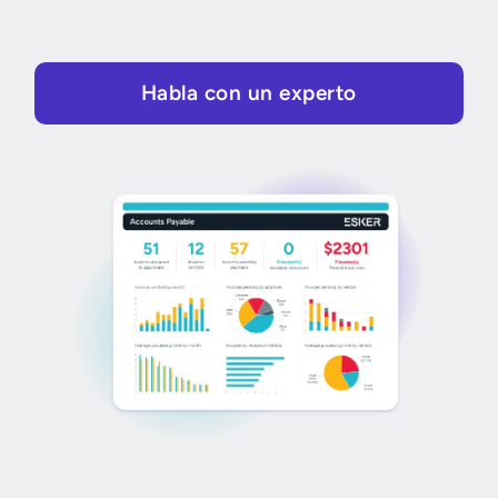
Habla con un experto