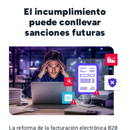
El incumplimiento
puede conllevar
sanciones futuras
La reforma de la facturación electrónica B2B