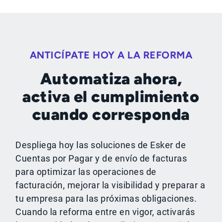
ANTICÍPATE HOY A LA REFORMA
Automatiza ahora,
activa el cumplimiento
cuando corresponda
Despliega hoy las soluciones de Esker de
Cuentas por Pagar y de envío de facturas
para optimizar las operaciones de
facturación, mejorar la visibilidad y preparar a
tu empresa para las próximas obligaciones.
Cuando la reforma entre en vigor, activarás