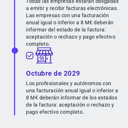
Todas las empresas estarán obligadas
a emitir y recibir facturas electrónicas.
Las empresas con una facturación
anual igual o inferior a 8 M€ deberán
informar del estado de la factura:
aceptación o rechazo y pago efectivo
completo.
Octubre de 2029
Los profesionales y autónomos con
una facturación anual igual o inferior a
8 M€ deberán informar de los estados
de la factura: aceptación o rechazo y
pago efectivo completo.