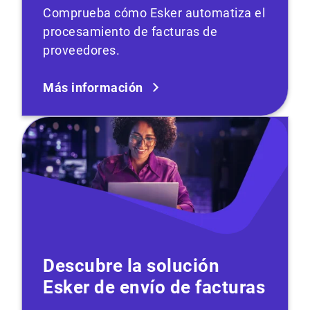
Comprueba cómo Esker automatiza el
procesamiento de facturas de
proveedores.
Más información
Descubre la solución
Esker de envío de facturas