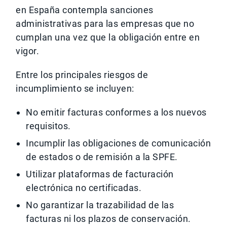
en España contempla sanciones
administrativas para las empresas que no
cumplan una vez que la obligación entre en
vigor.
Entre los principales riesgos de
incumplimiento se incluyen:
No emitir facturas conformes a los nuevos
requisitos.
Incumplir las obligaciones de comunicación
de estados o de remisión a la SPFE.
Utilizar plataformas de facturación
electrónica no certificadas.
No garantizar la trazabilidad de las
facturas ni los plazos de conservación.