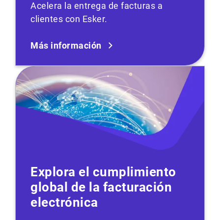
Acelera la entrega de facturas a
clientes con Esker.
Más información
Explora el cumplimiento
global de la facturación
electrónica