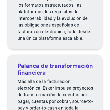
los formatos estructurados, las
plataformas, los requisitos de
interoperabilidad y la evolución de
las obligaciones españolas de
facturación electrónica, todo desde
una única plataforma escalable.
Palanca de transformación
financiera
Más allá de la facturación
electrónica, Esker impulsa proyectos
de transformación de cuentas por
pagar, cuentas por cobrar, source-to-
pay y order-to-cash en toda la