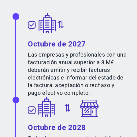
Octubre de 2027
Las empresas y profesionales con una
facturación anual superior a 8 M€
deberán emitir y recibir facturas
electrónicas e informar del estado de
la factura: aceptación o rechazo y
pago efectivo completo.
Octubre de 2028