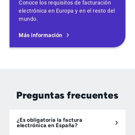
Conoce los requisitos de facturación
electrónica en Europa y en el resto del
mundo.
Más información
Preguntas frecuentes
¿Es obligatoria la factura
electrónica en España?