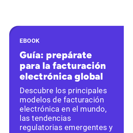
EBOOK
Guía: prepárate
para la facturación
electrónica global
Descubre los principales
modelos de facturación
electrónica en el mundo,
las tendencias
regulatorias emergentes y