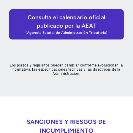
Consulta el calendario oficial
publicado por la AEAT
(Agencia Estatal de Administración Tributaria)
Los plazos y requisitos pueden cambiar conforme evolucionen la
normativa, las especificaciones técnicas y las directrices de la
Administración.
SANCIONES Y RIESGOS DE
INCUMPLIMIENTO