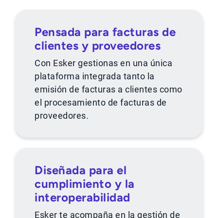
Pensada para facturas de
clientes y proveedores
Con Esker gestionas en una única
plataforma integrada tanto la
emisión de facturas a clientes como
el procesamiento de facturas de
proveedores.
Diseñada para el
cumplimiento y la
interoperabilidad
Esker te acompaña en la gestión de