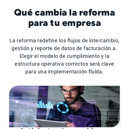
Qué cambia la reforma
para tu empresa
La reforma redefine los flujos de intercambio,
gestión y reporte de datos de facturación.a.
Elegir el modelo de cumplimiento y la
estructura operativa correctos será clave
para una implementación fluida.