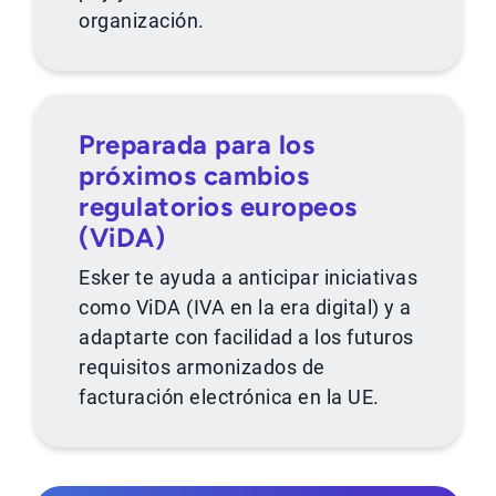
organización.
Preparada para los
próximos cambios
regulatorios europeos
(ViDA)
Esker te ayuda a anticipar iniciativas
como ViDA (IVA en la era digital) y a
adaptarte con facilidad a los futuros
requisitos armonizados de
facturación electrónica en la UE.