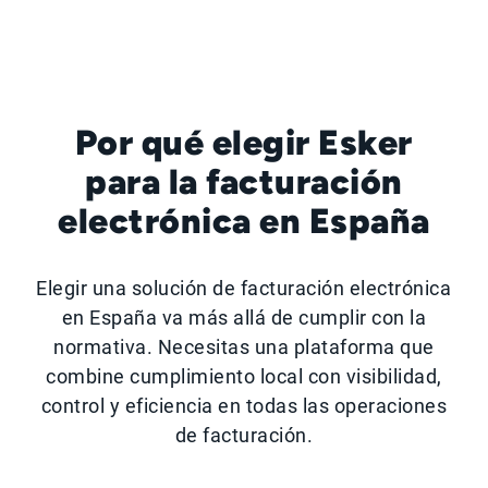
Por qué elegir Esker
para la facturación
electrónica en España
Elegir una solución de facturación electrónica
en España va más allá de cumplir con la
normativa. Necesitas una plataforma que
combine cumplimiento local con visibilidad,
control y eficiencia en todas las operaciones
de facturación.