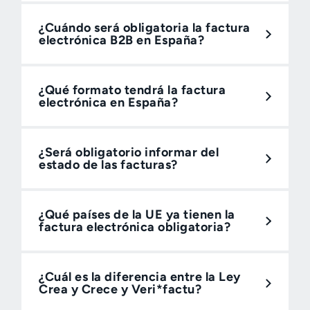
¿Cuándo será obligatoria la factura
electrónica B2B en España?
¿Qué formato tendrá la factura
electrónica en España?
¿Será obligatorio informar del
estado de las facturas?
¿Qué países de la UE ya tienen la
factura electrónica obligatoria?
¿Cuál es la diferencia entre la Ley
Crea y Crece y Veri*factu?