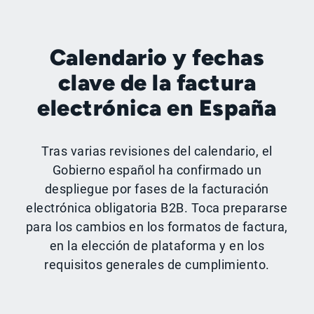
Calendario y fechas
clave de la factura
electrónica en España
Tras varias revisiones del calendario, el
Gobierno español ha confirmado un
despliegue por fases de la facturación
electrónica obligatoria B2B. Toca prepararse
para los cambios en los formatos de factura,
en la elección de plataforma y en los
requisitos generales de cumplimiento.