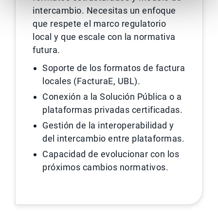
intercambio. Necesitas un enfoque
que respete el marco regulatorio
local y que escale con la normativa
futura.
Soporte de los formatos de factura
locales (FacturaE, UBL).
Conexión a la Solución Pública o a
plataformas privadas certificadas.
Gestión de la interoperabilidad y
del intercambio entre plataformas.
Capacidad de evolucionar con los
próximos cambios normativos.