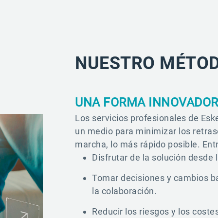
NUESTRO MÉTOD
UNA FORMA INNOVADOR
Los servicios profesionales de Es
un medio para minimizar los retraso
marcha, lo más rápido posible. En
Disfrutar de la solución desde
Tomar decisiones y cambios b
la colaboración.
Reducir los riesgos y los cost