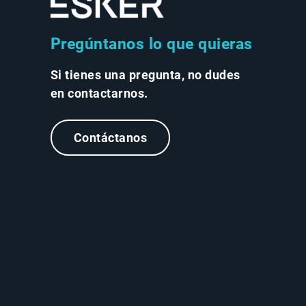
Pregúntanos lo que quieras
Si tienes una pregunta, no dudes
en contactarnos.
Contáctanos