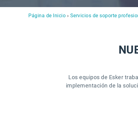
Página de Inicio
›
Servicios de soporte profesio
NU
Los equipos de Esker trabaj
implementación de la soluci