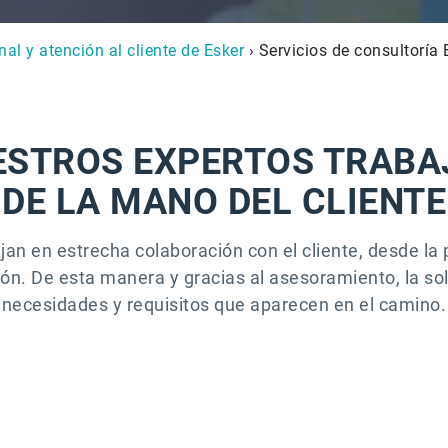
nal y atención al cliente de Esker
› Servicios de consultoría 
ESTROS EXPERTOS TRABA
DE LA MANO DEL CLIENTE
an en estrecha colaboración con el cliente, desde la pl
ón. De esta manera y gracias al asesoramiento, la so
necesidades y requisitos que aparecen en el camino.