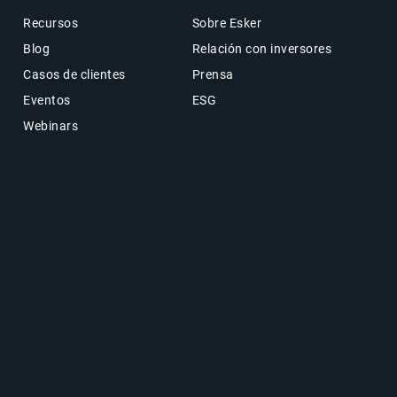
Recursos
Sobre Esker
Blog
Relación con inversores
Casos de clientes
Prensa
Eventos
ESG
Webinars