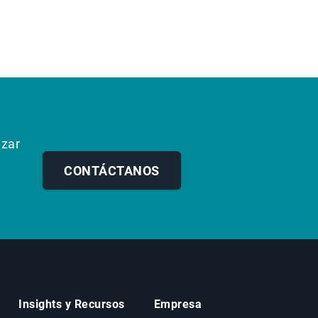
izar
CONTÁCTANOS
Insights y Recursos
Empresa