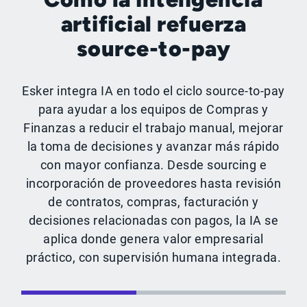
artificial refuerza
source-to-pay
Esker integra IA en todo el ciclo source-to-pay
para ayudar a los equipos de Compras y
Finanzas a reducir el trabajo manual, mejorar
la toma de decisiones y avanzar más rápido
con mayor confianza. Desde sourcing e
incorporación de proveedores hasta revisión
de contratos, compras, facturación y
decisiones relacionadas con pagos, la IA se
aplica donde genera valor empresarial
práctico, con supervisión humana integrada.