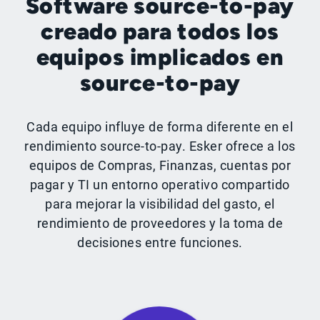
Software source-to-pay
creado para todos los
equipos implicados en
source-to-pay
Cada equipo influye de forma diferente en el
rendimiento source-to-pay. Esker ofrece a los
equipos de Compras, Finanzas, cuentas por
pagar y TI un entorno operativo compartido
para mejorar la visibilidad del gasto, el
rendimiento de proveedores y la toma de
decisiones entre funciones.