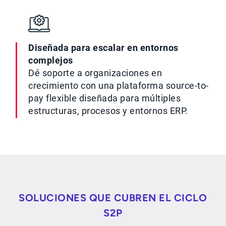
Diseñada para escalar en entornos
complejos
Dé soporte a organizaciones en
crecimiento con una plataforma source-to-
pay flexible diseñada para múltiples
estructuras, procesos y entornos ERP.
SOLUCIONES QUE CUBREN EL CICLO
S2P