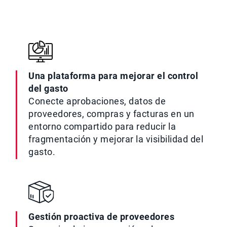
Una plataforma para mejorar el control
del gasto
Conecte aprobaciones, datos de
proveedores, compras y facturas en un
entorno compartido para reducir la
fragmentación y mejorar la visibilidad del
gasto.
Gestión proactiva de proveedores