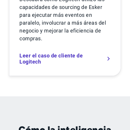
capacidades de sourcing de Esker
para ejecutar más eventos en
paralelo, involucrar a más áreas del
negocio y mejorar la eficiencia de
compras.
Leer el caso de cliente de
Logitech
Cómo la inteligencia