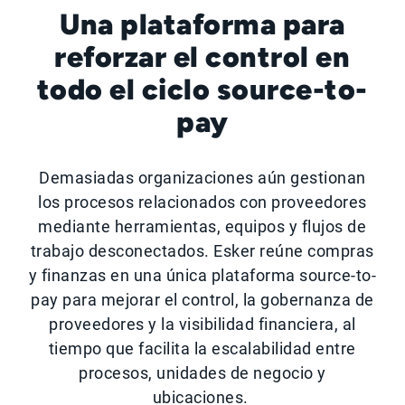
Una plataforma para
reforzar el control en
todo el ciclo source-to-
pay
Demasiadas organizaciones aún gestionan
los procesos relacionados con proveedores
mediante herramientas, equipos y flujos de
trabajo desconectados. Esker reúne compras
y finanzas en una única plataforma source-to-
pay para mejorar el control, la gobernanza de
proveedores y la visibilidad financiera, al
tiempo que facilita la escalabilidad entre
procesos, unidades de negocio y
ubicaciones.