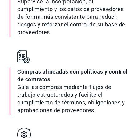
Supervise la incorporación, el
cumplimiento y los datos de proveedores
de forma más consistente para reducir
riesgos y reforzar el control de su base de
proveedores.
Compras alineadas con políticas y control
de contratos
Guíe las compras mediante flujos de
trabajo estructurados y facilite el
cumplimiento de términos, obligaciones y
aprobaciones de proveedores.