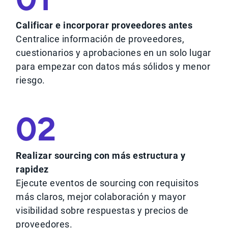
Calificar e incorporar proveedores antes
Centralice información de proveedores,
cuestionarios y aprobaciones en un solo lugar
para empezar con datos más sólidos y menor
riesgo.
02
Realizar sourcing con más estructura y
rapidez
Ejecute eventos de sourcing con requisitos
más claros, mejor colaboración y mayor
visibilidad sobre respuestas y precios de
proveedores.