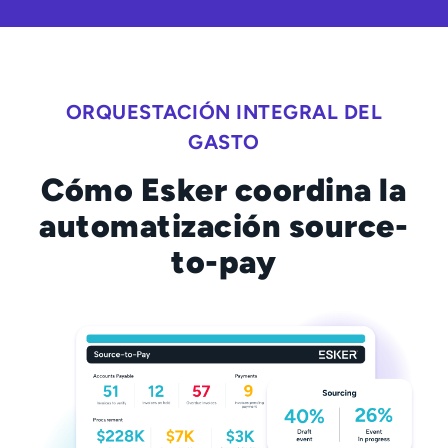
ORQUESTACIÓN INTEGRAL DEL
GASTO
Cómo Esker coordina la
automatización source-
to-pay