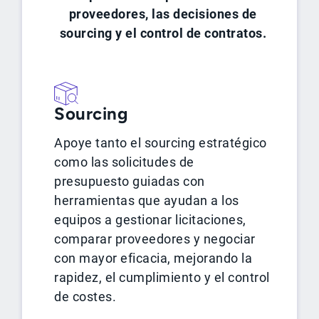
proveedores, las decisiones de
sourcing y el control de contratos.
Sourcing
Apoye tanto el sourcing estratégico
como las solicitudes de
presupuesto guiadas con
herramientas que ayudan a los
equipos a gestionar licitaciones,
comparar proveedores y negociar
con mayor eficacia, mejorando la
rapidez, el cumplimiento y el control
de costes.