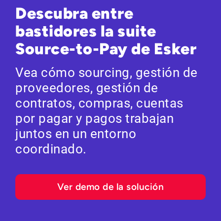
Descubra entre
bastidores la suite
Source-to-Pay de Esker
Vea cómo sourcing, gestión de
proveedores, gestión de
contratos, compras, cuentas
por pagar y pagos trabajan
juntos en un entorno
coordinado.
Ver demo de la solución