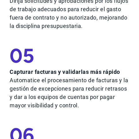
Dirija solicitudes y aprobaciones por los flujos
de trabajo adecuados para reducir el gasto
fuera de contrato y no autorizado, mejorando
la disciplina presupuestaria.
05
Capturar facturas y validarlas más rápido
Automatice el procesamiento de facturas y la
gestión de excepciones para reducir retrasos
y dar a los equipos de cuentas por pagar
mayor visibilidad y control.
06