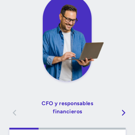
CFO y responsables
financieros