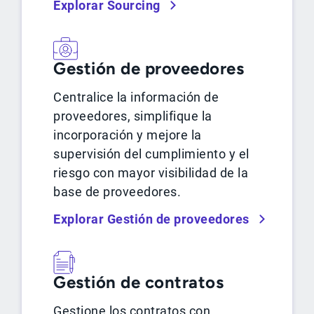
Explorar Sourcing
Gestión de proveedores
Centralice la información de
proveedores, simplifique la
incorporación y mejore la
supervisión del cumplimiento y el
riesgo con mayor visibilidad de la
base de proveedores.
Explorar Gestión de proveedores
Gestión de contratos
Gestione los contratos con