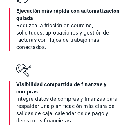
Ejecución más rápida con automatización
guiada
Reduzca la fricción en sourcing,
solicitudes, aprobaciones y gestión de
facturas con flujos de trabajo más
conectados.
Visibilidad compartida de finanzas y
compras
Integre datos de compras y finanzas para
respaldar una planificación más clara de
salidas de caja, calendarios de pago y
decisiones financieras.