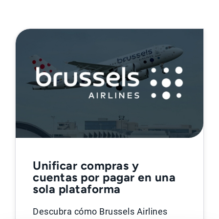
Unificar compras y
cuentas por pagar en una
sola plataforma
Descubra cómo Brussels Airlines