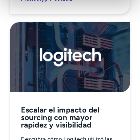
Escalar el impacto del
sourcing con mayor
rapidez y visibilidad
Descubra cómo Logitech utilizó las