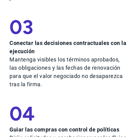
03
Conectar las decisiones contractuales con la
ejecución
Mantenga visibles los términos aprobados,
las obligaciones y las fechas de renovación
para que el valor negociado no desaparezca
tras la firma.
04
Guiar las compras con control de políticas