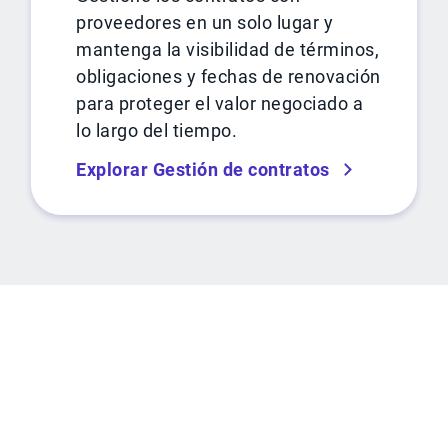
proveedores en un solo lugar y
mantenga la visibilidad de términos,
obligaciones y fechas de renovación
para proteger el valor negociado a
lo largo del tiempo.
Explorar Gestión de contratos
CALCULADORA DE ROI