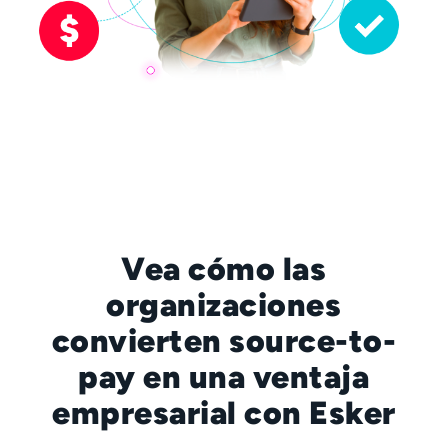
Vea cómo las
organizaciones
convierten source-to-
pay en una ventaja
empresarial con Esker