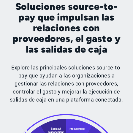
Soluciones source-to-
pay que impulsan las
relaciones con
proveedores, el gasto y
las salidas de caja
Explore las principales soluciones source-to-
pay que ayudan a las organizaciones a
gestionar las relaciones con proveedores,
controlar el gasto y mejorar la ejecución de
salidas de caja en una plataforma conectada.