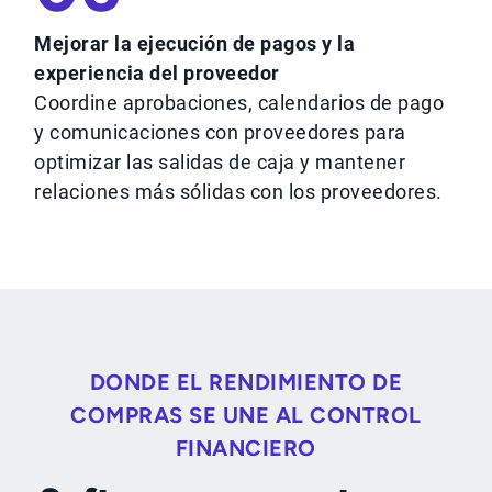
Mejorar la ejecución de pagos y la
experiencia del proveedor
Coordine aprobaciones, calendarios de pago
y comunicaciones con proveedores para
optimizar las salidas de caja y mantener
relaciones más sólidas con los proveedores.
DONDE EL RENDIMIENTO DE
COMPRAS SE UNE AL CONTROL
FINANCIERO