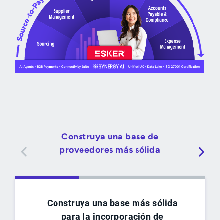
Construya una base de
proveedores más sólida
Construya una base más sólida
para la incorporación de