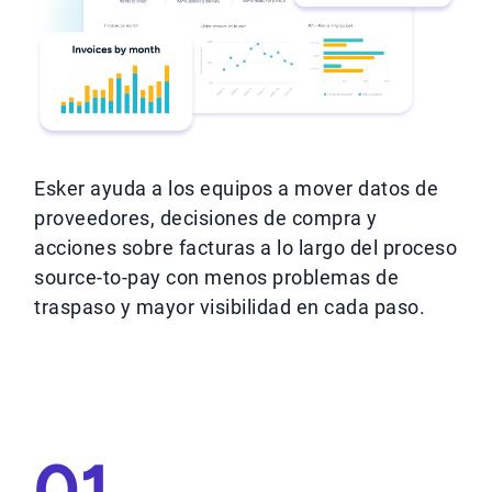
Esker ayuda a los equipos a mover datos de
proveedores, decisiones de compra y
acciones sobre facturas a lo largo del proceso
source-to-pay con menos problemas de
traspaso y mayor visibilidad en cada paso.
01