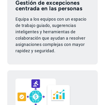
Gestión de excepciones
centrada en las personas
Equipa a los equipos con un espacio
de trabajo guiado, sugerencias
inteligentes y herramientas de
colaboración que ayudan a resolver
asignaciones complejas con mayor
rapidez y seguridad.