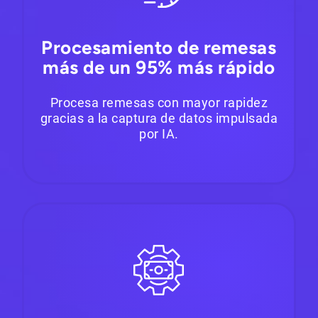
Procesamiento de remesas
más de un 95% más rápido
Procesa remesas con mayor rapidez
gracias a la captura de datos impulsada
por IA.