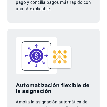
pago y concilia pagos más rápido con
una IA explicable.
Automatización flexible de
la asignación
Amplía la asignación automática de