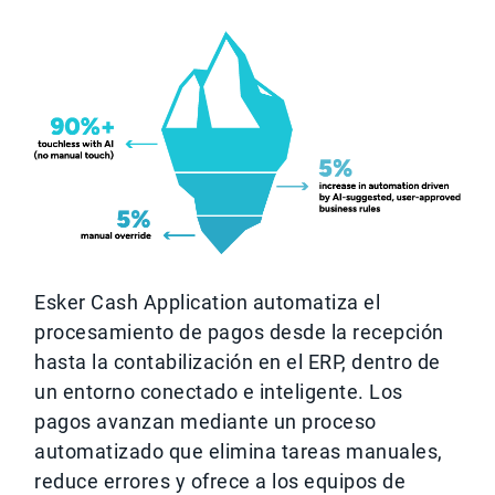
Esker Cash Application automatiza el
procesamiento de pagos desde la recepción
hasta la contabilización en el ERP, dentro de
un entorno conectado e inteligente. Los
pagos avanzan mediante un proceso
automatizado que elimina tareas manuales,
reduce errores y ofrece a los equipos de