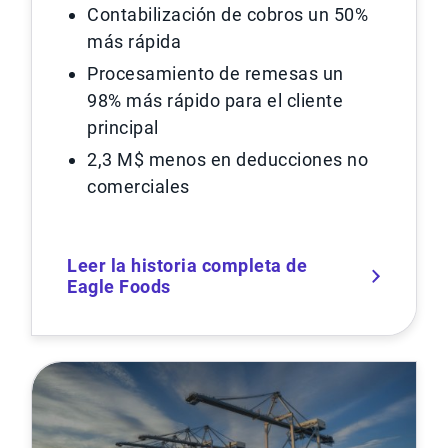
Contabilización de cobros un 50%
más rápida
Procesamiento de remesas un
98% más rápido para el cliente
principal
2,3 M$ menos en deducciones no
comerciales
Leer la historia completa de
Eagle Foods