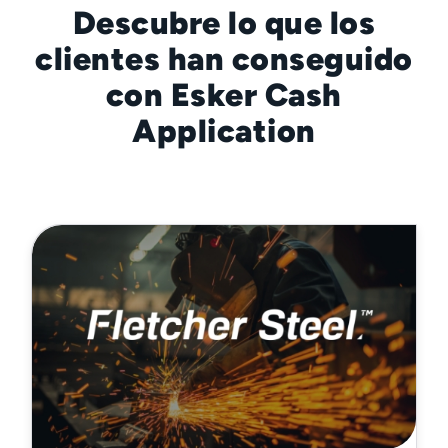
Descubre lo que los
clientes han conseguido
con Esker Cash
Application