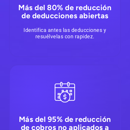
Más del 80% de reducción
de deducciones abiertas
Identifica antes las deducciones y
resuélvelas con rapidez.
Más del 95% de reducción
de cobros no aplicados a