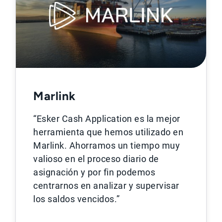
Marlink
“Esker Cash Application es la mejor
herramienta que hemos utilizado en
Marlink. Ahorramos un tiempo muy
valioso en el proceso diario de
asignación y por fin podemos
centrarnos en analizar y supervisar
los saldos vencidos.”