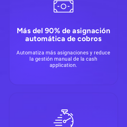
Más del 90% de asignación
automática de cobros
Automatiza más asignaciones y reduce
la gestión manual de la cash
application.