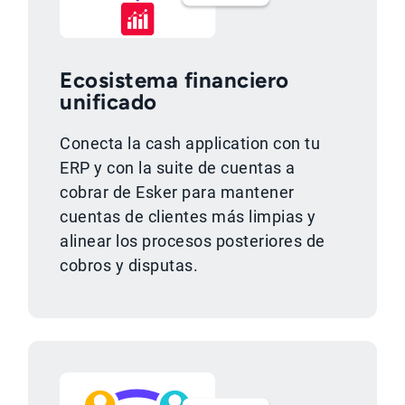
Ecosistema financiero
unificado
Conecta la cash application con tu
ERP y con la suite de cuentas a
cobrar de Esker para mantener
cuentas de clientes más limpias y
alinear los procesos posteriores de
cobros y disputas.