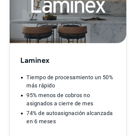
Laminex
Tiempo de procesamiento un 50%
más rápido
95% menos de cobros no
asignados a cierre de mes
74% de autoasignación alcanzada
en 6 meses