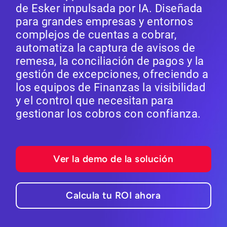
de Esker impulsada por IA. Diseñada
para grandes empresas y entornos
complejos de cuentas a cobrar,
automatiza la captura de avisos de
remesa, la conciliación de pagos y la
gestión de excepciones, ofreciendo a
los equipos de Finanzas la visibilidad
y el control que necesitan para
gestionar los cobros con confianza.
Ver la demo de la solución
Calcula tu ROI ahora