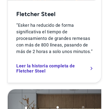
Fletcher Steel
“Esker ha reducido de forma
significativa el tiempo de
procesamiento de grandes remesas
con más de 800 líneas, pasando de
más de 2 horas a solo unos minutos.”
Leer la historia completa de
Fletcher Steel