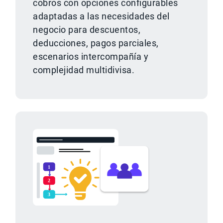
cobros con opciones configurables
adaptadas a las necesidades del
negocio para descuentos,
deducciones, pagos parciales,
escenarios intercompañía y
complejidad multidivisa.