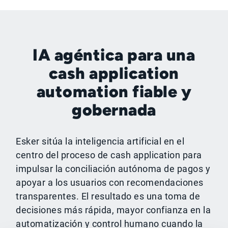
IA agéntica para una
cash application
automation fiable y
gobernada
Esker sitúa la inteligencia artificial en el
centro del proceso de cash application para
impulsar la conciliación autónoma de pagos y
apoyar a los usuarios con recomendaciones
transparentes. El resultado es una toma de
decisiones más rápida, mayor confianza en la
automatización y control humano cuando la