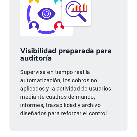
Visibilidad preparada para
auditoría
Supervisa en tiempo real la
automatización, los cobros no
aplicados y la actividad de usuarios
mediante cuadros de mando,
informes, trazabilidad y archivo
diseñados para reforzar el control.