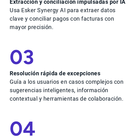
Extracción y conciliación impulsadas por IA
Usa Esker Synergy AI para extraer datos
clave y conciliar pagos con facturas con
mayor precisión.
03
Resolución rápida de excepciones
Guía a los usuarios en casos complejos con
sugerencias inteligentes, información
contextual y herramientas de colaboración.
04