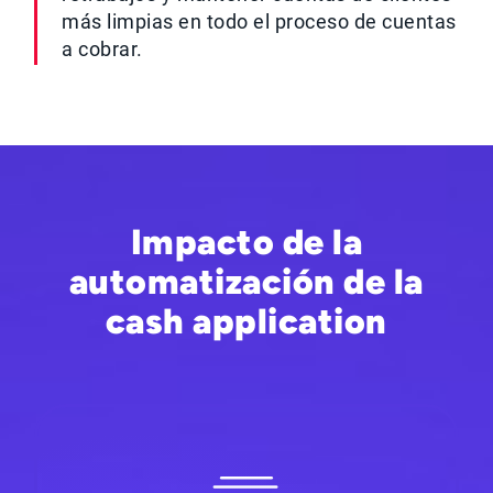
más limpias en todo el proceso de cuentas
a cobrar.
Impacto de la
automatización de la
cash application