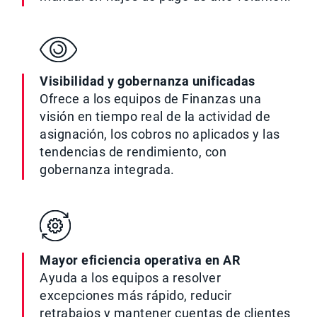
Visibilidad y gobernanza unificadas
Ofrece a los equipos de Finanzas una
visión en tiempo real de la actividad de
asignación, los cobros no aplicados y las
tendencias de rendimiento, con
gobernanza integrada.
Mayor eficiencia operativa en AR
Ayuda a los equipos a resolver
excepciones más rápido, reducir
retrabajos y mantener cuentas de clientes