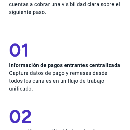
cuentas a cobrar una visibilidad clara sobre el
siguiente paso.
01
Información de pagos entrantes centralizada
Captura datos de pago y remesas desde
todos los canales en un flujo de trabajo
unificado.
02