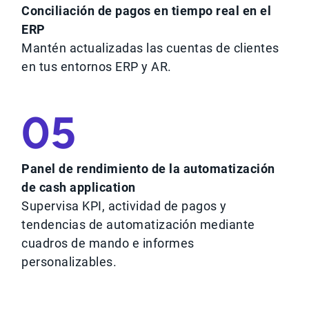
Conciliación de pagos en tiempo real en el
ERP
Mantén actualizadas las cuentas de clientes
en tus entornos ERP y AR.
05
Panel de rendimiento de la automatización
de cash application
Supervisa KPI, actividad de pagos y
tendencias de automatización mediante
cuadros de mando e informes
personalizables.