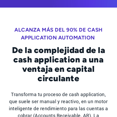
ALCANZA MÁS DEL 90% DE CASH
APPLICATION AUTOMATION
De la complejidad de la
cash application a una
ventaja en capital
circulante
Transforma tu proceso de cash application,
que suele ser manual y reactivo, en un motor
inteligente de rendimiento para las cuentas a
cobrar (Accounts Receivable, AR). La