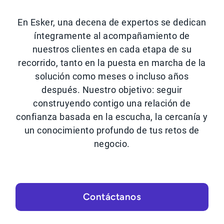
En Esker, una decena de expertos se dedican
íntegramente al acompañamiento de
nuestros clientes en cada etapa de su
recorrido, tanto en la puesta en marcha de la
solución como meses o incluso años
después. Nuestro objetivo: seguir
construyendo contigo una relación de
confianza basada en la escucha, la cercanía y
un conocimiento profundo de tus retos de
negocio.
Contáctanos