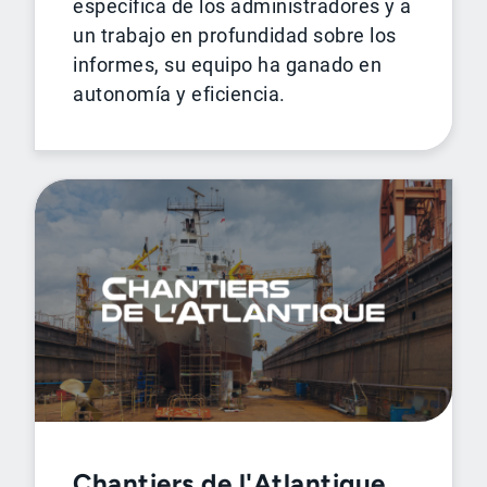
específica de los administradores y a
un trabajo en profundidad sobre los
informes, su equipo ha ganado en
autonomía y eficiencia.
Chantiers de l'Atlantique