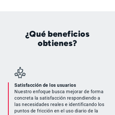
¿Qué beneficios
obtienes?
Satisfacción de los usuarios
Nuestro enfoque busca mejorar de forma
concreta la satisfacción respondiendo a
las necesidades reales e identificando los
puntos de fricción en el uso diario de la