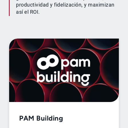
productividad y fidelización, y maximizan
así el ROI.
PAM Building