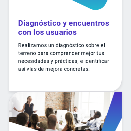
Diagnóstico y encuentros
con los usuarios
Realizamos un diagnóstico sobre el
terreno para comprender mejor tus
necesidades y prácticas, e identificar
así vías de mejora concretas.