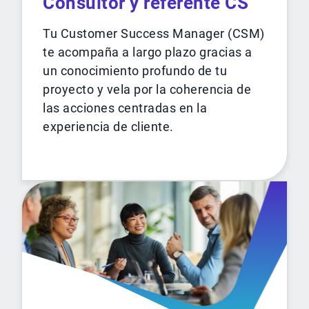
Consultor y referente CS
Tu Customer Success Manager (CSM)
te acompaña a largo plazo gracias a
un conocimiento profundo de tu
proyecto y vela por la coherencia de
las acciones centradas en la
experiencia de cliente.