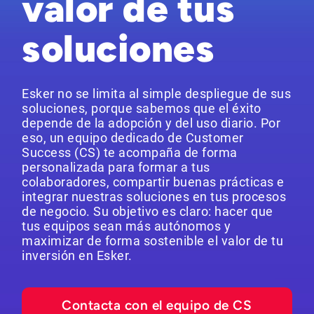
valor de tus
soluciones
Esker no se limita al simple despliegue de sus
soluciones, porque sabemos que el éxito
depende de la adopción y del uso diario. Por
eso, un equipo dedicado de Customer
Success (CS) te acompaña de forma
personalizada para formar a tus
colaboradores, compartir buenas prácticas e
integrar nuestras soluciones en tus procesos
de negocio. Su objetivo es claro: hacer que
tus equipos sean más autónomos y
maximizar de forma sostenible el valor de tu
inversión en Esker.
Contacta con el equipo de CS