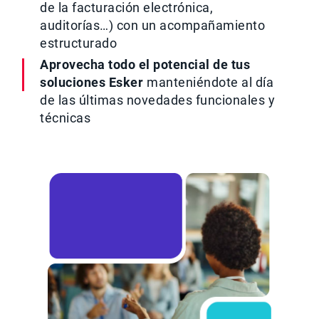
de la facturación electrónica,
auditorías…) con un acompañamiento
estructurado
Aprovecha todo el potencial de tus
soluciones Esker
manteniéndote al día
de las últimas novedades funcionales y
técnicas