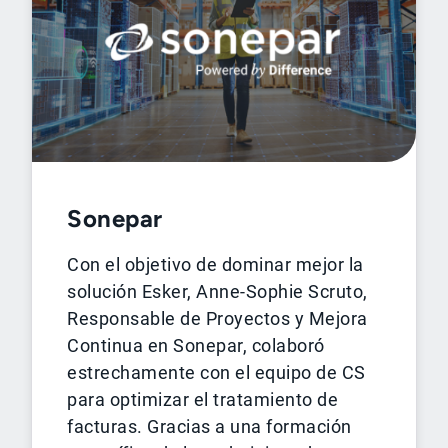
Sonepar
Con el objetivo de dominar mejor la
solución Esker, Anne-Sophie Scruto,
Responsable de Proyectos y Mejora
Continua en Sonepar, colaboró
estrechamente con el equipo de CS
para optimizar el tratamiento de
facturas. Gracias a una formación