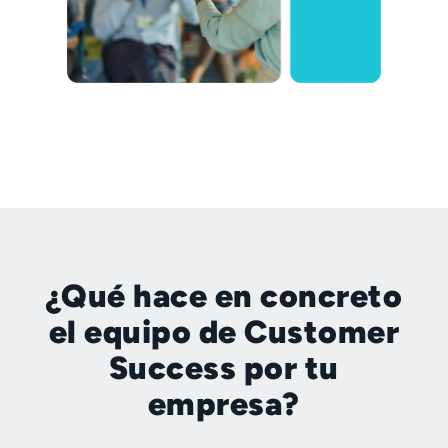
¿Qué hace en concreto
el equipo de Customer
Success por tu
empresa?