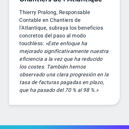
Thierry Pralong, Responsable
Contable en Chantiers de
l'Atlantique, subraya los beneficios
concretos del paso al modo
touchless:
«Este enfoque ha
mejorado significativamente nuestra
eficiencia a la vez que ha reducido
los costes. También hemos
observado una clara progresión en la
tasa de facturas pagadas en plazo,
que ha pasado del 70 % al 98 %.»