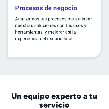
Procesos de negocio
Analizamos tus procesos para alinear
nuestras soluciones con tus usos y
herramientas, y mejorar así la
experiencia del usuario final.
Un equipo experto a tu
servicio