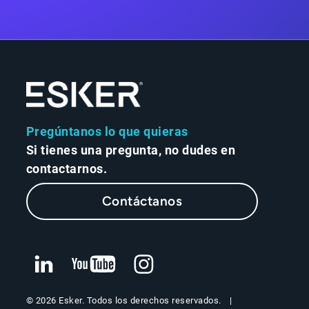
Pregúntanos lo que quieras
Si tienes una pregunta, no dudes en
contactarnos.
Contáctanos
© 2026 Esker. Todos los derechos reservados.