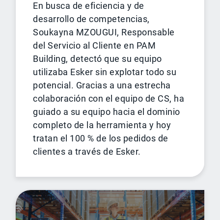
En busca de eficiencia y de
desarrollo de competencias,
Soukayna MZOUGUI, Responsable
del Servicio al Cliente en PAM
Building, detectó que su equipo
utilizaba Esker sin explotar todo su
potencial. Gracias a una estrecha
colaboración con el equipo de CS, ha
guiado a su equipo hacia el dominio
completo de la herramienta y hoy
tratan el 100 % de los pedidos de
clientes a través de Esker.