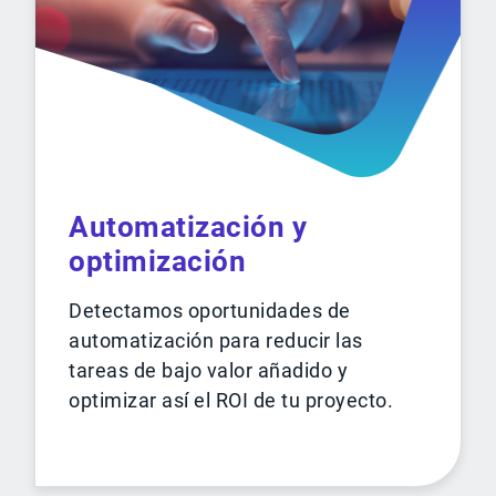
Automatización y
optimización
Detectamos oportunidades de
automatización para reducir las
tareas de bajo valor añadido y
optimizar así el ROI de tu proyecto.