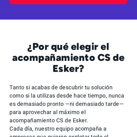
¿Por qué elegir el
acompañamiento CS de
Esker?
Tanto si acabas de descubrir tu solución
como si la utilizas desde hace tiempo, nunca
es demasiado pronto —ni demasiado tarde—
para aprovechar al máximo el
acompañamiento CS de Esker.
Cada día, nuestro equipo acompaña a
empresas que quieren explotar todo el