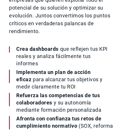
potencial de su solución y optimizar su
evolución. Juntos convertimos los puntos
críticos en verdaderas palancas de
rendimiento.
Crea dashboards
que reflejen tus KPI
reales y analiza fácilmente tus
informes
Implementa un plan de acción
eficaz
para alcanzar tus objetivos y
medir claramente tu ROI
Refuerza las competencias de tus
colaboradores
y su autonomía
mediante formación personalizada
Afronta con confianza tus retos de
cumplimiento normativo
(SOX, reforma