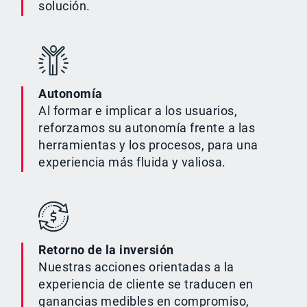
solución.
Autonomía
Al formar e implicar a los usuarios,
reforzamos su autonomía frente a las
herramientas y los procesos, para una
experiencia más fluida y valiosa.
Retorno de la inversión
Nuestras acciones orientadas a la
experiencia de cliente se traducen en
ganancias medibles en compromiso,