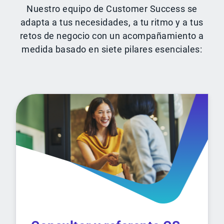
Nuestro equipo de Customer Success se
adapta a tus necesidades, a tu ritmo y a tus
retos de negocio con un acompañamiento a
medida basado en siete pilares esenciales: