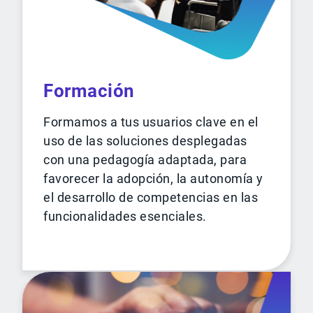
Formación
Formamos a tus usuarios clave en el
uso de las soluciones desplegadas
con una pedagogía adaptada, para
favorecer la adopción, la autonomía y
el desarrollo de competencias en las
funcionalidades esenciales.