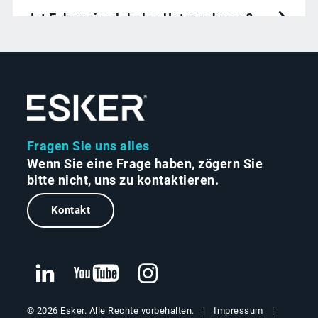
Ist Esker ein globales Unternehmen?
Wie nutzen die Lösungen von Esker
Agentic AI?
Fragen Sie uns alles
Wenn Sie eine Frage haben, zögern Sie
bitte nicht, uns zu kontaktieren.
Kontakt
Impressum
© 2026 Esker. Alle Rechte vorbehalten.