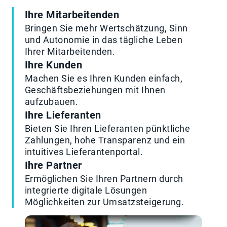
Ihre Mitarbeitenden
Bringen Sie mehr Wertschätzung, Sinn
und Autonomie in das tägliche Leben
Ihrer Mitarbeitenden.
Ihre Kunden
Machen Sie es Ihren Kunden einfach,
Geschäfts­beziehungen mit Ihnen
aufzubauen.
Ihre Lieferanten
Bieten Sie Ihren Lieferanten pünktliche
Zahlungen, hohe Transparenz und ein
intuitives Lieferantenportal.
Ihre Partner
Ermöglichen Sie Ihren Partnern durch
integrierte digitale Lösungen
Möglichkeiten zur Umsatzsteigerung.