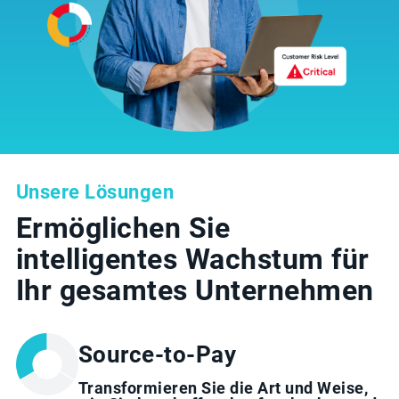
Unsere Lösungen
Ermöglichen Sie
intelligentes Wachstum für
Ihr gesamtes Unternehmen
Source-to-Pay
Transformieren Sie die Art und Weise,