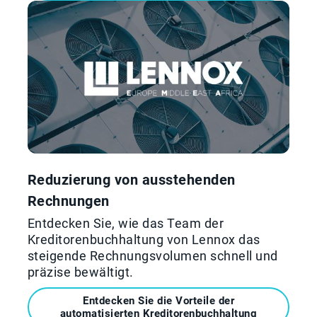
Reduzierung von ausstehenden
Rechnungen
Entdecken Sie, wie das Team der
Kreditorenbuchhaltung von Lennox das
steigende Rechnungsvolumen schnell und
präzise bewältigt.
Entdecken Sie die Vorteile der
automatisierten Kreditorenbuchhaltung