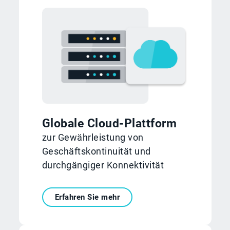
Globale Cloud-Plattform
zur Gewährleistung von
Geschäftskontinuität und
durchgängiger Konnektivität
Erfahren Sie mehr