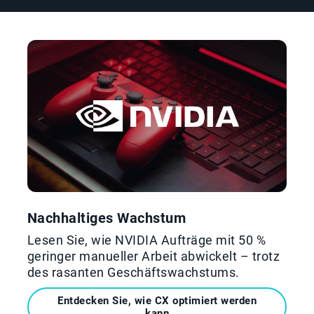
Nachhaltiges Wachstum
Lesen Sie, wie NVIDIA Aufträge mit 50 %
geringer manueller Arbeit abwickelt – trotz
des rasanten Geschäftswachstums.
Entdecken Sie, wie CX optimiert werden
kann