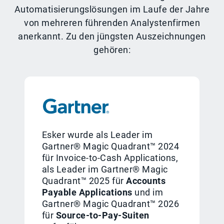
Automatisierungslösungen im Laufe der Jahre
von mehreren führenden Analystenfirmen
anerkannt. Zu den jüngsten Auszeichnungen
gehören:
Esker wurde als Leader im
Gartner® Magic Quadrant™ 2024
für Invoice-to-Cash Applications,
als Leader im Gartner® Magic
Quadrant™ 2025 für
Accounts
Payable Applications
und im
Gartner® Magic Quadrant™ 2026
für
Source-to-Pay-Suiten