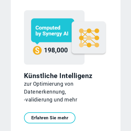
Künstliche Intelligenz
zur Optimierung von
Datenerkennung,
‑validierung und mehr
Erfahren Sie mehr