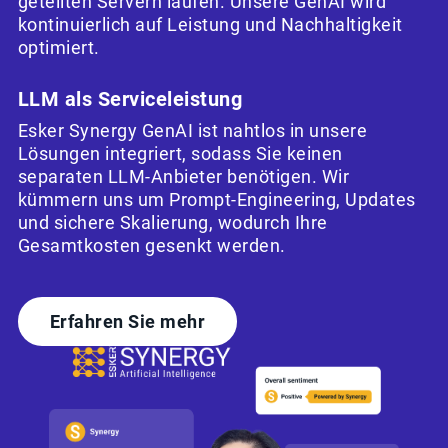
geteilten Servern laufen. Unsere GenAI wird
kontinuierlich auf Leistung und Nachhaltigkeit
optimiert.
LLM als Serviceleistung
Esker Synergy GenAI ist nahtlos in unsere
Lösungen integriert, sodass Sie keinen
separaten LLM-Anbieter benötigen. Wir
kümmern uns um Prompt-Engineering, Updates
und sichere Skalierung, wodurch Ihre
Gesamtkosten gesenkt werden.
Erfahren Sie mehr