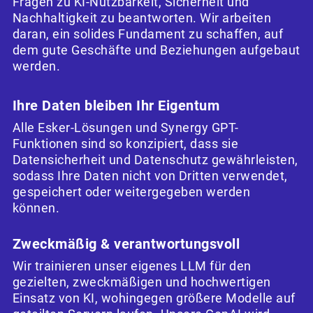
Fragen zu KI-Nutzbarkeit, Sicherheit und
Nachhaltigkeit zu beantworten. Wir arbeiten
daran, ein solides Fundament zu schaffen, auf
dem gute Geschäfte und Beziehungen aufgebaut
werden.
Ihre Daten bleiben Ihr Eigentum
Alle Esker-Lösungen und Synergy GPT-
Funktionen sind so konzipiert, dass sie
Datensicherheit und Datenschutz gewährleisten,
sodass Ihre Daten nicht von Dritten verwendet,
gespeichert oder weitergegeben werden
können.
Zweckmäßig & verantwortungsvoll
Wir trainieren unser eigenes LLM für den
gezielten, zweckmäßigen und hochwertigen
Einsatz von KI, wohingegen größere Modelle auf