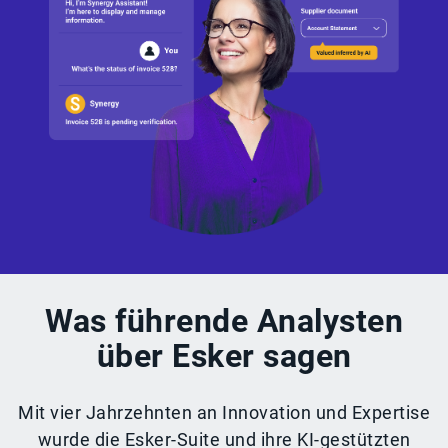
Was führende Analysten
über Esker sagen
Mit vier Jahrzehnten an Innovation und Expertise
wurde die Esker-Suite und ihre KI-gestützten