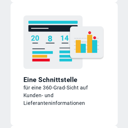
Eine Schnittstelle
für eine 360-Grad-Sicht auf
Kunden- und
Lieferanten­informationen