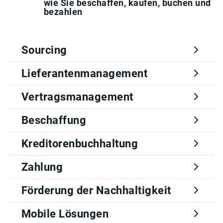
wie Sie beschaffen, kaufen, buchen und
bezahlen
Sourcing
Lieferantenmanagement
Vertragsmanagement
Beschaffung
Kreditorenbuchhaltung
Zahlung
Förderung der Nachhaltigkeit
Mobile Lösungen