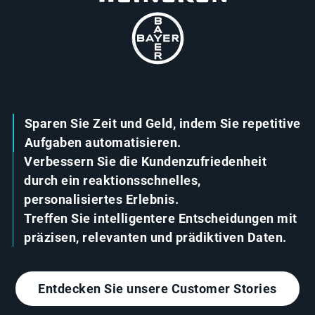
Sparen Sie Zeit und Geld, indem Sie repetitive
Aufgaben automatisieren.
Verbessern Sie die Kundenzufriedenheit
durch ein reaktionsschnelles,
personalisiertes Erlebnis.
Treffen Sie intelligentere Entscheidungen mit
präzisen, relevanten und prädiktiven Daten.
Entdecken Sie unsere Customer Stories