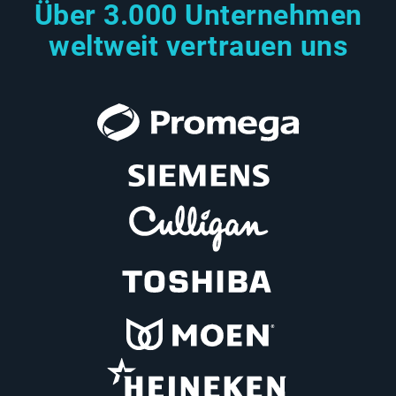
Über 3.000 Unternehmen
weltweit vertrauen uns