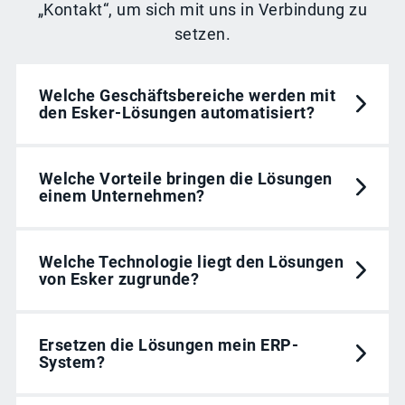
„Kontakt“, um sich mit uns in Verbindung zu
setzen.
Welche Geschäftsbereiche werden mit
den Esker-Lösungen automatisiert?
Welche Vorteile bringen die Lösungen
einem Unternehmen?
Welche Technologie liegt den Lösungen
von Esker zugrunde?
Ersetzen die Lösungen mein ERP-
System?