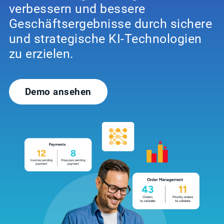
verbessern und bessere
Geschäftsergebnisse durch sichere
und strategische KI-Technologien
zu erzielen.
Demo ansehen