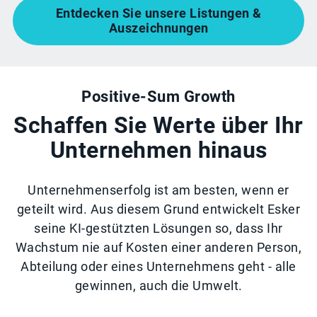
Entdecken Sie unsere Listungen &
Auszeichnungen
Positive-Sum Growth
Schaffen Sie Werte über Ihr
Unternehmen hinaus
Unternehmenserfolg ist am besten, wenn er
geteilt wird. Aus diesem Grund entwickelt Esker
seine KI-gestützten Lösungen so, dass Ihr
Wachstum nie auf Kosten einer anderen Person,
Abteilung oder eines Unternehmens geht - alle
gewinnen, auch die Umwelt.