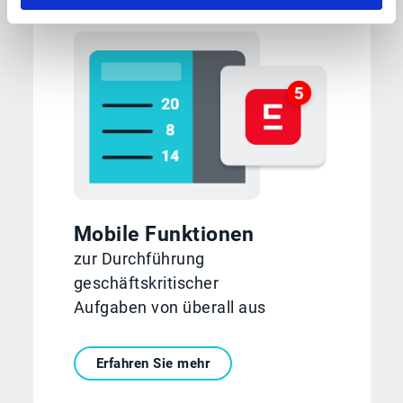
Mobile Funktionen
zur Durchführung
geschäftskritischer
Aufgaben von überall aus
Erfahren Sie mehr