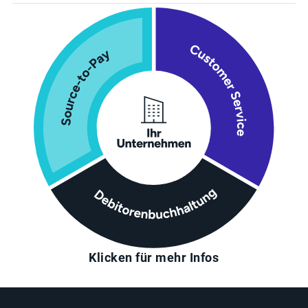
Klicken für mehr Infos