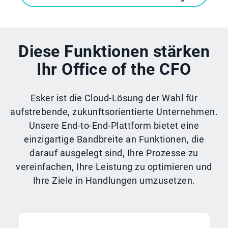
Diese Funktionen stärken
Ihr Office of the CFO
Esker ist die Cloud-Lösung der Wahl für
aufstrebende, zukunftsorientierte Unternehmen.
Unsere End-to-End-Plattform bietet eine
einzigartige Bandbreite an Funktionen, die
darauf ausgelegt sind, Ihre Prozesse zu
vereinfachen, Ihre Leistung zu optimieren und
Ihre Ziele in Handlungen umzusetzen.