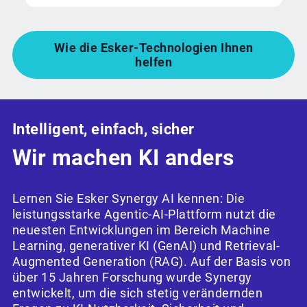
Wie die Esker-Technologien Ihnen
helfen
Intelligent, einfach, sicher
Wir machen KI anders
Lernen Sie Esker Synergy AI kennen: Die
leistungsstarke Agentic-AI-Plattform nutzt die
neuesten Entwicklungen im Bereich Machine
Learning, generativer KI (GenAI) und Retrieval-
Augmented Generation (RAG). Auf der Basis von
über 15 Jahren Forschung wurde Synergy
entwickelt, um die sich stetig verändernden