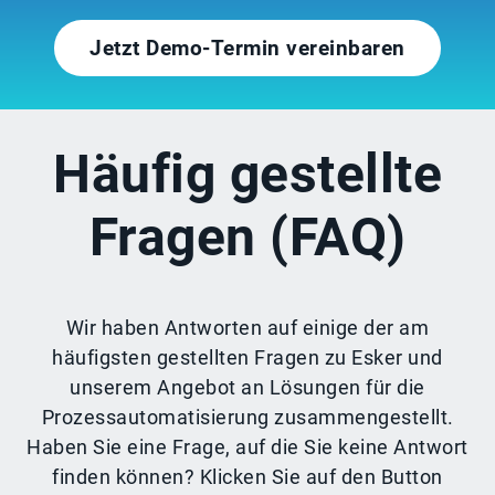
Jetzt Demo-Termin vereinbaren
Häufig gestellte
Fragen (FAQ)
Wir haben Antworten auf einige der am
häufigsten gestellten Fragen zu Esker und
unserem Angebot an Lösungen für die
Prozessautomatisierung zusammengestellt.
Haben Sie eine Frage, auf die Sie keine Antwort
finden können? Klicken Sie auf den Button