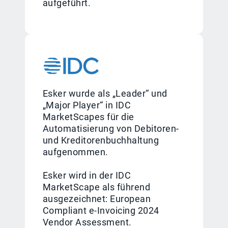
aufgeführt.
Esker wurde als „Leader“ und
„Major Player“ in IDC
MarketScapes für die
Automatisierung von Debitoren-
und Kreditorenbuchhaltung
aufgenommen.
Esker wird in der IDC
MarketScape als führend
ausgezeichnet: European
Compliant e-Invoicing 2024
Vendor Assessment.