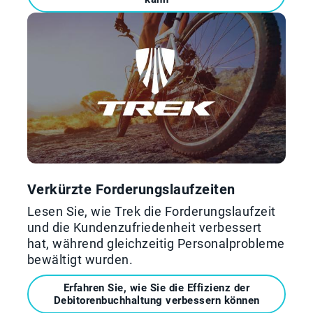
Verkürzte Forderungslaufzeiten
Lesen Sie, wie Trek die Forderungslaufzeit
und die Kundenzufriedenheit verbessert
hat, während gleichzeitig Personalprobleme
bewältigt wurden.
Erfahren Sie, wie Sie die Effizienz der
Debitorenbuchhaltung verbessern können