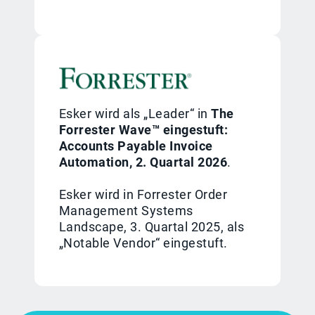
Esker wird als „Leader“ in
The
Forrester Wave™ eingestuft:
Accounts Payable Invoice
Automation, 2. Quartal 2026
.
Esker wird in Forrester Order
Management Systems
Landscape, 3. Quartal 2025, als
„Notable Vendor“ eingestuft.