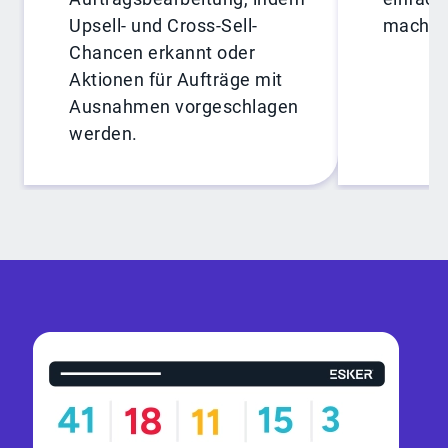
Upsell- und Cross-Sell-
macht.
Chancen erkannt oder
Aktionen für Aufträge mit
Ausnahmen vorgeschlagen
werden.