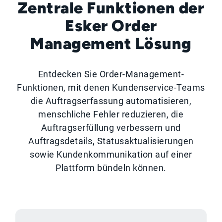
Zentrale Funktionen der
Esker Order
Management Lösung
Entdecken Sie Order-Management-
Funktionen, mit denen Kundenservice-Teams
die Auftragserfassung automatisieren,
menschliche Fehler reduzieren, die
Auftragserfüllung verbessern und
Auftragsdetails, Statusaktualisierungen
sowie Kundenkommunikation auf einer
Plattform bündeln können.