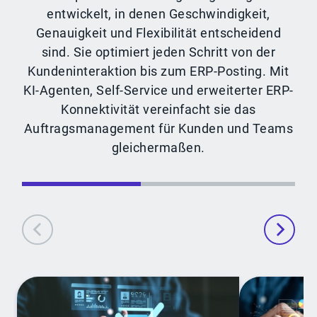
entwickelt, in denen Geschwindigkeit,
Genauigkeit und Flexibilität entscheidend
sind. Sie optimiert jeden Schritt von der
Kundeninteraktion bis zum ERP-Posting. Mit
KI-Agenten, Self-Service und erweiterter ERP-
Konnektivität vereinfacht sie das
Auftragsmanagement für Kunden und Teams
gleichermaßen.