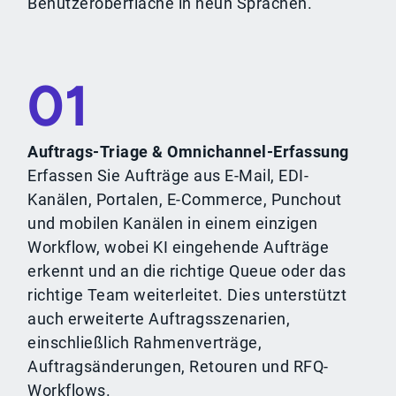
Benutzeroberfläche in neun Sprachen.
01
Auftrags-Triage & Omnichannel-Erfassung
Erfassen Sie Aufträge aus E-Mail, EDI-
Kanälen, Portalen, E-Commerce, Punchout
und mobilen Kanälen in einem einzigen
Workflow, wobei KI eingehende Aufträge
erkennt und an die richtige Queue oder das
richtige Team weiterleitet. Dies unterstützt
auch erweiterte Auftragsszenarien,
einschließlich Rahmenverträge,
Auftragsänderungen, Retouren und RFQ-
Workflows.