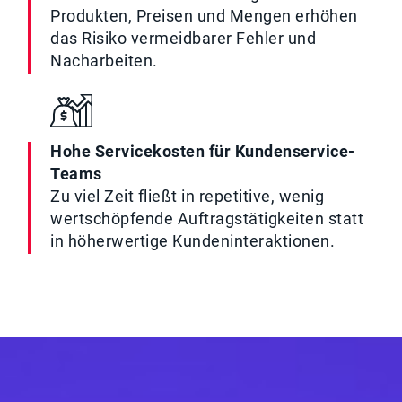
Produkten, Preisen und Mengen erhöhen
das Risiko vermeidbarer Fehler und
Nacharbeiten.
Hohe Servicekosten für Kundenservice-
Teams
Zu viel Zeit fließt in repetitive, wenig
wertschöpfende Auftragstätigkeiten statt
in höherwertige Kundeninteraktionen.