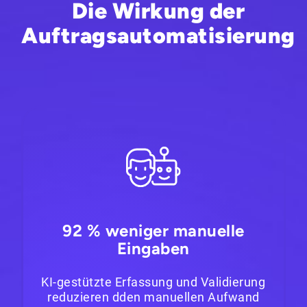
Die Wirkung der
Auftragsautomatisierung
92 % weniger manuelle
Eingaben
KI-gestützte Erfassung und Validierung
reduzieren dden manuellen Aufwand