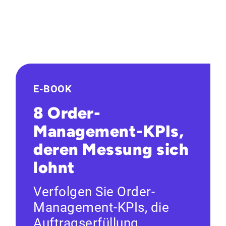
E-BOOK
8 Order-
Management-KPIs,
deren Messung sich
lohnt
Verfolgen Sie Order-
Management-KPIs, die
Auftragserfüllung,