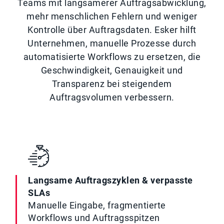
Teams mit langsamerer Auftragsabwicklung,
mehr menschlichen Fehlern und weniger
Kontrolle über Auftragsdaten. Esker hilft
Unternehmen, manuelle Prozesse durch
automatisierte Workflows zu ersetzen, die
Geschwindigkeit, Genauigkeit und
Transparenz bei steigendem
Auftragsvolumen verbessern.
Langsame Auftragszyklen & verpasste
SLAs
Manuelle Eingabe, fragmentierte
Workflows und Auftragsspitzen