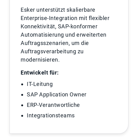
Esker unterstützt skalierbare
Enterprise-Integration mit flexibler
Konnektivität, SAP-konformer
Automatisierung und erweiterten
Auftragsszenarien, um die
Auftragsverarbeitung zu
modernisieren.
Entwickelt für:
IT-Leitung
SAP Application Owner
ERP-Verantwortliche
Integrationsteams