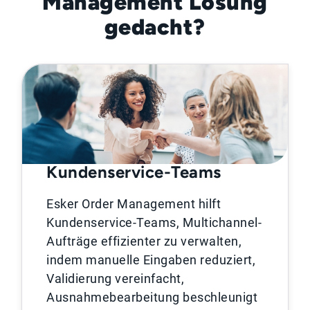
Management Lösung
gedacht?
Kundenservice-Teams
Esker Order Management hilft
Kundenservice-Teams, Multichannel-
Aufträge effizienter zu verwalten,
indem manuelle Eingaben reduziert,
Validierung vereinfacht,
Ausnahmebearbeitung beschleunigt