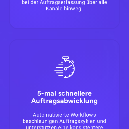
bei der Auftragserfassung über alle
Kanäle hinweg.
5-mal schnellere
Auftragsabwicklung
Automatisierte Workflows
beschleunigen Auftragszyklen und
unterstützen eine konsistentere