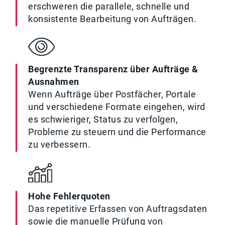
erschweren die parallele, schnelle und
konsistente Bearbeitung von Aufträgen.
Begrenzte Transparenz über Aufträge &
Ausnahmen
Wenn Aufträge über Postfächer, Portale
und verschiedene Formate eingehen, wird
es schwieriger, Status zu verfolgen,
Probleme zu steuern und die Performance
zu verbessern.
Hohe Fehlerquoten
Das repetitive Erfassen von Auftragsdaten
sowie die manuelle Prüfung von