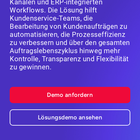
Kanälen und ERP-integrierten
Workflows. Die Lösung hilft
Kundenservice-Teams, die
Bearbeitung von Kundenaufträgen zu
automatisieren, die Prozesseffizienz
zu verbessern und über den gesamten
Auftragslebenszyklus hinweg mehr
Kontrolle, Transparenz und Flexibilität
zu gewinnen.
Demo anfordern
Lösungsdemo ansehen