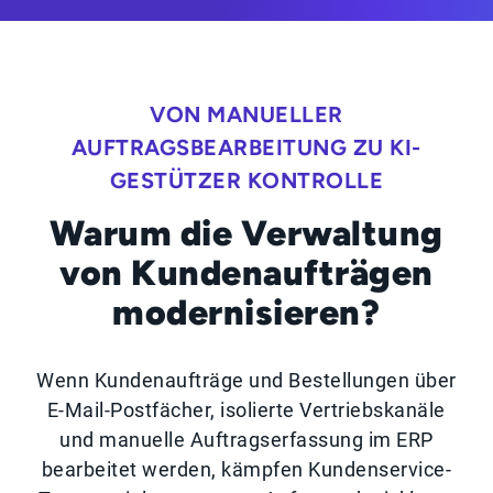
VON MANUELLER
AUFTRAGSBEARBEITUNG ZU KI-
GESTÜTZER KONTROLLE
Warum die Verwaltung
von Kundenaufträgen
modernisieren?
Wenn Kundenaufträge und Bestellungen über
E-Mail-Postfächer, isolierte Vertriebskanäle
und manuelle Auftragserfassung im ERP
bearbeitet werden, kämpfen Kundenservice-