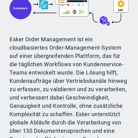
Esker Order Management ist ein
cloudbasiertes Order-Management-System
auf einer übergreifenden Plattform, das für
die täglichen Workflows von Kundenservice-
Teams entwickelt wurde. Die Lösung hilft,
Kundenaufträge über Vertriebskanäle hinweg
zu erfassen, zu validieren und zu verarbeiten,
und verbessert dabei Geschwindigkeit,
Genauigkeit und Kontrolle, ohne zusätzliche
Komplexität zu schaffen. Esker unterstützt
globale Abläufe durch die Verarbeitung von
über 130 Dokumentensprachen und eine