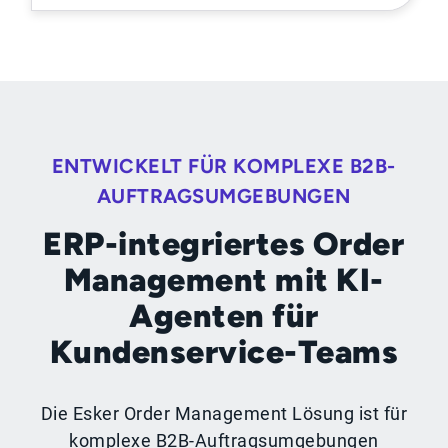
ENTWICKELT FÜR KOMPLEXE B2B-
AUFTRAGSUMGEBUNGEN
ERP-integriertes Order
Management mit KI-
Agenten für
Kundenservice-Teams
Die Esker Order Management Lösung ist für
komplexe B2B-Auftragsumgebungen