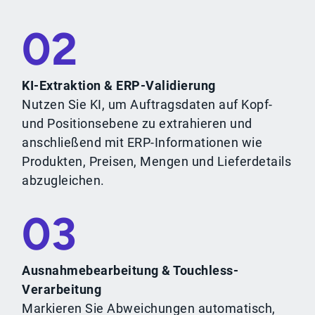
02
KI-Extraktion & ERP-Validierung
Nutzen Sie KI, um Auftragsdaten auf Kopf-
und Positionsebene zu extrahieren und
anschließend mit ERP-Informationen wie
Produkten, Preisen, Mengen und Lieferdetails
abzugleichen.
03
Ausnahmebearbeitung & Touchless-
Verarbeitung
Markieren Sie Abweichungen automatisch,