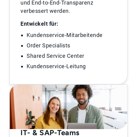
und End-to-End-Transparenz
verbessert werden.
Entwickelt für:
Kundenservice-Mitarbeitende
Order Specialists
Shared Service Center
Kundenservice-Leitung
IT- & SAP-Teams