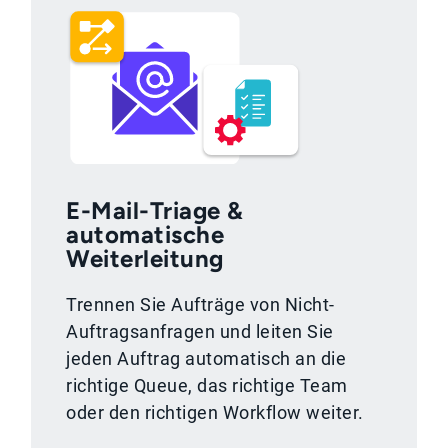
E-Mail-Triage &
automatische
Weiterleitung
Trennen Sie Aufträge von Nicht-
Auftragsanfragen und leiten Sie
jeden Auftrag automatisch an die
richtige Queue, das richtige Team
oder den richtigen Workflow weiter.