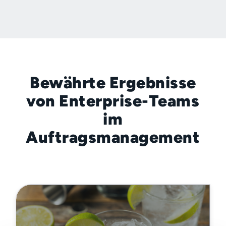
Bewährte Ergebnisse
von Enterprise-Teams
im
Auftragsmanagement