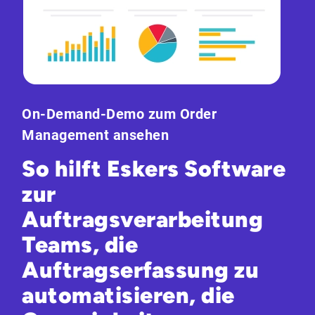
On-Demand-Demo zum Order
Management ansehen
So hilft Eskers Software
zur
Auftragsverarbeitung
Teams, die
Auftragserfassung zu
automatisieren, die