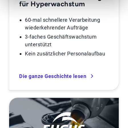
für Hyperwachstum
60-mal schnellere Verarbeitung
wiederkehrender Aufträge
3-faches Geschäftswachstum
unterstützt
Kein zusätzlicher Personalaufbau
Die ganze Geschichte lesen