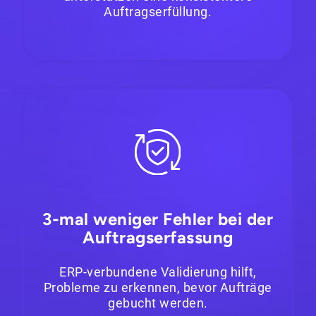
Auftragserfüllung.
3-mal weniger Fehler bei der
Auftragserfassung
ERP-verbundene Validierung hilft,
Probleme zu erkennen, bevor Aufträge
gebucht werden.