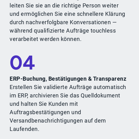
leiten Sie sie an die richtige Person weiter
und ermöglichen Sie eine schnellere Klärung
durch nachverfolgbare Konversationen —
während qualifizierte Aufträge touchless
verarbeitet werden können.
04
ERP-Buchung, Bestätigungen & Transparenz
Erstellen Sie validierte Aufträge automatisch
im ERP, archivieren Sie das Quelldokument
und halten Sie Kunden mit
Auftragsbestätigungen und
Versandbenachrichtigungen auf dem
Laufenden.