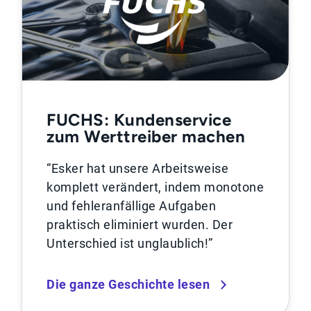
FUCHS: Kundenservice
zum Werttreiber machen
“Esker hat unsere Arbeitsweise
komplett verändert, indem monotone
und fehleranfällige Aufgaben
praktisch eliminiert wurden. Der
Unterschied ist unglaublich!”
Die ganze Geschichte lesen