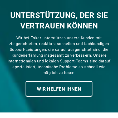
UNTERSTÜTZUNG, DER SIE
VERTRAUEN KÖNNEN
Wir bei Esker unterstützen unsere Kunden mit
zielgerichteten, reaktionsschnellen und fachkundigen
Support-Leistungen, die darauf ausgerichtet sind, die
Kundenerfahrung insgesamt zu verbessern. Unsere
internationalen und lokalen Support-Teams sind darauf
spezialisiert, technische Probleme so schnell wie
möglich zu lösen.
WIR HELFEN IHNEN