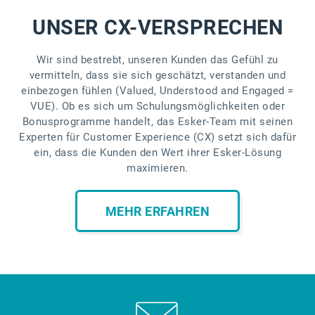
UNSER CX-VERSPRECHEN
Wir sind bestrebt, unseren Kunden das Gefühl zu
vermitteln, dass sie sich geschätzt, verstanden und
einbezogen fühlen (Valued, Understood and Engaged =
VUE). Ob es sich um Schulungsmöglichkeiten oder
Bonusprogramme handelt, das Esker-Team mit seinen
Experten für Customer Experience (CX) setzt sich dafür
ein, dass die Kunden den Wert ihrer Esker-Lösung
maximieren.
MEHR ERFAHREN