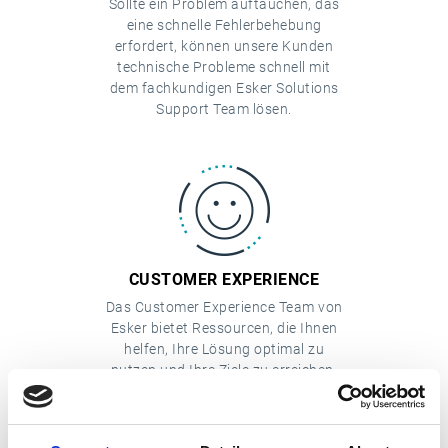
Sollte ein Problem auftauchen, das
eine schnelle Fehlerbehebung
erfordert, können unsere Kunden
technische Probleme schnell mit
dem fachkundigen Esker Solutions
Support Team lösen.
CUSTOMER EXPERIENCE
Das Customer Experience Team von
Esker bietet Ressourcen, die Ihnen
helfen, Ihre Lösung optimal zu
nutzen und Ihre Ziele zu erreichen.