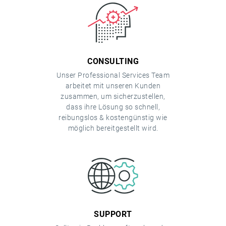
CONSULTING
Unser Professional Services Team
arbeitet mit unseren Kunden
zusammen, um sicherzustellen,
dass ihre Lösung so schnell,
reibungslos & kostengünstig wie
möglich bereitgestellt wird.
SUPPORT