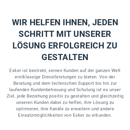
WIR HELFEN IHNEN, JEDEN
SCHRITT MIT UNSERER
LÖSUNG ERFOLGREICH ZU
GESTALTEN
Esker ist bestrebt, seinen Kunden auf der ganzen Welt
erstklassige Dienstleistungen zu bieten. Von der
Beratung und dem technischen Support bis hin zur
laufenden Kundenbetreuung und Schulung ist es unser
Ziel, jede Beziehung positiv zu gestalten und gleichzeitig
unseren Kunden dabei zu helfen, ihre Lösung zu
optimieren, ihre Kanäle zu erweitern und andere
Einsatzmöglichkeiten von Esker zu erkunden.