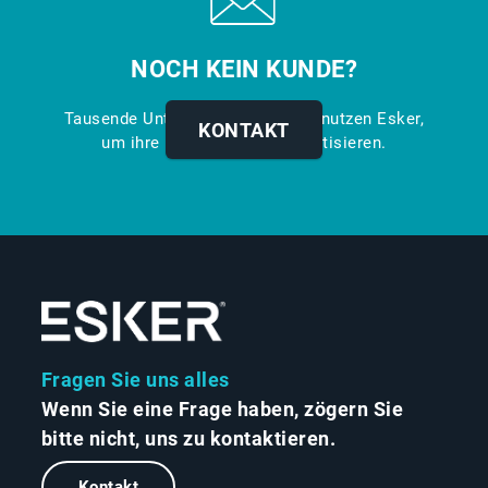
NOCH KEIN KUNDE?
Tausende Unternehmen weltweit nutzen Esker,
KONTAKT
um ihre Prozesse zu automatisieren.
Fragen Sie uns alles
Wenn Sie eine Frage haben, zögern Sie
bitte nicht, uns zu kontaktieren.
Kontakt