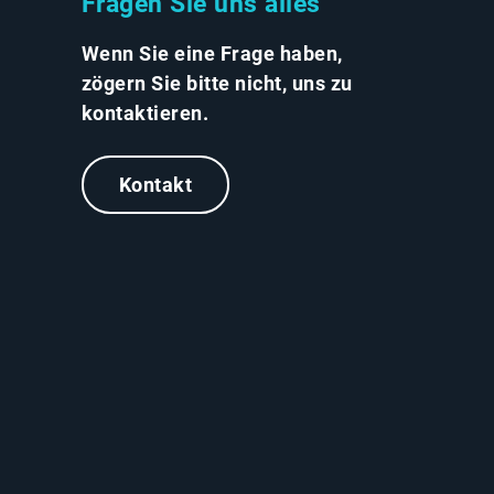
Fragen Sie uns alles
Wenn Sie eine Frage haben,
zögern Sie bitte nicht, uns zu
kontaktieren.
Kontakt