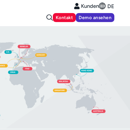
Kunden
DE
Kontakt
Demo ansehen