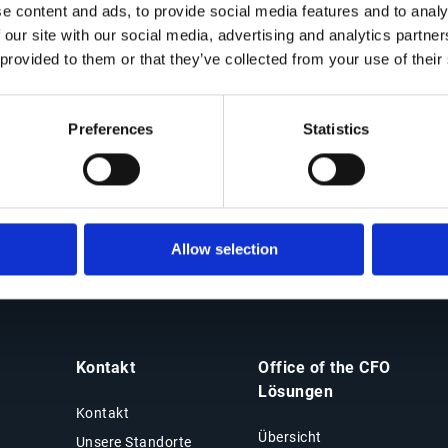
e content and ads, to provide social media features and to analy
 our site with our social media, advertising and analytics partn
 provided to them or that they’ve collected from your use of their
Preferences
Statistics
Allow selection
Kontakt
Office of the CFO
Lösungen
Kontakt
Übersicht
Unsere Standorte