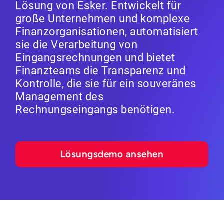
Lösung von Esker. Entwickelt für
große Unternehmen und komplexe
Finanzorganisationen, automatisiert
sie die Verarbeitung von
Eingangsrechnungen und bietet
Finanzteams die Transparenz und
Kontrolle, die sie für ein souveränes
Management des
Rechnungseingangs benötigen.
Lösungsdemo ansehen