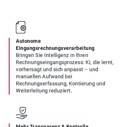
Autonome
Eingangsrechnungsverarbeitung
Bringen Sie Intelligenz in Ihren
Rechnungseingangsprozess: KI, die lernt,
vorhersagt und sich anpasst – und
manuellen Aufwand bei
Rechnungserfassung, Kontierung und
Weiterleitung reduziert.
Mehr Transparenz & Kontrolle