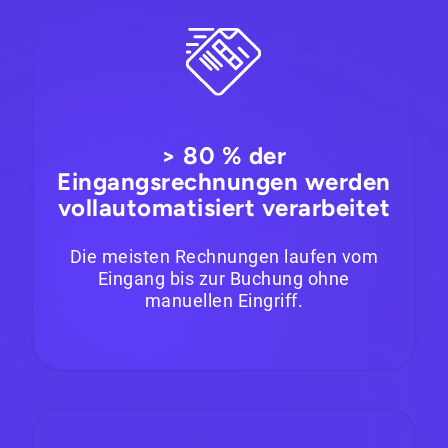
> 80 % der
Eingangsrechnungen werden
vollautomatisiert verarbeitet
Die meisten Rechnungen laufen vom
Eingang bis zur Buchung ohne
manuellen Eingriff.