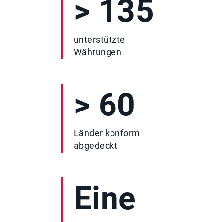
> 135
unterstützte
Währungen
> 60
Länder konform
abgedeckt
Eine