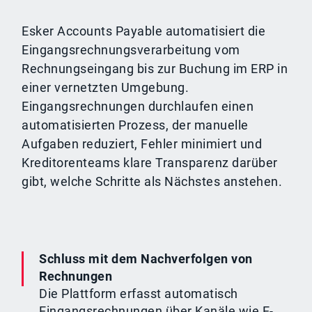
Esker Accounts Payable automatisiert die
Eingangsrechnungsverarbeitung vom
Rechnungseingang bis zur Buchung im ERP in
einer vernetzten Umgebung.
Eingangsrechnungen durchlaufen einen
automatisierten Prozess, der manuelle
Aufgaben reduziert, Fehler minimiert und
Kreditorenteams klare Transparenz darüber
gibt, welche Schritte als Nächstes anstehen.
Schluss mit dem Nachverfolgen von
Rechnungen
Die Plattform erfasst automatisch
Eingangsrechnungen über Kanäle wie E-