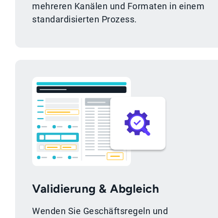
mehreren Kanälen und Formaten in einem
standardisierten Prozess.
Validierung & Abgleich
Wenden Sie Geschäftsregeln und