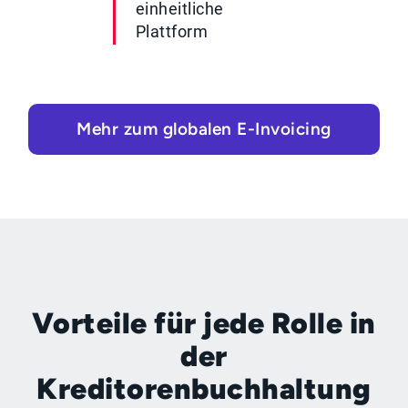
einheitliche
Plattform
Mehr zum globalen E-Invoicing
Vorteile für jede Rolle in
der
Kreditorenbuchhaltung