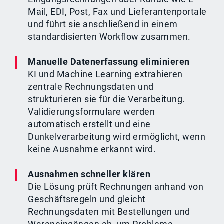
Mail, EDI, Post, Fax und Lieferantenportale
und führt sie anschließend in einem
standardisierten Workflow zusammen.
Manuelle Datenerfassung eliminieren
KI und Machine Learning extrahieren
zentrale Rechnungsdaten und
strukturieren sie für die Verarbeitung.
Validierungsformulare werden
automatisch erstellt und eine
Dunkelverarbeitung wird ermöglicht, wenn
keine Ausnahme erkannt wird.
Ausnahmen schneller klären
Die Lösung prüft Rechnungen anhand von
Geschäftsregeln und gleicht
Rechnungsdaten mit Bestellungen und