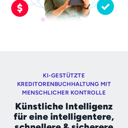
KI-GESTÜTZTE
KREDITORENBUCHHALTUNG MIT
MENSCHLICHER KONTROLLE
Künstliche Intelligenz
für eine intelligentere,
schnellere & sicherere