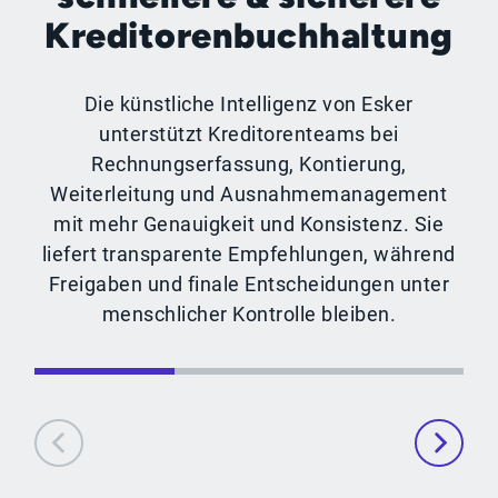
Kreditorenbuchhaltung
Die künstliche Intelligenz von Esker
unterstützt Kreditorenteams bei
Rechnungserfassung, Kontierung,
Weiterleitung und Ausnahmemanagement
mit mehr Genauigkeit und Konsistenz. Sie
liefert transparente Empfehlungen, während
Freigaben und finale Entscheidungen unter
menschlicher Kontrolle bleiben.