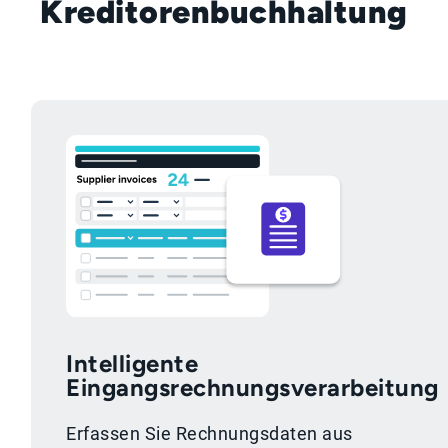
Kreditorenbuchhaltung
Intelligente
Eingangsrechnungsverarbeitung
Erfassen Sie Rechnungsdaten aus