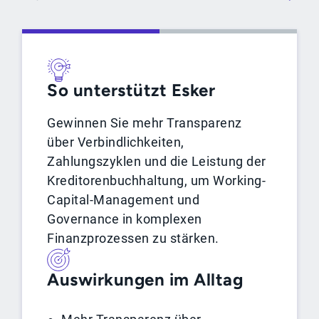
So unterstützt Esker
Gewinnen Sie mehr Transparenz
über Verbindlichkeiten,
Zahlungszyklen und die Leistung der
Kreditorenbuchhaltung, um Working-
Capital-Management und
Governance in komplexen
Finanzprozessen zu stärken.
Auswirkungen im Alltag