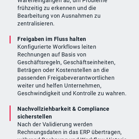
Wareneingängen ab, um Probleme
frühzeitig zu erkennen und die
Bearbeitung von Ausnahmen zu
zentralisieren.
Freigaben im Fluss halten
Konfigurierte Workflows leiten
Rechnungen auf Basis von
Geschäftsregeln, Geschäftseinheiten,
Beträgen oder Kostenstellen an die
passenden Freigabeverantwortlichen
weiter und helfen Unternehmen,
Geschwindigkeit und Kontrolle zu wahren.
Nachvollziehbarkeit & Compliance
sicherstellen
Nach der Validierung werden
Rechnungsdaten in das ERP übertragen,