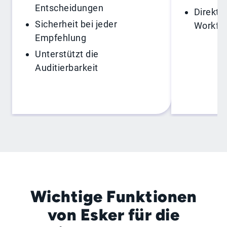
Entscheidungen
Direkte
Sicherheit bei jeder
Workflo
Empfehlung
Unterstützt die
Auditierbarkeit
Wichtige Funktionen
von Esker für die