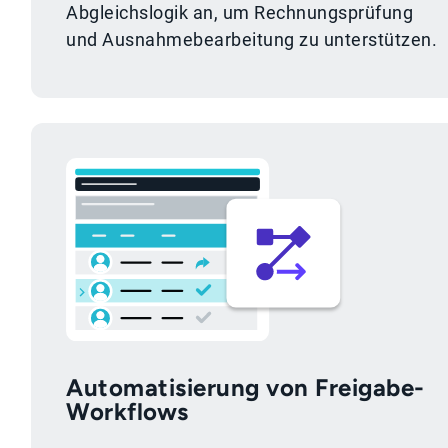
Abgleichslogik an, um Rechnungsprüfung
und Ausnahmebearbeitung zu unterstützen.
Automatisierung von Freigabe-
Workflows