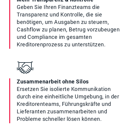
Geben Sie Ihren Finanzteams die
Transparenz und Kontrolle, die sie
benötigen, um Ausgaben zu steuern,
Cashflow zu planen, Betrug vorzubeugen
und Compliance im gesamten
Kreditorenprozess zu unterstützen.
Zusammenarbeit ohne Silos
Ersetzen Sie isolierte Kommunikation
durch eine einheitliche Umgebung, in der
Kreditorenteams, Führungskräfte und
Lieferanten zusammenarbeiten und
Probleme schneller lösen können.