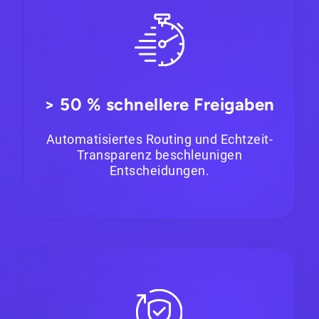
> 50 % schnellere Freigaben
Automatisiertes Routing und Echtzeit-
Transparenz beschleunigen
Entscheidungen.