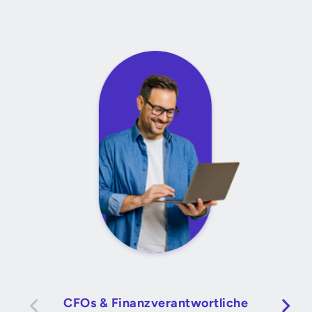
CFOs & Finanzverantwortliche