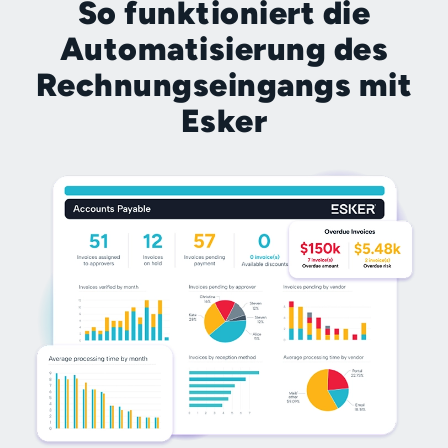
So funktioniert die
Automatisierung des
Rechnungseingangs mit
Esker