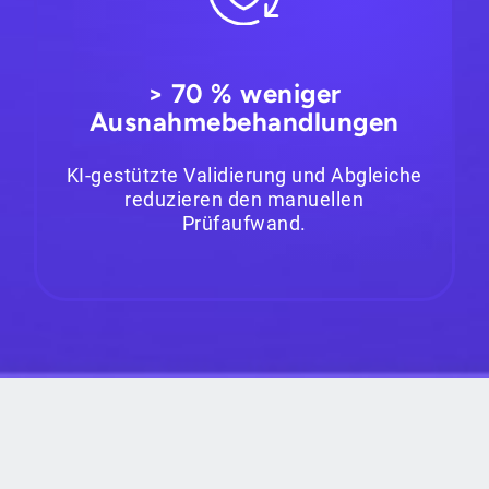
> 70 % weniger
Ausnahmebehandlungen
KI-gestützte Validierung und Abgleiche
reduzieren den manuellen
Prüfaufwand.