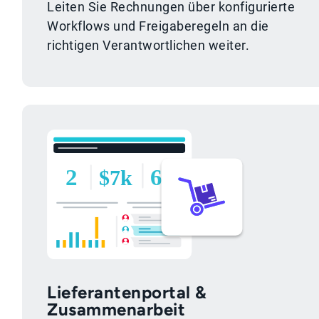
Leiten Sie Rechnungen über konfigurierte
Workflows und Freigaberegeln an die
richtigen Verantwortlichen weiter.
Lieferantenportal &
Zusammenarbeit