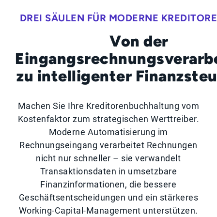
DREI SÄULEN FÜR MODERNE KREDITOR
Von der
Eingangsrechnungsverarb
zu intelligenter Finanzste
Machen Sie Ihre Kreditorenbuchhaltung vom
Kostenfaktor zum strategischen Werttreiber.
Moderne Automatisierung im
Rechnungseingang verarbeitet Rechnungen
nicht nur schneller – sie verwandelt
Transaktionsdaten in umsetzbare
Finanzinformationen, die bessere
Geschäftsentscheidungen und ein stärkeres
Working-Capital-Management unterstützen.