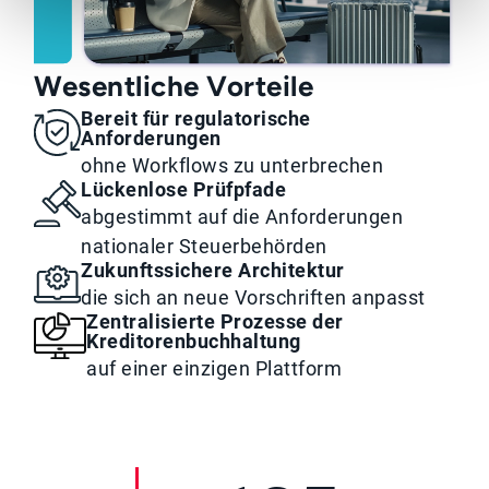
Wesentliche Vorteile
Bereit für regulatorische
Anforderungen
ohne Workflows zu unterbrechen
Lückenlose Prüfpfade
abgestimmt auf die Anforderungen
nationaler Steuerbehörden
Zukunftssichere Architektur
die sich an neue Vorschriften anpasst
Zentralisierte Prozesse der
Kreditorenbuchhaltung
auf einer einzigen Plattform