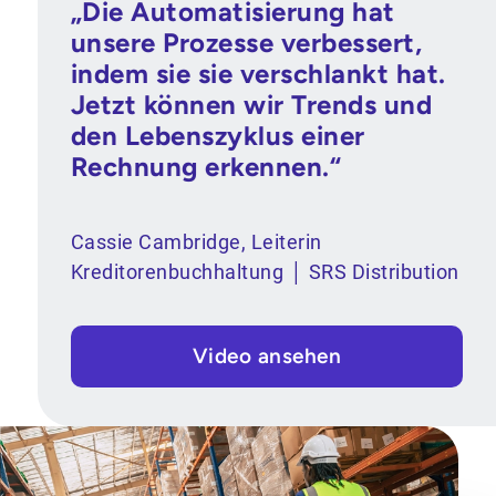
„Die Automatisierung hat
unsere Prozesse verbessert,
indem sie sie verschlankt hat.
Jetzt können wir Trends und
den Lebenszyklus einer
Rechnung erkennen.“
Cassie Cambridge, Leiterin
Kreditorenbuchhaltung │ SRS Distribution
Video ansehen