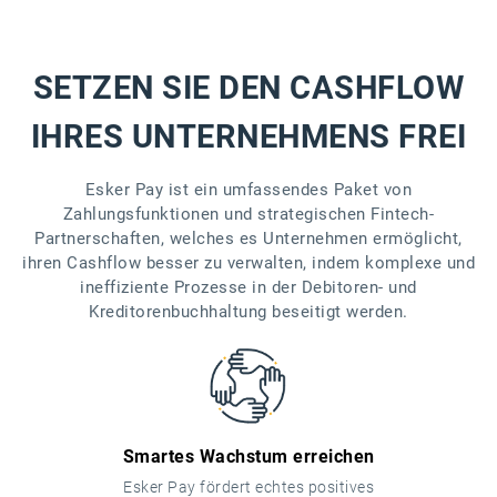
SETZEN SIE DEN CASHFLOW
IHRES UNTERNEHMENS FREI
Esker Pay ist ein umfassendes Paket von
Zahlungsfunktionen und strategischen Fintech-
Partnerschaften, welches es Unternehmen ermöglicht,
ihren Cashflow besser zu verwalten, indem komplexe und
ineffiziente Prozesse in der Debitoren- und
Kreditorenbuchhaltung beseitigt werden.
Smartes Wachstum erreichen
Esker Pay fördert echtes positives