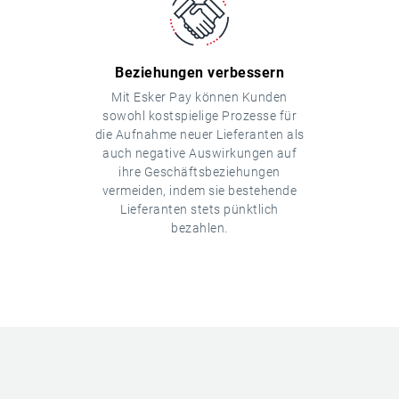
Beziehungen verbessern
Mit Esker Pay können Kunden
sowohl kostspielige Prozesse für
die Aufnahme neuer Lieferanten als
auch negative Auswirkungen auf
ihre Geschäftsbeziehungen
vermeiden, indem sie bestehende
Lieferanten stets pünktlich
bezahlen.