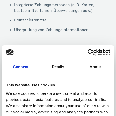
Integrierte Zahlungsmethoden (z. B. Karten,
Lastschriftverfahren, Überweisungen usw.)
Frühzahlerrabatte
Überprüfung von Zahlungsinformationen
Consent
Details
About
This website uses cookies
We use cookies to personalise content and ads, to
provide social media features and to analyse our traffic.
We also share information about your use of our site with
our social media, advertising and analytics partners who