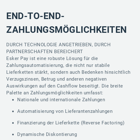
END-TO-END-
ZAHLUNGSMÖGLICHKEITEN
DURCH TECHNOLOGIE ANGETRIEBEN, DURCH
PARTNERSCHAFTEN BEREICHERT
Esker Pay ist eine robuste Lösung für die
Zahlungsautomatisierung, die nicht nur stabile
Lieferketten stärkt, sondern auch Bedenken hinsichtlich
Verzugszinsen, Betrug und anderen negativen
Auswirkungen auf den Cashflow beseitigt. Die breite
Palette an Zahlungsmöglichkeiten umfasst:
Nationale und internationale Zahlungen
Automatisierung von Lieferantenzahlungen
Finanzierung der Lieferkette (Reverse Factoring)
Dynamische Diskontierung