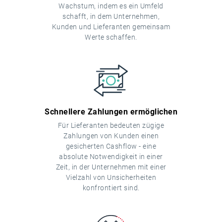
Wachstum, indem es ein Umfeld
schafft, in dem Unternehmen,
Kunden und Lieferanten gemeinsam
Werte schaffen.
Schnellere Zahlungen ermöglichen
Für Lieferanten bedeuten zügige
Zahlungen von Kunden einen
gesicherten Cashflow - eine
absolute Notwendigkeit in einer
Zeit, in der Unternehmen mit einer
Vielzahl von Unsicherheiten
konfrontiert sind.