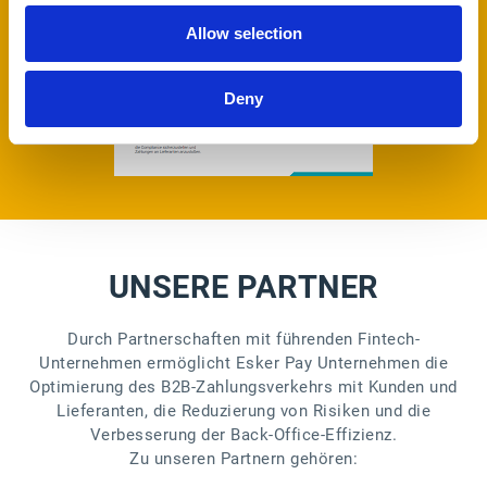
Allow selection
Deny
UNSERE PARTNER
Durch Partnerschaften mit führenden Fintech-
Unternehmen ermöglicht Esker Pay Unternehmen die
Optimierung des B2B-Zahlungsverkehrs mit Kunden und
Lieferanten, die Reduzierung von Risiken und die
Verbesserung der Back-Office-Effizienz.
Zu unseren Partnern gehören: