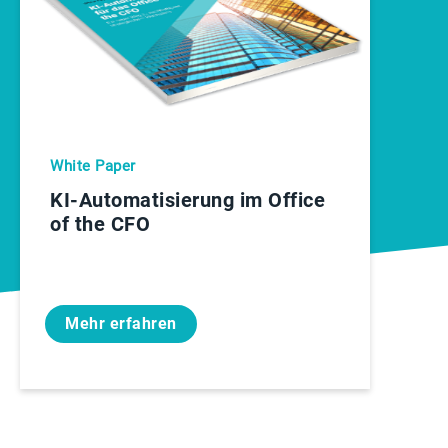
White Paper
KI-Automatisierung im Office
of the CFO
Mehr erfahren