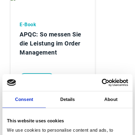
E-Book
APQC: So messen Sie
die Leistung im Order
Management
E-Book lesen
Consent
Details
About
This website uses cookies
We use cookies to personalise content and ads, to