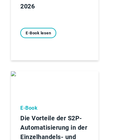
2026
E-Book lesen
E-Book
Die Vorteile der S2P-
Automatisierung in der
Einzelhandels- und