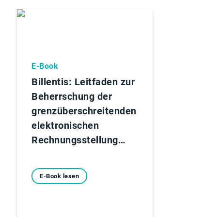
E-Book
Billentis: Leitfaden zur
Beherrschung der
grenzüberschreitenden
elektronischen
Rechnungsstellung…
E-Book lesen