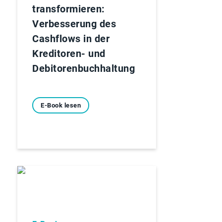
transformieren:
Verbesserung des
Cashflows in der
Kreditoren- und
Debitorenbuchhaltung
E-Book lesen