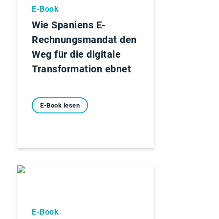
E-Book
Wie Spaniens E-
Rechnungsmandat den
Weg für die digitale
Transformation ebnet
E-Book lesen
E-Book