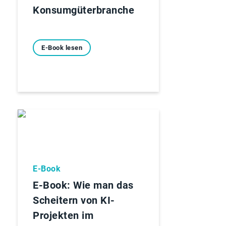
Konsumgüterbranche
E-Book lesen
E-Book
E-Book: Wie man das
Scheitern von KI-
Projekten im