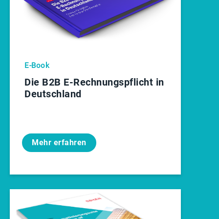
E-Book
Die B2B E‑Rechnungspflicht in
Deutschland
Mehr erfahren