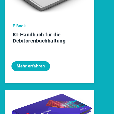
E-Book
KI-Handbuch für die
Debitorenbuchhaltung
Mehr erfahren