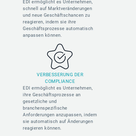
EDI ermöglicht es Unternehmen,
schnell auf Marktveränderungen
und neue Geschäftschancen zu
reagieren, indem sie ihre
Geschäftsprozesse automatisch
anpassen können.
VERBESSERUNG DER
COMPLIANCE
EDI ermöglicht es Unternehmen,
ihre Geschäftsprozesse an
gesetzliche und
branchenspezifische
Anforderungen anzupassen, indem
sie automatisch auf Änderungen
reagieren können.