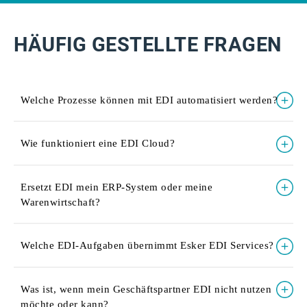
HÄUFIG GESTELLTE FRAGEN
Welche Prozesse können mit EDI automatisiert werden?
Wie funktioniert eine EDI Cloud?
Ersetzt EDI mein ERP-System oder meine
Warenwirtschaft?
Welche EDI-Aufgaben übernimmt Esker EDI Services?
Was ist, wenn mein Geschäftspartner EDI nicht nutzen
möchte oder kann?