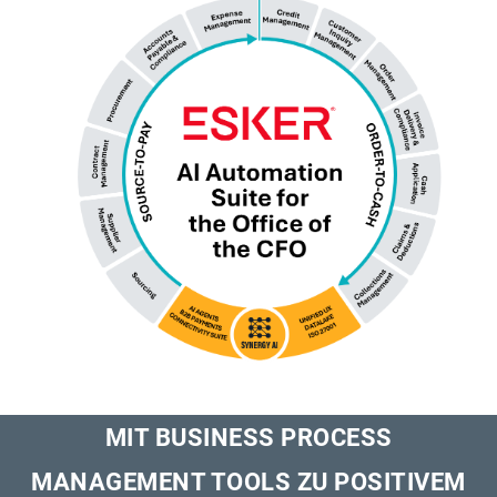
MIT BUSINESS PROCESS
MANAGEMENT TOOLS ZU POSITIVEM