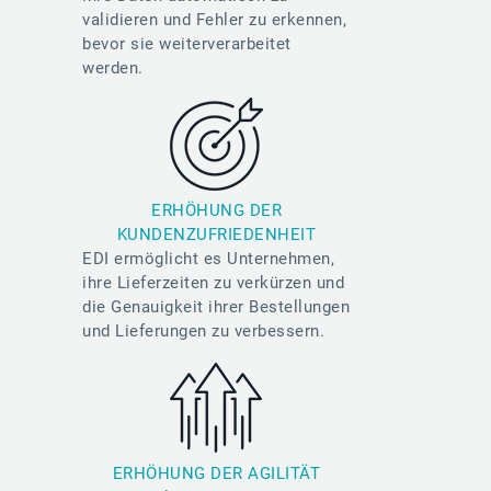
validieren und Fehler zu erkennen,
bevor sie weiterverarbeitet
werden.
ERHÖHUNG DER
KUNDENZUFRIEDENHEIT
EDI ermöglicht es Unternehmen,
ihre Lieferzeiten zu verkürzen und
die Genauigkeit ihrer Bestellungen
und Lieferungen zu verbessern.
ERHÖHUNG DER AGILITÄT