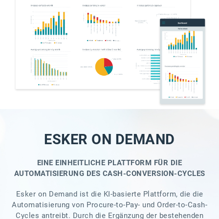
ESKER ON DEMAND
EINE EINHEITLICHE PLATTFORM FÜR DIE
AUTOMATISIERUNG DES CASH-CONVERSION-CYCLES
Esker on Demand ist die KI-basierte Plattform, die die
Automatisierung von Procure-to-Pay- und Order-to-Cash-
Cycles antreibt. Durch die Ergänzung der bestehenden