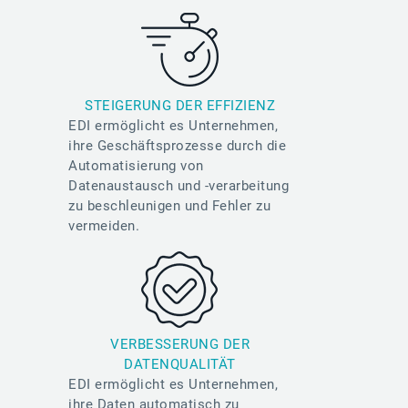
STEIGERUNG DER EFFIZIENZ
EDI ermöglicht es Unternehmen,
ihre Geschäftsprozesse durch die
Automatisierung von
Datenaustausch und -verarbeitung
zu beschleunigen und Fehler zu
vermeiden.
VERBESSERUNG DER
DATENQUALITÄT
EDI ermöglicht es Unternehmen,
ihre Daten automatisch zu