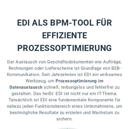
EDI ALS BPM-TOOL FÜR
EFFIZIENTE
PROZESSOPTIMIERUNG
Der Austausch von Geschäftsdokumenten wie Aufträge,
Rechnungen oder Lieferscheine ist Grundlage von B2B-
Kommunikation. Seit Jahrzehnten ist EDI ein wirksames
Werkzeug, um
Prozessoptimierung im
Datenaustausch
schnell, reibungslos und fehlerfrei zu
gestalten. Das heißt: EDI ist nicht nur ein IT-Thema.
Tatsächlich ist EDI eine fundamentale Komponente für
nahezu jeden Funktionsbereich eines Unternehmens, um
bestmögliche Resultate zu erzielen und Wachstum zu
sichern.