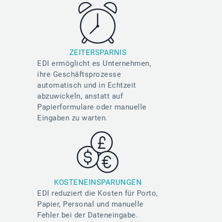
ZEITERSPARNIS
EDI ermöglicht es Unternehmen,
ihre Geschäftsprozesse
automatisch und in Echtzeit
abzuwickeln, anstatt auf
Papierformulare oder manuelle
Eingaben zu warten.
KOSTENEINSPARUNGEN
EDI reduziert die Kosten für Porto,
Papier, Personal und manuelle
Fehler bei der Dateneingabe.