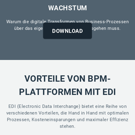
WACHSTUM
Warum die digitale Transformen von Business-Prozessen
über das eigene Unternehmen hinausgehen muss.
DOWNLOAD
VORTEILE VON BPM-
PLATTFORMEN MIT EDI
EDI (Electronic Data Interchange) bietet eine Reihe von
verschiedenen Vorteilen, die Hand in Hand mit optimalen
Prozessen, Kosteneinsparungen und maximaler Effizienz
stehen.