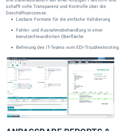
schafft volle Transparenz und Kontrolle über die
Geschäftsprozesse.
Lesbare Formate für die einfache Validierung
Fehler- und Ausnahmebehandlung in einer
benutzerfreundlichen Oberfläche
Befreiung des IT-Teams vom EDI-Troubleshooting