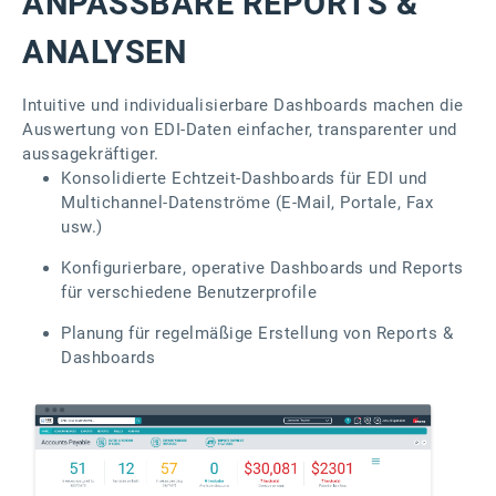
ANPASSBARE REPORTS &
ANALYSEN
Intuitive und individualisierbare Dashboards machen die
Auswertung von EDI-Daten einfacher, transparenter und
aussagekräftiger.
Konsolidierte Echtzeit-Dashboards für EDI und
Multichannel-Datenströme (E-Mail, Portale, Fax
usw.)
Konfigurierbare, operative Dashboards und Reports
für verschiedene Benutzerprofile
Planung für regelmäßige Erstellung von Reports &
Dashboards