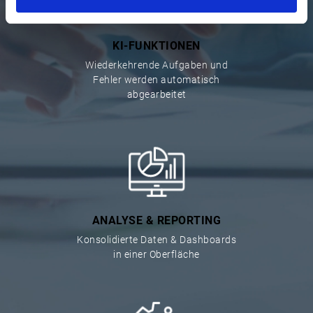
KI-FUNKTIONEN
Wiederkehrende Aufgaben und
Fehler werden automatisch
abgearbeitet
ANALYSE & REPORTING
Konsolidierte Daten & Dashboards
in einer Oberfläche