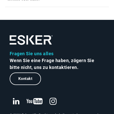
Fragen Sie uns alles
Wenn Sie eine Frage haben, zögern Sie
bitte nicht, uns zu kontaktieren.
Kontakt