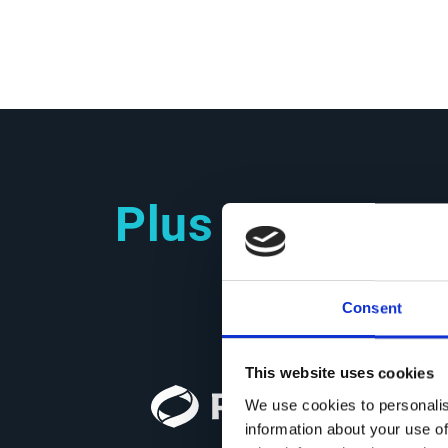
Plus de 3000 e
Consent
This website uses cookies
We use cookies to personalis
information about your use of