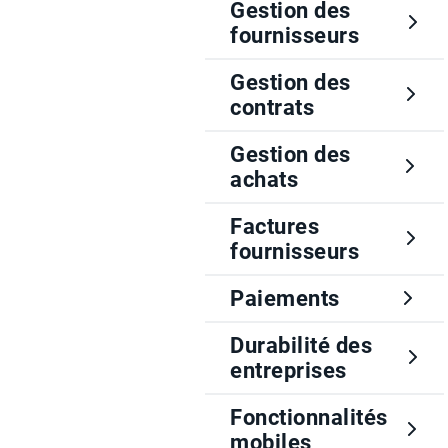
Gestion des
fournisseurs
Gestion des
contrats
Gestion des
achats
Factures
fournisseurs
Paiements
Durabilité des
entreprises
Fonctionnalités
mobiles