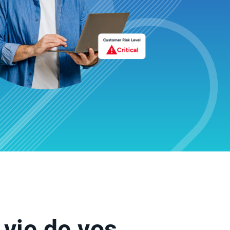
a vie de vos