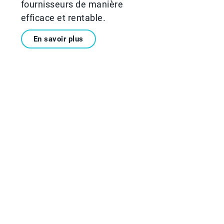
fournisseurs de manière
efficace et rentable.
En savoir plus