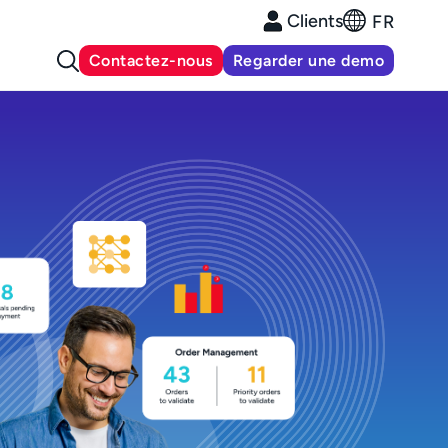
Clients
FR
Contactez-nous
Regarder une demo