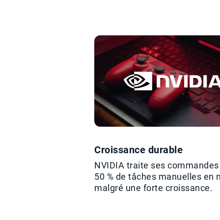
Croissance durable
NVIDIA traite ses commandes
50 % de tâches manuelles en 
malgré une forte croissance.