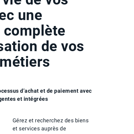
ec une
e complète
sation de vos
métiers
cessus d’achat et de paiement avec
igentes et intégrées
Gérez et recherchez des biens
et services auprès de