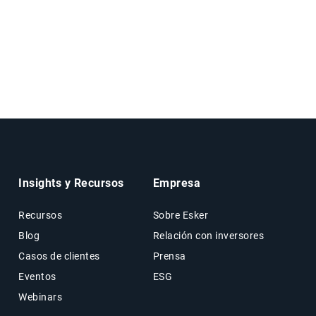
Insights y Recursos
Empresa
Recursos
Sobre Esker
Blog
Relación con inversores
Casos de clientes
Prensa
Eventos
ESG
Webinars