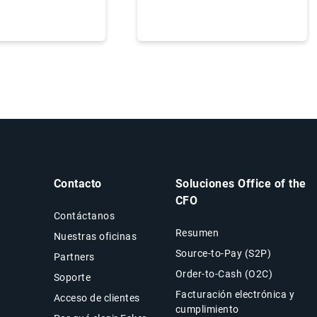
Contacto
Soluciones Office of the
CFO
Contáctanos
Resumen
Nuestras oficinas
Source-to-Pay (S2P)
Partners
Order-to-Cash (O2C)
Soporte
Facturación electrónica y
Acceso de clientes
cumplimiento