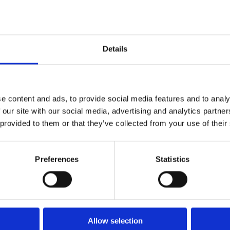
Details
e content and ads, to provide social media features and to analy
 our site with our social media, advertising and analytics partn
 provided to them or that they’ve collected from your use of their
Preferences
Statistics
Allow selection