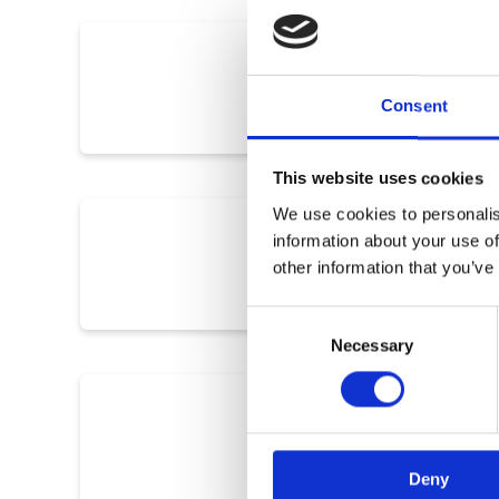
Consent
This website uses cookies
We use cookies to personalis
information about your use of
other information that you’ve
Consent
Necessary
Selection
Deny