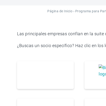
Página de Inicio
›
Programa para Par
Las principales empresas confían en la suite
¿Buscas un socio específico? Haz clic en lo