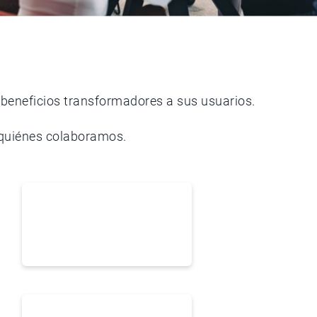
 beneficios transformadores a sus usuarios.
 quiénes colaboramos.