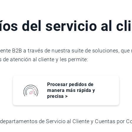
os del servicio al cl
iente B2B a través de nuestra suite de soluciones, que
de atención al cliente y les permite:
Procesar pedidos de
manera más rápida y
precisa >
departamentos de Servicio al Cliente y Cuentas por Cob