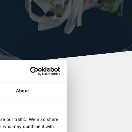
About
se our traffic. We also share
ers who may combine it with