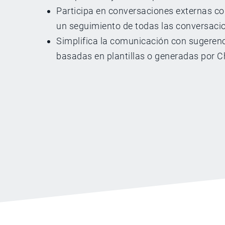
Participa en conversaciones externas con
un seguimiento de todas las conversaci
Simplifica la comunicación con sugeren
basadas en plantillas o generadas por 