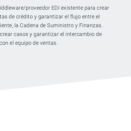
middleware/proveedor EDI existente para crear
as de crédito y garantizar el flujo entre el
liente, la Cadena de Suministro y Finanzas.
crear casos y garantizar el intercambio de
con el equipo de ventas.