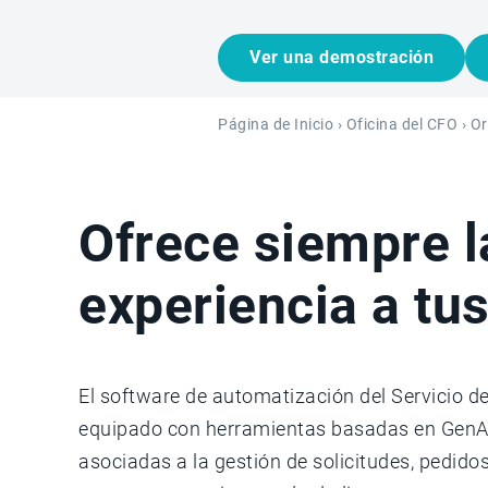
Ver una demostración
Página de Inicio
›
Oficina del CFO
›
Or
Ofrece siempre l
experiencia a tus
El software de automatización del Servicio de
equipado con herramientas basadas en GenAI 
asociadas a la gestión de solicitudes, pedidos