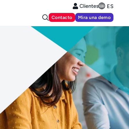
Clientes
ES
Contacto
Mira una demo