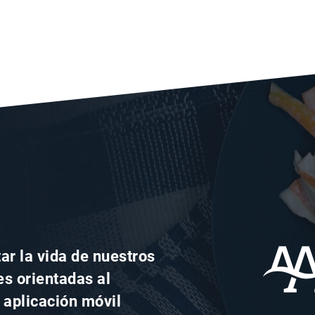
ar la vida de nuestros
es orientadas al
a aplicación móvil