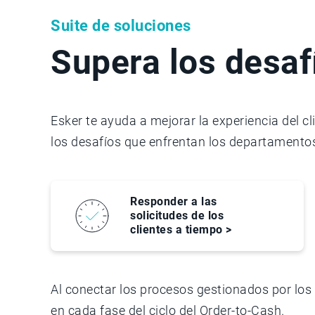
Suite de soluciones
Supera los desafí
Esker te ayuda a mejorar la experiencia del cl
los desafíos que enfrentan los departamentos 
Responder a las
solicitudes de los
clientes a tiempo >
Al conectar los procesos gestionados por los 
en cada fase del ciclo del Order-to-Cash.