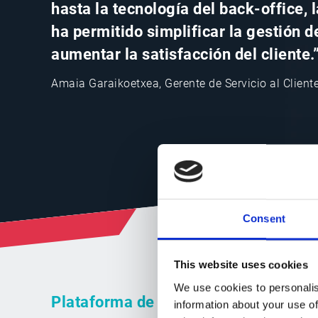
hasta la tecnología del back-office, l
ha permitido simplificar la gestión d
aumentar la satisfacción del cliente.
Amaia Garaikoetxea, Gerente de Servicio al Clien
Consent
This website uses cookies
We use cookies to personalis
Plataforma de comunicación integra
information about your use of