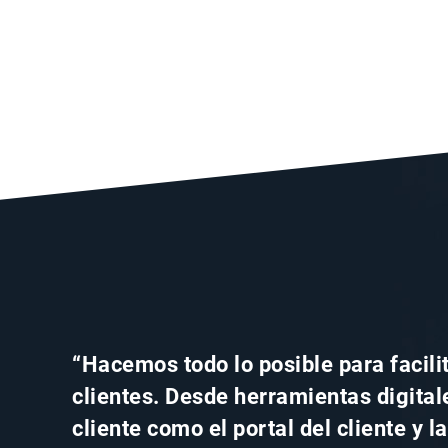
“Hacemos todo lo posible para facilit
clientes. Desde herramientas digital
cliente como el portal del cliente y l