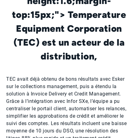
height:1.6;margin-
top:15px;"> Temperature
Equipment Corporation
(TEC) est un acteur de la
distribution,
TEC avait déjà obtenu de bons résultats avec Esker
sur le collections management, puis a étendu la
solution à Invoice Delivery et Credit Management.
Grâce à l’intégration avec Infor SXe, l’équipe a pu
centraliser le portail client, automatiser les relances,
simplifier les approbations de crédit et améliorer le
suivi des comptes. Les résultats incluent une baisse
moyenne de 10 jours du DSO, une résolution des