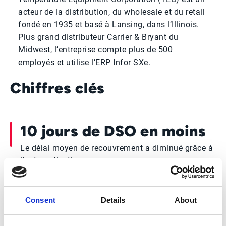
acteur de la distribution, du wholesale et du retail
fondé en 1935 et basé à Lansing, dans l’Illinois.
Plus grand distributeur Carrier & Bryant du
Midwest, l’entreprise compte plus de 500
employés et utilise l’ERP Infor SXe.
Chiffres clés
10 jours de DSO en moins
Le délai moyen de recouvrement a diminué grâce à
l’automatisation.
88% de résolution plus
Consent
Details
About
rapide