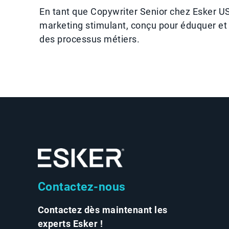
En tant que Copywriter Senior chez Esker US,
marketing stimulant, conçu pour éduquer et 
des processus métiers.
Contactez-nous
Contactez dès maintenant les
experts Esker !