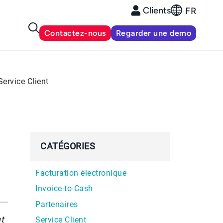
Clients
FR
Contactez-nous
Regarder une demo
Service Client
CATÉGORIES
Facturation électronique
Invoice-to-Cash
Partenaires
t
Service Client