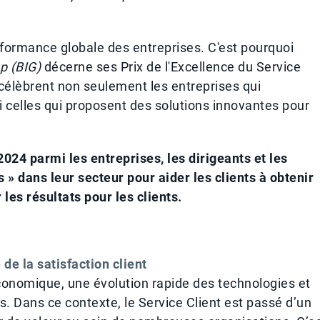
erformance globale des entreprises. C'est pourquoi
up (BIG)
décerne ses Prix de l'Excellence du Service
 célèbrent non seulement les entreprises qui
i celles qui proposent des solutions innovantes pour
024 parmi les entreprises, les dirigeants et les
 dans leur secteur pour aider les clients à obtenir
 les résultats pour les clients.
e la satisfaction client
conomique, une évolution rapide des technologies et
. Dans ce contexte, le Service Client est passé d’un