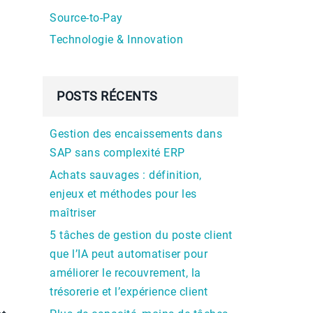
Source-to-Pay
Technologie & Innovation
POSTS RÉCENTS
Gestion des encaissements dans
SAP sans complexité ERP
Achats sauvages : définition,
enjeux et méthodes pour les
maîtriser
5 tâches de gestion du poste client
que l’IA peut automatiser pour
améliorer le recouvrement, la
trésorerie et l’expérience client