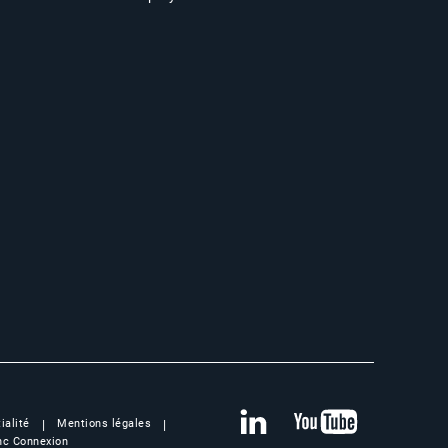
ialité
Mentions légales
c Connexion