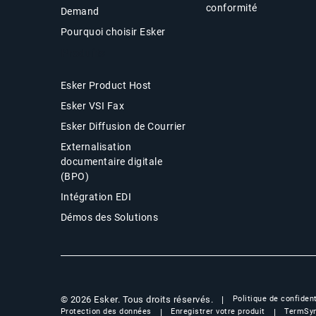
conformité
Demand
Pourquoi choisir Esker
Produits
Esker Product Host
Esker VSI Fax
Esker Diffusion de Courrier
Externalisation
documentaire digitale
(BPO)
Intégration EDI
Démos des Solutions
© 2026 Esker. Tous droits réservés.
Politique de confident
Protection des données
Enregistrer votre produit
TermSyn