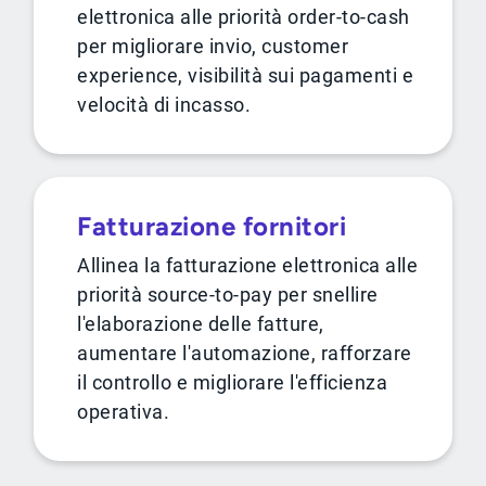
elettronica alle priorità order-to-cash
per migliorare invio, customer
experience, visibilità sui pagamenti e
velocità di incasso.
Fatturazione fornitori
Allinea la fatturazione elettronica alle
priorità source-to-pay per snellire
l'elaborazione delle fatture,
aumentare l'automazione, rafforzare
il controllo e migliorare l'efficienza
operativa.