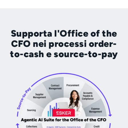
Supporta l'Office of the
CFO nei processi order-
to-cash e source-to-pay