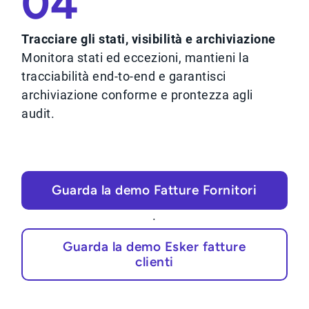
04
Tracciare gli stati, visibilità e archiviazione
Monitora stati ed eccezioni, mantieni la
tracciabilità end-to-end e garantisci
archiviazione conforme e prontezza agli
audit.
Guarda la demo Fatture Fornitori
·
Guarda la demo Esker fatture
clienti