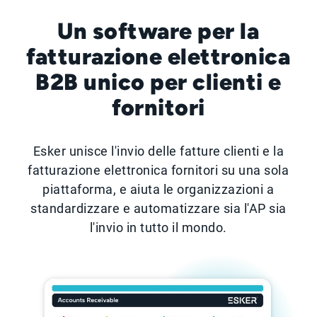
Un software per la
fatturazione elettronica
B2B unico per clienti e
fornitori
Esker unisce l'invio delle fatture clienti e la
fatturazione elettronica fornitori su una sola
piattaforma, e aiuta le organizzazioni a
standardizzare e automatizzare sia l'AP sia
l'invio in tutto il mondo.