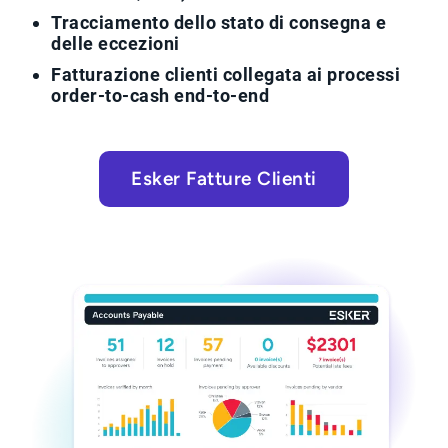
Tracciamento dello stato di consegna e
delle eccezioni
Fatturazione clienti collegata ai processi
order-to-cash end-to-end
Esker Fatture Clienti