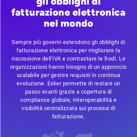
gli obblighi di
fatturazione elettronica
nel mondo
Sempre più governi estendono gli obblighi di
fatturazione elettronica per migliorare la
riscossione dell'IVA e contrastare le frodi. Le
organizzazioni hanno bisogno di un approccio
scalabile per gestire requisiti in continua
evoluzione. Esker permette di restare un
passo avanti grazie a copertura di
compliance globale, interoperabilità e
visibilità centralizzata sui processi di
fatturazione.