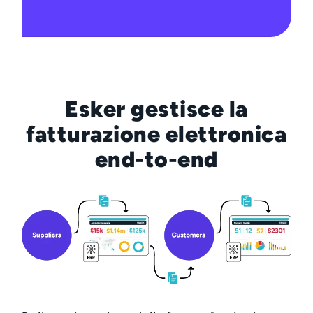
Esker gestisce la
fatturazione elettronica
end-to-end