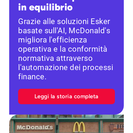
in equilibrio
Grazie alle soluzioni Esker
basate sull'AI, McDonald's
migliora l'efficienza
operativa e la conformità
normativa attraverso
l'automazione dei processi
finance.
Leggi la storia completa