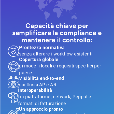
Capacità chiave per
semplificare la compliance e
mantenere il controllo:
Prontezza normativa
senza alterare i workflow esistenti
Copertura globale
di modelli locali e requisiti specifici per
paese
Visibilità end-to-end
sui flussi AP e AR
Interoperabilità
tra piattaforme, network, Peppol e
formati di fatturazione
Un approccio pronto