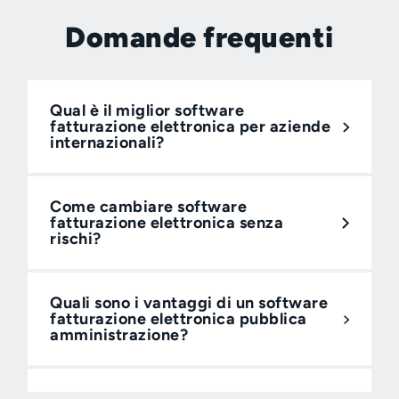
Domande frequenti
Qual è il miglior software
fatturazione elettronica per aziende
internazionali?
Come cambiare software
fatturazione elettronica senza
rischi?
Quali sono i vantaggi di un software
fatturazione elettronica pubblica
amministrazione?