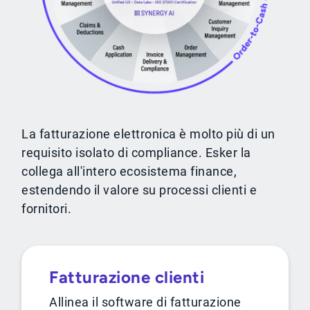
La fatturazione elettronica è molto più di un
requisito isolato di compliance. Esker la
collega all'intero ecosistema finance,
estendendo il valore su processi clienti e
fornitori.
Fatturazione clienti
Allinea il software di fatturazione