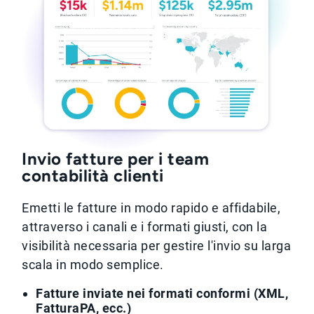
Invio fatture per i team
contabilità clienti
Emetti le fatture in modo rapido e affidabile,
attraverso i canali e i formati giusti, con la
visibilità necessaria per gestire l'invio su larga
scala in modo semplice.
Fatture inviate nei formati conformi (XML,
FatturaPA, ecc.)