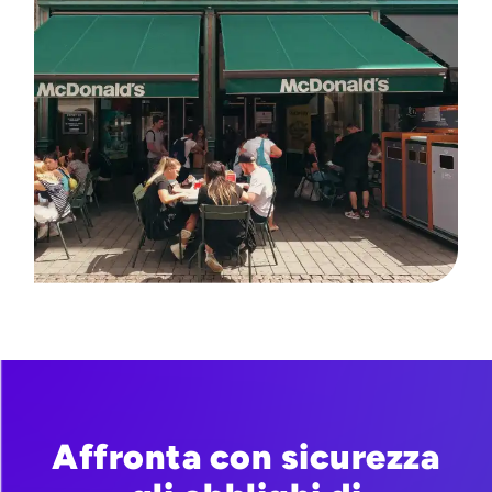
Affronta con sicurezza