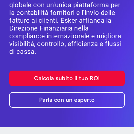
globale con un'unica piattaforma per
la contabilità fornitori e l'invio delle
fatture ai clienti. Esker affianca la
Direzione Finanziaria nella
compliance internazionale e migliora
visibilità, controllo, efficienza e flussi
di cassa.
Calcola subito il tuo ROI
Parla con un esperto