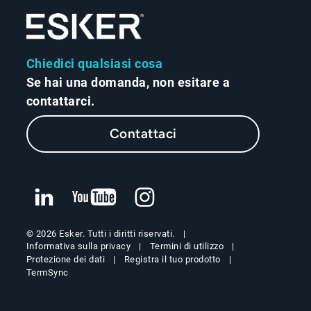
Chiedici qualsiasi cosa
Se hai una domanda, non esitare a
contattarci.
Contattaci
© 2026 Esker. Tutti i diritti riservati.
Informativa sulla privacy
Termini di utilizzo
Protezione dei dati
Registra il tuo prodotto
TermSync