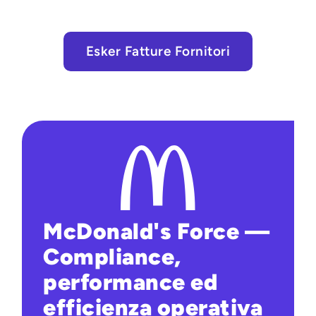
Esker Fatture Fornitori
McDonald's Force —
Compliance,
performance ed
efficienza operativa