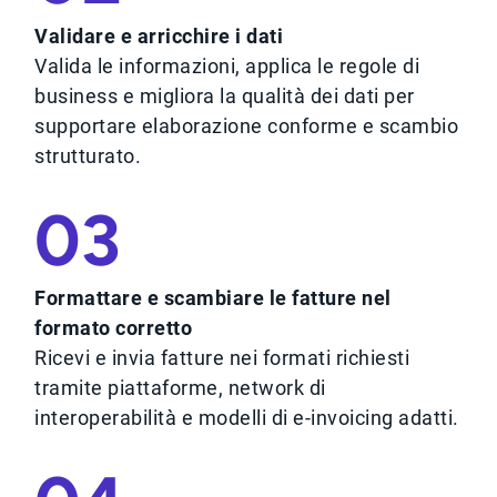
Validare e arricchire i dati
Valida le informazioni, applica le regole di
business e migliora la qualità dei dati per
supportare elaborazione conforme e scambio
strutturato.
03
Formattare e scambiare le fatture nel
formato corretto
Ricevi e invia fatture nei formati richiesti
tramite piattaforme, network di
interoperabilità e modelli di e-invoicing adatti.