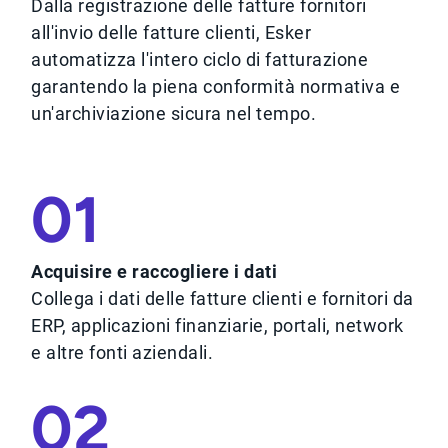
Dalla registrazione delle fatture fornitori
all'invio delle fatture clienti, Esker
automatizza l'intero ciclo di fatturazione
garantendo la piena conformità normativa e
un'archiviazione sicura nel tempo.
01
Acquisire e raccogliere i dati
Collega i dati delle fatture clienti e fornitori da
ERP, applicazioni finanziarie, portali, network
e altre fonti aziendali.
02