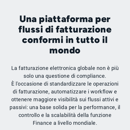
Una piattaforma per
flussi di fatturazione
conformi in tutto il
mondo
La fatturazione elettronica globale non è più
solo una questione di compliance.
È l'occasione di standardizzare le operazioni
di fatturazione, automatizzare i workflow e
ottenere maggiore visibilità sui flussi attivi e
passivi: una base solida per la performance, il
controllo e la scalabilità della funzione
Finance a livello mondiale.