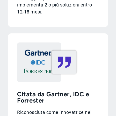
implementa 2 o più soluzioni entro
12-18 mesi.
Citata da Gartner, IDC e
Forrester
Riconosciuta come innovatrice nel