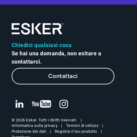
Chiedici qualsiasi cosa
Se hai una domanda, non esitare a
contattarci.
Contattaci
© 2026 Esker. Tutti i diritti riservati.
Informativa sulla privacy
Termini di utilizzo
Protezione dei dati
Registra il tuo prodotto