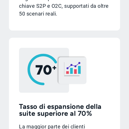
chiave S2P e O2C, supportati da oltre
50 scenari reali.
Tasso di espansione della
suite superiore al 70%
La maggior parte dei clienti