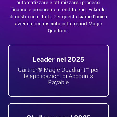
automatizzare e ottimizzare i processi
finance e procurement end-to-end. Esker lo
dimostra con i fatti. Per questo siamo l’unica
azienda riconosciuta in tre report Magic
Quadrant:
Leader nel 2025
Gartner® Magic Quadrant™ per
le applicazioni di Accounts
Payable