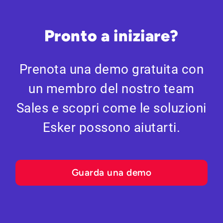
Pronto a iniziare?
Prenota una demo gratuita con
un membro del nostro team
Sales e scopri come le soluzioni
Esker possono aiutarti.
Guarda una demo