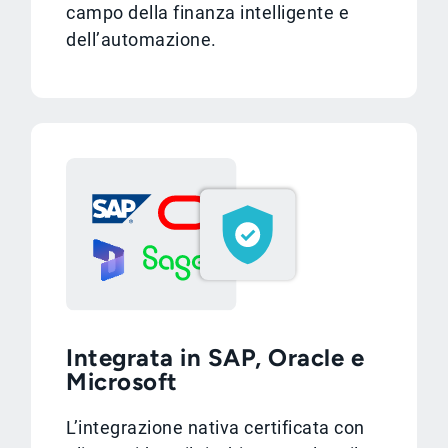
campo della finanza intelligente e
dell’automazione.
Integrata in SAP, Oracle e
Microsoft
L’integrazione nativa certificata con