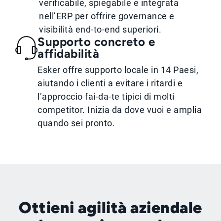
verificabile, spiegabile e integrata
nell’ERP per offrire governance e
visibilità end-to-end superiori.
Supporto concreto e
affidabilità
Esker offre supporto locale in 14 Paesi,
aiutando i clienti a evitare i ritardi e
l’approccio fai-da-te tipici di molti
competitor. Inizia da dove vuoi e amplia
quando sei pronto.
Ottieni agilità aziendale