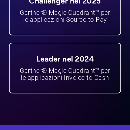
Challenger nel 2025
Gartner® Magic Quadrant™ per
le applicazioni Source-to-Pay
Leader nel 2024
Gartner® Magic Quadrant™ per
le applicazioni Invoice-to-Cash