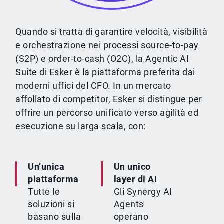
Quando si tratta di garantire velocità, visibilità
e orchestrazione nei processi source-to-pay
(S2P) e order-to-cash (O2C), la Agentic AI
Suite di Esker è la piattaforma preferita dai
moderni uffici del CFO. In un mercato
affollato di competitor, Esker si distingue per
offrire un percorso unificato verso agilità ed
esecuzione su larga scala, con:
Un’unica
Un unico
piattaforma
layer di AI
Tutte le
Gli Synergy AI
soluzioni si
Agents
basano sulla
operano