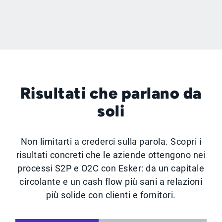
Risultati che parlano da
soli
Non limitarti a crederci sulla parola. Scopri i
risultati concreti che le aziende ottengono nei
processi S2P e O2C con Esker: da un capitale
circolante e un cash flow più sani a relazioni
più solide con clienti e fornitori.