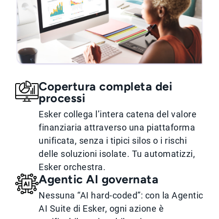
Copertura completa dei
processi
Esker collega l’intera catena del valore
finanziaria attraverso una piattaforma
unificata, senza i tipici silos o i rischi
delle soluzioni isolate. Tu automatizzi,
Esker orchestra.
Agentic AI governata
Nessuna “AI hard-coded”: con la Agentic
AI Suite di Esker, ogni azione è