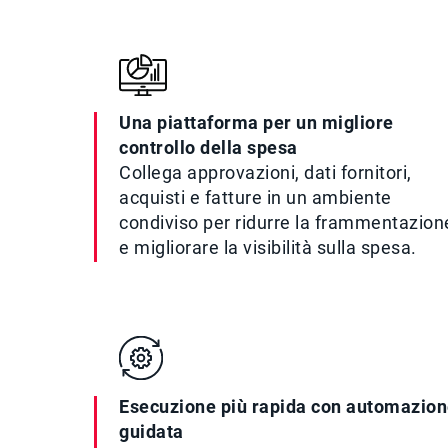
Una piattaforma per un migliore
controllo della spesa
Collega approvazioni, dati fornitori,
acquisti e fatture in un ambiente
condiviso per ridurre la frammentazion
e migliorare la visibilità sulla spesa.
Esecuzione più rapida con automazio
guidata