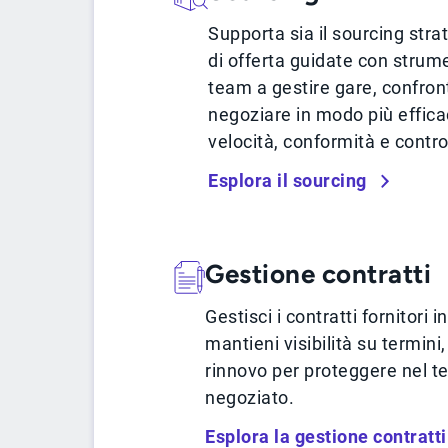
Supporta sia il sourcing strat
di offerta guidate con strume
team a gestire gare, confront
negoziare in modo più effica
velocità, conformità e control
Esplora il sourcing
Gestione contratti
Gestisci i contratti fornitori 
mantieni visibilità su termini,
rinnovo per proteggere nel te
negoziato.
Esplora la gestione contratti