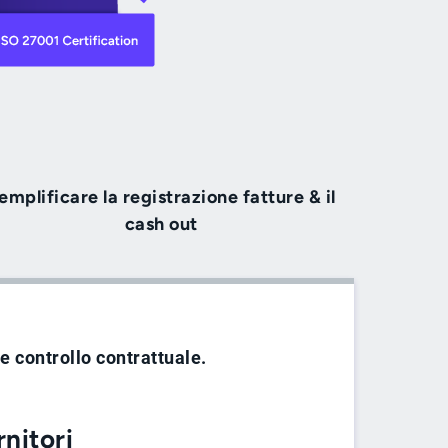
emplificare la registrazione fatture & il
cash out
e controllo contrattuale.
rnitori