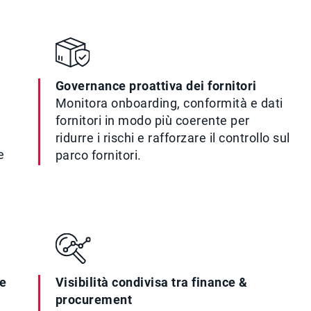
Governance proattiva dei fornitori
Monitora onboarding, conformità e dati
fornitori in modo più coerente per
ridurre i rischi e rafforzare il controllo sul
e
parco fornitori.
Visibilità condivisa tra finance &
ne
procurement