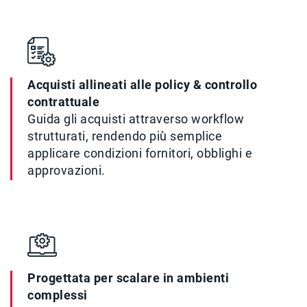
Acquisti allineati alle policy & controllo
contrattuale
Guida gli acquisti attraverso workflow
strutturati, rendendo più semplice
applicare condizioni fornitori, obblighi e
approvazioni.
Progettata per scalare in ambienti
complessi