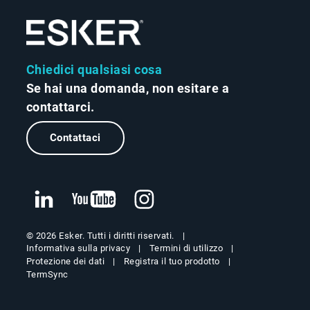
Chiedici qualsiasi cosa
Se hai una domanda, non esitare a
contattarci.
Contattaci
© 2026 Esker. Tutti i diritti riservati.
Informativa sulla privacy
Termini di utilizzo
Protezione dei dati
Registra il tuo prodotto
TermSync