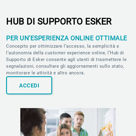
HUB DI SUPPORTO ESKER
PER UN’ESPERIENZA ONLINE OTTIMALE
Concepito per ottimizzare l’accesso, la semplicità e
l’autonomia della customer experience online, l’Hub di
Supporto di Esker consente agli utenti di trasmettere le
segnalazioni, consultare gli aggiornamenti sullo stato,
monitorare le attività e altro ancora.
ACCEDI