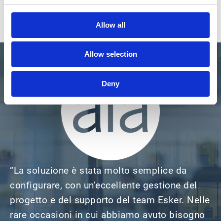
Allow all
Allow selection
Deny
“La soluzione è stata molto semplice da
configurare, con un’eccellente gestione del
progetto e del supporto del team Esker. Nelle
rare occasioni in cui abbiamo avuto bisogno