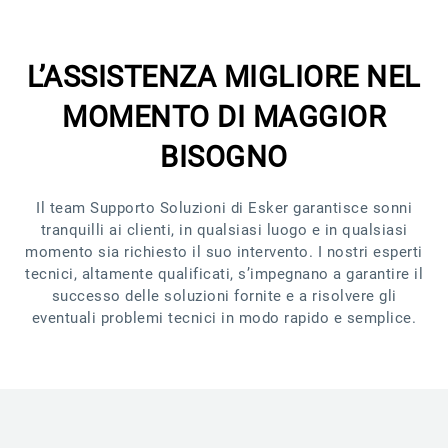
L’ASSISTENZA MIGLIORE NEL
MOMENTO DI MAGGIOR
BISOGNO
Il team Supporto Soluzioni di Esker garantisce sonni
tranquilli ai clienti, in qualsiasi luogo e in qualsiasi
momento sia richiesto il suo intervento. I nostri esperti
tecnici, altamente qualificati, s’impegnano a garantire il
successo delle soluzioni fornite e a risolvere gli
eventuali problemi tecnici in modo rapido e semplice.