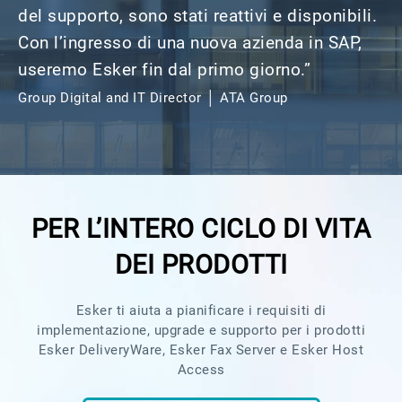
del supporto, sono stati reattivi e disponibili.
Con l’ingresso di una nuova azienda in SAP,
useremo Esker fin dal primo giorno.”​
Group Digital and IT Director │ ATA Group
PER L’INTERO CICLO DI VITA
DEI PRODOTTI
Esker ti aiuta a pianificare i requisiti di
implementazione, upgrade e supporto per i prodotti
Esker DeliveryWare, Esker Fax Server e Esker Host
Access