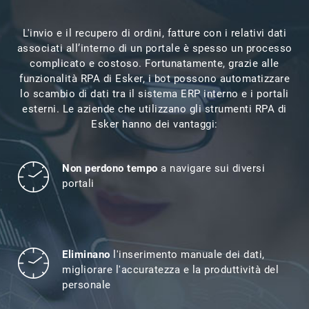
L'invio e il recupero di ordini, fatture con i relativi dati
associati all’interno di un portale è spesso un processo
complicato e costoso. Fortunatamente, grazie alle
funzionalità RPA di Esker, i bot possono automatizzare
lo scambio di dati tra il sistema ERP interno e i portali
esterni. Le aziende che utilizzano gli strumenti RPA di
Esker hanno dei vantaggi:
Non perdono tempo
a navigare sui diversi
portali
Eliminano
l'inserimento manuale dei dati,
migliorare l'accuratezza e la produttività del
personale