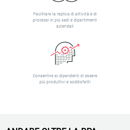
Facilitare la replica di attività e di
processi in più sedi e dipartimenti
aziendali
Consentire ai dipendenti di essere
più produttivi e soddisfatti