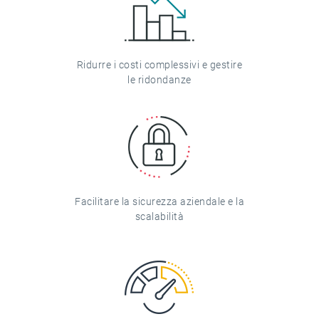
Ridurre i costi complessivi e gestire
le ridondanze
Facilitare la sicurezza aziendale e la
scalabilità