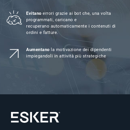
Evitano
errori grazie ai bot che, una volta
programmati, caricano e
recuperano automaticamente i contenuti di
ordini e fatture.
Aumentano
la motivazione dei dipendenti
impiegandoli in attività più strategiche