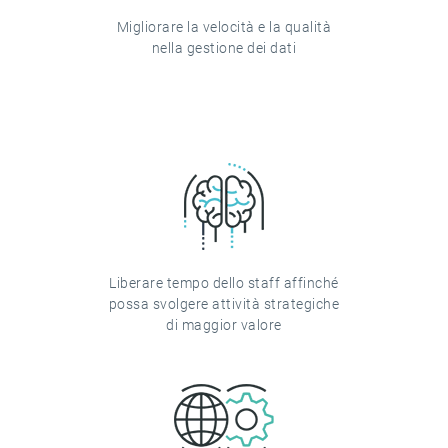
Migliorare la velocità e la qualità
nella gestione dei dati
Liberare tempo dello staff affinché
possa svolgere attività strategiche
di maggior valore