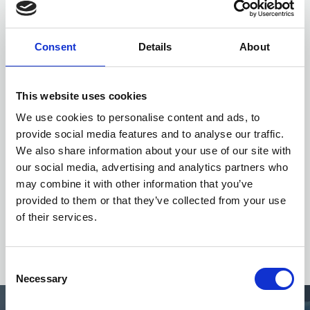
Consent
Details
About
This website uses cookies
We use cookies to personalise content and ads, to
provide social media features and to analyse our traffic.
We also share information about your use of our site with
our social media, advertising and analytics partners who
may combine it with other information that you’ve
provided to them or that they’ve collected from your use
of their services.
Consent
Necessary
Selection