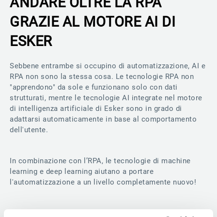
ANDARE OLTRE LA RPA
GRAZIE AL MOTORE AI DI
ESKER
Sebbene entrambe si occupino di automatizzazione, AI e
RPA non sono la stessa cosa. Le tecnologie RPA non
"apprendono" da sole e funzionano solo con dati
strutturati, mentre le tecnologie AI integrate nel motore
di intelligenza artificiale di Esker sono in grado di
adattarsi automaticamente in base al comportamento
dell'utente.
In combinazione con l’RPA, le tecnologie di machine
learning e deep learning aiutano a portare
l'automatizzazione a un livello completamente nuovo!