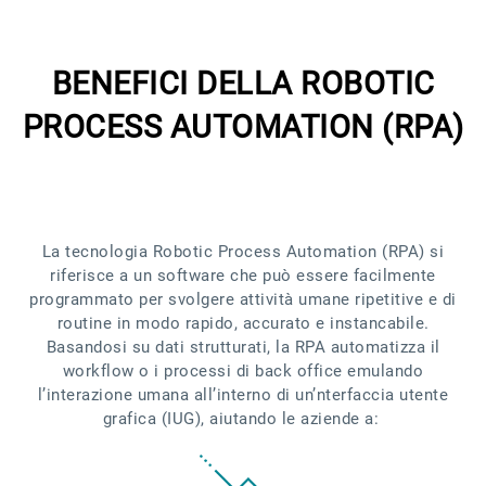
BENEFICI DELLA ROBOTIC
PROCESS AUTOMATION (RPA)
La tecnologia Robotic Process Automation (RPA) si
riferisce a un software che può essere facilmente
programmato per svolgere attività umane ripetitive e di
routine in modo rapido, accurato e instancabile.
Basandosi su dati strutturati, la RPA automatizza il
workflow o i processi di back office emulando
l’interazione umana all’interno di un’nterfaccia utente
grafica (IUG), aiutando le aziende a: