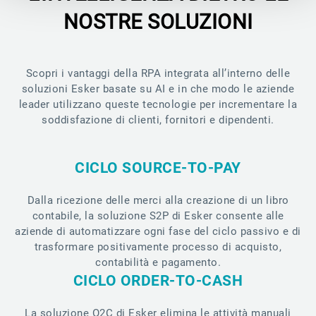
NOSTRE SOLUZIONI
Scopri i vantaggi della RPA integrata all’interno delle
soluzioni Esker basate su AI e in che modo le aziende
leader utilizzano queste tecnologie per incrementare la
soddisfazione di clienti, fornitori e dipendenti.
CICLO SOURCE-TO-PAY
Dalla ricezione delle merci alla creazione di un libro
contabile, la soluzione S2P di Esker consente alle
aziende di automatizzare ogni fase del ciclo passivo e di
trasformare positivamente processo di acquisto,
contabilità e pagamento.
CICLO ORDER-TO-CASH
La soluzione O2C di Esker elimina le attività manuali