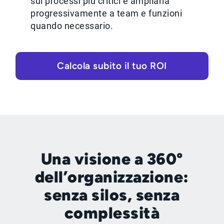
sui processi più critici e ampliarla
progressivamente a team e funzioni
quando necessario.
Calcola subito il tuo ROI
Una visione a 360°
dell’organizzazione:
senza silos, senza
complessità