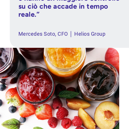
su ciò che accade in tempo
reale.”
Mercedes Soto, CFO │ Helios Group