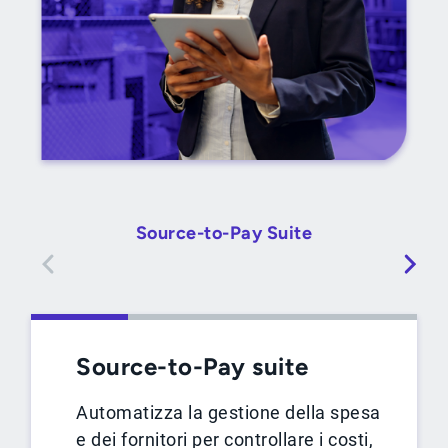
Source-to-Pay Suite
Source-to-Pay suite
Automatizza la gestione della spesa
e dei fornitori per controllare i costi,