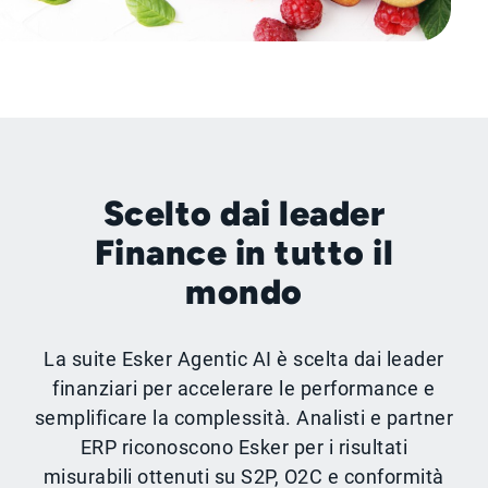
Scelto dai leader
Finance in tutto il
mondo
La suite Esker Agentic AI è scelta dai leader
finanziari per accelerare le performance e
semplificare la complessità. Analisti e partner
ERP riconoscono Esker per i risultati
misurabili ottenuti su S2P, O2C e conformità