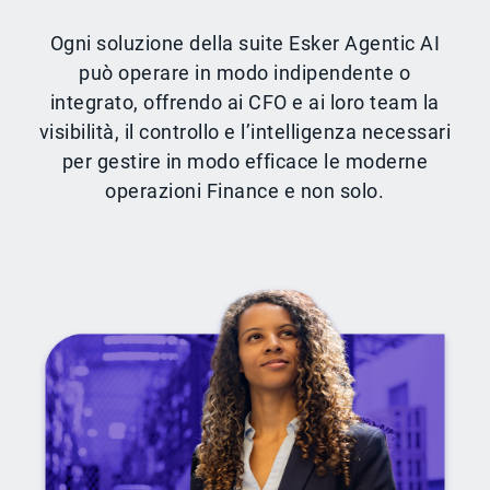
Ogni soluzione della suite Esker Agentic AI
può operare in modo indipendente o
integrato, offrendo ai CFO e ai loro team la
visibilità, il controllo e l’intelligenza necessari
per gestire in modo efficace le moderne
operazioni Finance e non solo.