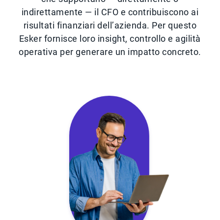
indirettamente — il CFO e contribuiscono ai
risultati finanziari dell’azienda. Per questo
Esker fornisce loro insight, controllo e agilità
operativa per generare un impatto concreto.