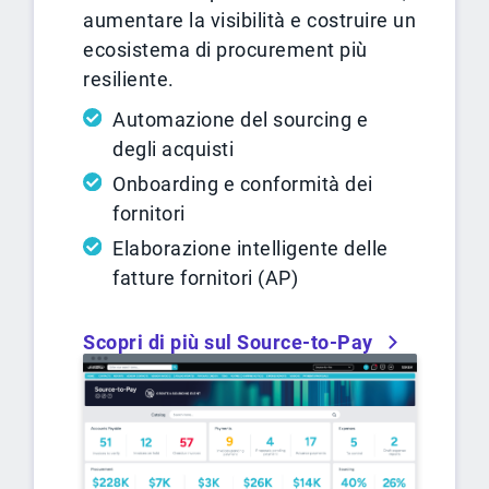
aumentare la visibilità e costruire un
ecosistema di procurement più
resiliente.
Automazione del sourcing e
degli acquisti
Onboarding e conformità dei
fornitori
Elaborazione intelligente delle
fatture fornitori (AP)
Scopri di più sul Source-to-Pay