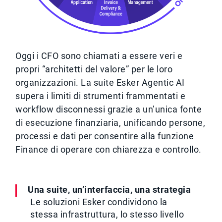
Oggi i CFO sono chiamati a essere veri e
propri “architetti del valore” per le loro
organizzazioni. La suite Esker Agentic AI
supera i limiti di strumenti frammentati e
workflow disconnessi grazie a un’unica fonte
di esecuzione finanziaria, unificando persone,
processi e dati per consentire alla funzione
Finance di operare con chiarezza e controllo.
Una suite, un’interfaccia, una strategia
Le soluzioni Esker condividono la
stessa infrastruttura, lo stesso livello