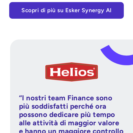
Scopri di più su Esker Synergy AI
“I nostri team Finance sono
più soddisfatti perché ora
possono dedicare più tempo
alle attività di maggior valore
e hanno un maggiore controllo