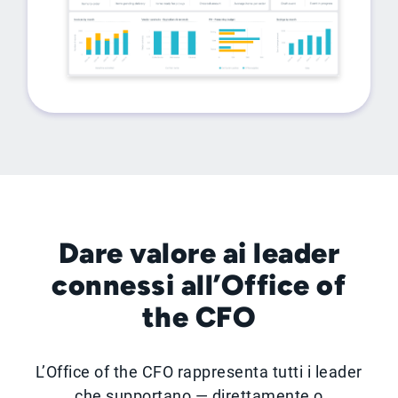
Dare valore ai leader
connessi all’Office of
the CFO
L’Office of the CFO rappresenta tutti i leader
che supportano — direttamente o