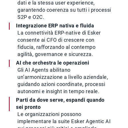
dati e la stessa user experience,
garantendo coerenza su tutti i processi
S2P e O2C.
Integrazione ERP nativa e fluida
La connettività ERP-native di Esker
consente ai CFO di crescere con
fiducia, rafforzando al contempo
agilità, governance e sicurezza.
AI che orchestra le operazioni
Gli AI Agents abilitano
un’armonizzazione a livello aziendale,
guidando azioni coordinate, processi
autonomi e insight in tempo reale.
Parti da dove serve, espandi quando
sei pronto
Le organizzazioni possono
implementare la suite Esker Agentic AI