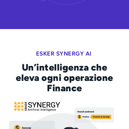
ESKER SYNERGY AI
Un’intelligenza che
eleva ogni operazione
Finance