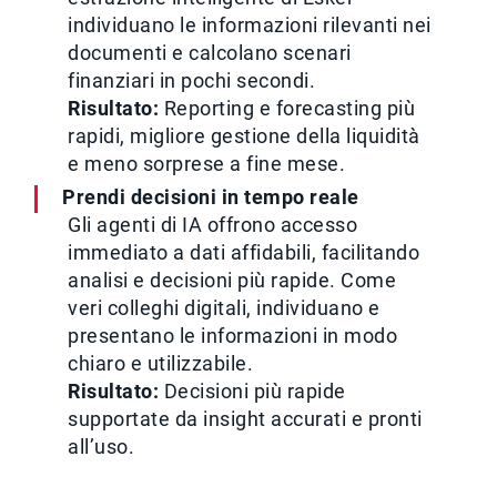
individuano le informazioni rilevanti nei
documenti e calcolano scenari
finanziari in pochi secondi.
Risultato:
Reporting e forecasting più
rapidi, migliore gestione della liquidità
e meno sorprese a fine mese.
Prendi decisioni in tempo reale
Gli agenti di IA offrono accesso
immediato a dati affidabili, facilitando
analisi e decisioni più rapide. Come
veri colleghi digitali, individuano e
presentano le informazioni in modo
chiaro e utilizzabile.
Risultato:
Decisioni più rapide
supportate da insight accurati e pronti
all’uso.