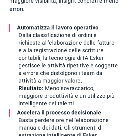
maggiore visibilità, insight concreti e meno
errori.
Automatizza il lavoro operativo
Dalla classificazione di ordini e
richieste all’elaborazione delle fatture
e alla registrazione delle scritture
contabili, la tecnologia di IA Esker
gestisce le attività ripetitive e soggette
a errore che distolgono i team da
attività a maggior valore.
Risultato:
Meno sovraccarico,
maggiore produttività e un utilizzo più
intelligente dei talenti.
Accelera il processo decisionale
Basta perdere ore nell’elaborazione
manuale dei dati. Gli strumenti di
estrazione intelligente di Esker