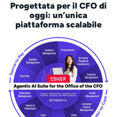
Progettata per il CFO di
oggi: un’unica
piattaforma scalabile