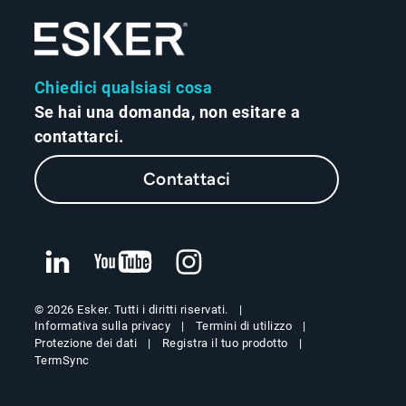
Chiedici qualsiasi cosa
Se hai una domanda, non esitare a
contattarci.
Contattaci
© 2026 Esker. Tutti i diritti riservati.
Informativa sulla privacy
Termini di utilizzo
Protezione dei dati
Registra il tuo prodotto
TermSync