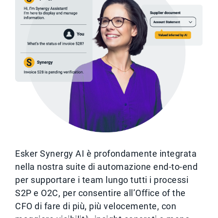
Esker Synergy AI è profondamente integrata
nella nostra suite di automazione end-to-end
per supportare i team lungo tutti i processi
S2P e O2C, per consentire all’Office of the
CFO di fare di più, più velocemente, con