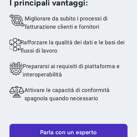
I principali vantaggi:
Migliorare da subito i processi di
fatturazione clienti e fornitori
Rafforzare la qualità dei dati e le basi dei
flussi di lavoro
Prepararsi ai requisiti di piattaforma e
interoperabilità
Attivare le capacità di conformità
spagnola quando necessario
Parla con un esperto