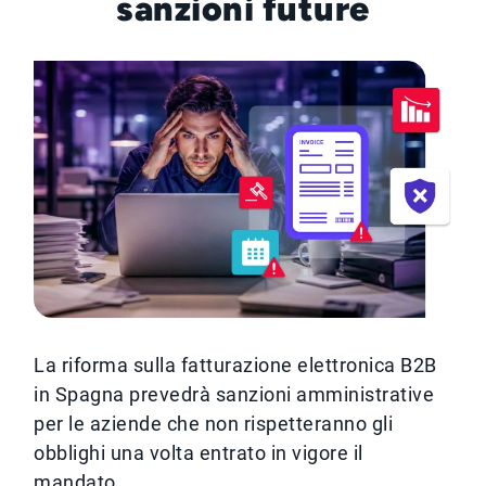
sanzioni future
La riforma sulla fatturazione elettronica B2B
in Spagna prevedrà sanzioni amministrative
per le aziende che non rispetteranno gli
obblighi una volta entrato in vigore il
mandato.