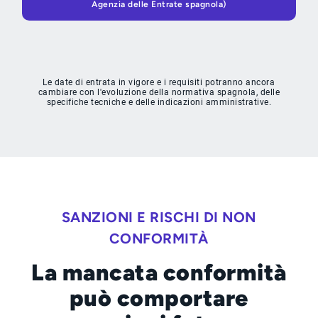
Agenzia delle Entrate spagnola)
Le date di entrata in vigore e i requisiti potranno ancora
cambiare con l'evoluzione della normativa spagnola, delle
specifiche tecniche e delle indicazioni amministrative.
SANZIONI E RISCHI DI NON
CONFORMITÀ
La mancata conformità
può comportare