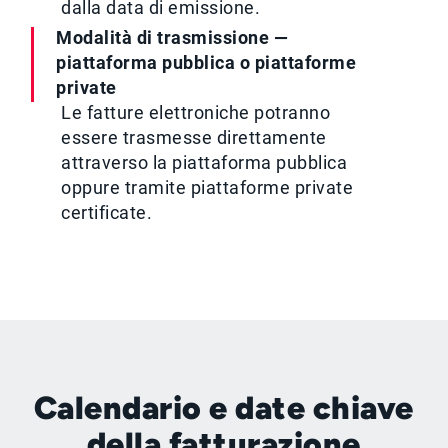
dalla data di emissione.
Modalità di trasmissione —
piattaforma pubblica o piattaforme
private
Le fatture elettroniche potranno
essere trasmesse direttamente
attraverso la piattaforma pubblica
oppure tramite piattaforme private
certificate.
Calendario e date chiave
della fatturazione