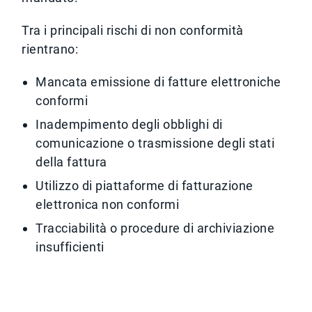
Tra i principali rischi di non conformità
rientrano:
Mancata emissione di fatture elettroniche
conformi
Inadempimento degli obblighi di
comunicazione o trasmissione degli stati
della fattura
Utilizzo di piattaforme di fatturazione
elettronica non conformi
Tracciabilità o procedure di archiviazione
insufficienti