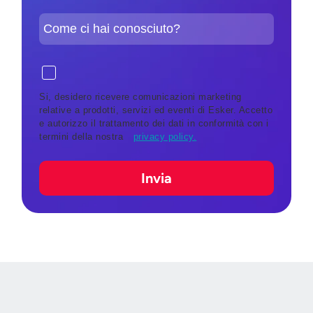
Si, desidero ricevere comunicazioni marketing
relative a prodotti, servizi ed eventi di Esker. Accetto
e autorizzo il trattamento dei dati in conformità con i
termini della nostra
privacy policy.
Invia