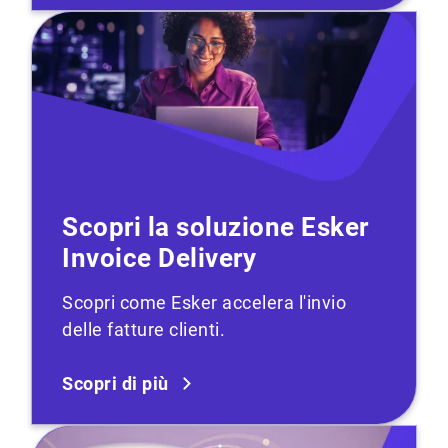
Scopri la soluzione Esker
Invoice Delivery
Scopri come Esker accelera l'invio
delle fatture clienti.
Scopri di più