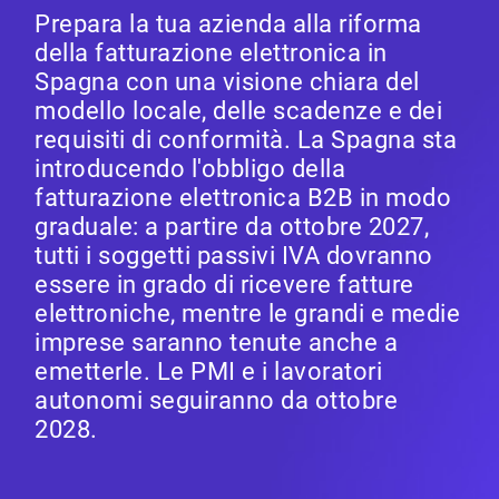
Prepara la tua azienda alla riforma
della fatturazione elettronica in
Spagna con una visione chiara del
modello locale, delle scadenze e dei
requisiti di conformità. La Spagna sta
introducendo l'obbligo della
fatturazione elettronica B2B in modo
graduale: a partire da ottobre 2027,
tutti i soggetti passivi IVA dovranno
essere in grado di ricevere fatture
elettroniche, mentre le grandi e medie
imprese saranno tenute anche a
emetterle. Le PMI e i lavoratori
autonomi seguiranno da ottobre
2028.