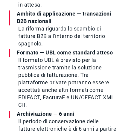
in attesa.
Ambito di applicazione — transazioni
B2B nazionali
La riforma riguarda lo scambio di
fatture B2B all'interno del territorio
spagnolo.
Formato — UBL come standard atteso
Il formato UBL è previsto per la
trasmissione tramite la soluzione
pubblica di fatturazione. Tra
piattaforme private potranno essere
accettati anche altri formati come
EDIFACT, FacturaE e UN/CEFACT XML
CII.
Archiviazione — 6 anni
Il periodo di conservazione delle
fatture elettroniche è di 6 anni a partire