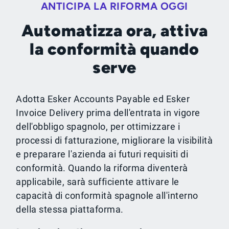
ANTICIPA LA RIFORMA OGGI
Automatizza ora, attiva
la conformità quando
serve
Adotta Esker Accounts Payable ed Esker
Invoice Delivery prima dell'entrata in vigore
dell'obbligo spagnolo, per ottimizzare i
processi di fatturazione, migliorare la visibilità
e preparare l'azienda ai futuri requisiti di
conformità. Quando la riforma diventerà
applicabile, sarà sufficiente attivare le
capacità di conformità spagnole all'interno
della stessa piattaforma.