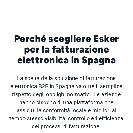
Perché scegliere Esker
per la fatturazione
elettronica in Spagna
La scelta della soluzione di fatturazione
elettronica B2B in Spagna va oltre il semplice
rispetto degli obblighi normativi. Le aziende
hanno bisogno di una piattaforma che
assicuri la conformità locale e migliori al
tempo stesso visibilità, controllo ed efficienza
dei processi di fatturazione.