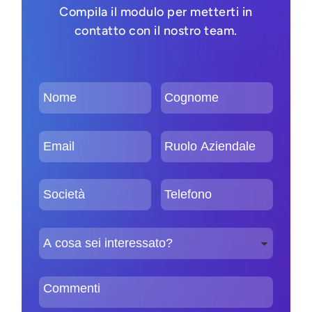
Compila il modulo per metterti in
contatto con il nostro team.