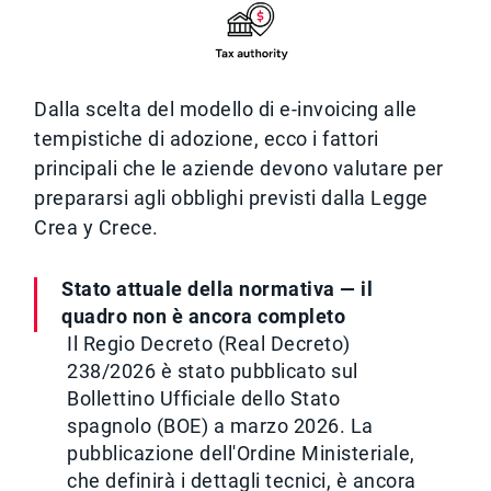
Dalla scelta del modello di e-invoicing alle
tempistiche di adozione, ecco i fattori
principali che le aziende devono valutare per
prepararsi agli obblighi previsti dalla Legge
Crea y Crece.
Stato attuale della normativa — il
quadro non è ancora completo
Il Regio Decreto (Real Decreto)
238/2026 è stato pubblicato sul
Bollettino Ufficiale dello Stato
spagnolo (BOE) a marzo 2026. La
pubblicazione dell'Ordine Ministeriale,
che definirà i dettagli tecnici, è ancora