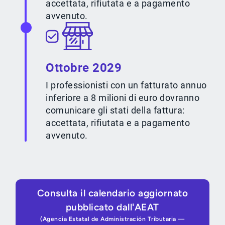
accettata, rifiutata e a pagamento
avvenuto.
Ottobre 2029
I professionisti con un fatturato annuo
inferiore a 8 milioni di euro dovranno
comunicare gli stati della fattura:
accettata, rifiutata e a pagamento
avvenuto.
Consulta il calendario aggiornato
pubblicato dall'AEAT
(Agencia Estatal de Administración Tributaria —