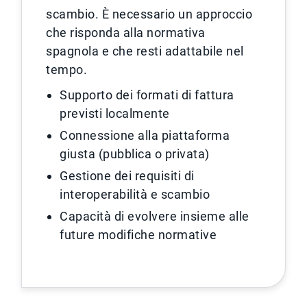
scambio. È necessario un approccio
che risponda alla normativa
spagnola e che resti adattabile nel
tempo.
Supporto dei formati di fattura
previsti localmente
Connessione alla piattaforma
giusta (pubblica o privata)
Gestione dei requisiti di
interoperabilità e scambio
Capacità di evolvere insieme alle
future modifiche normative