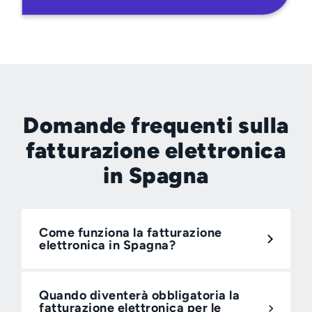
Domande frequenti sulla
fatturazione elettronica
in Spagna
Come funziona la fatturazione
elettronica in Spagna?
Quando diventerà obbligatoria la
fatturazione elettronica per le