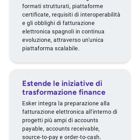
formati strutturati, piattaforme
certificate, requisiti di interoperabilità
e gli obblighi di fatturazione
elettronica spagnoli in continua
evoluzione, attraverso un'unica
piattaforma scalabile.
Estende le iniziative di
trasformazione finance
Esker integra la preparazione alla
fatturazione elettronica all'interno di
progetti più ampi di accounts
payable, accounts receivable,
source-to-pay e order-to-cash.