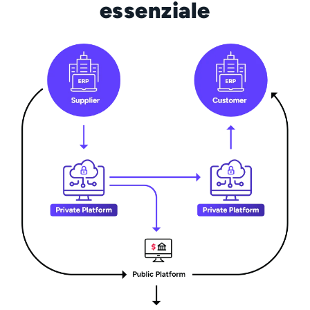
essenziale