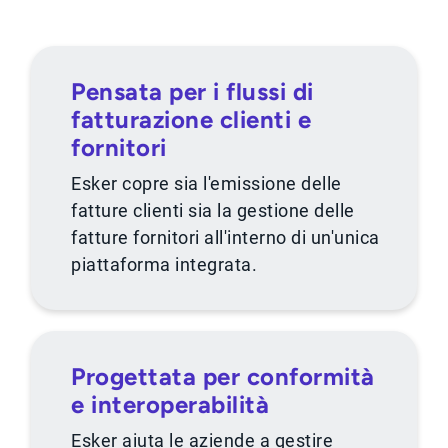
Pensata per i flussi di
fatturazione clienti e
fornitori
Esker copre sia l'emissione delle
fatture clienti sia la gestione delle
fatture fornitori all'interno di un'unica
piattaforma integrata.
Progettata per conformità
e interoperabilità
Esker aiuta le aziende a gestire