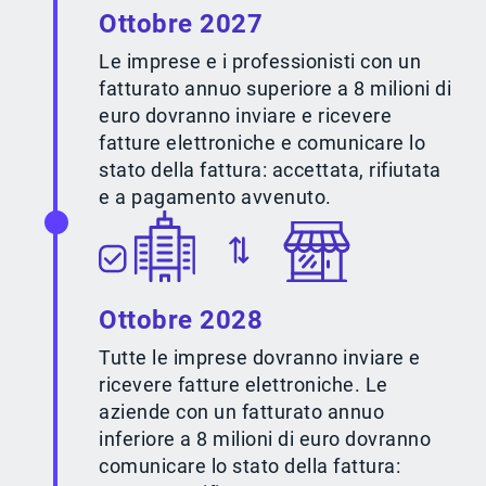
Ottobre 2027
Le imprese e i professionisti con un
fatturato annuo superiore a 8 milioni di
euro dovranno inviare e ricevere
fatture elettroniche e comunicare lo
stato della fattura: accettata, rifiutata
e a pagamento avvenuto.
Ottobre 2028
Tutte le imprese dovranno inviare e
ricevere fatture elettroniche. Le
aziende con un fatturato annuo
inferiore a 8 milioni di euro dovranno
comunicare lo stato della fattura: