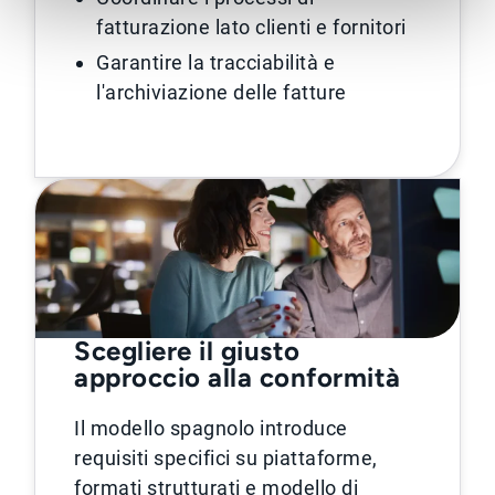
fatturazione lato clienti e fornitori
Garantire la tracciabilità e
l'archiviazione delle fatture
Scegliere il giusto
approccio alla conformità
Il modello spagnolo introduce
requisiti specifici su piattaforme,
formati strutturati e modello di