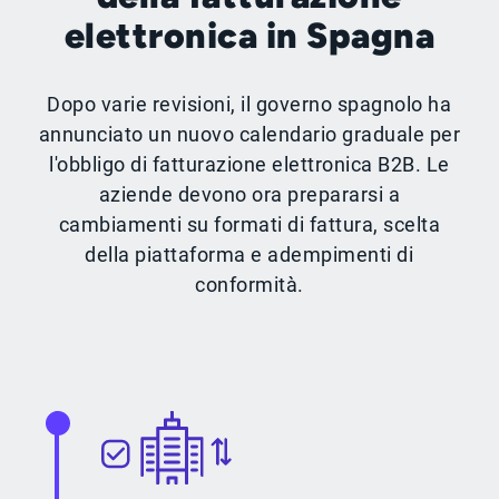
elettronica in Spagna
Dopo varie revisioni, il governo spagnolo ha
annunciato un nuovo calendario graduale per
l'obbligo di fatturazione elettronica B2B. Le
aziende devono ora prepararsi a
cambiamenti su formati di fattura, scelta
della piattaforma e adempimenti di
conformità.