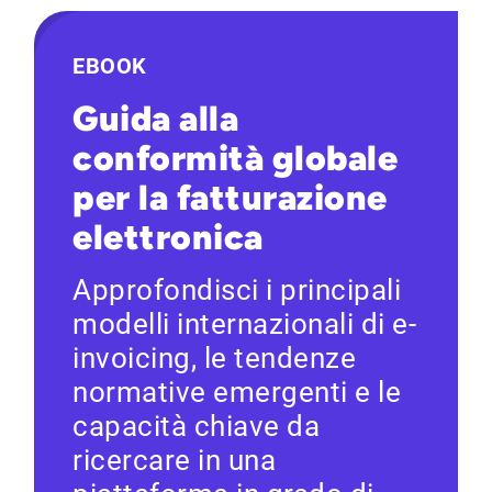
EBOOK
Guida alla
conformità globale
per la fatturazione
elettronica
Approfondisci i principali
modelli internazionali di e-
invoicing, le tendenze
normative emergenti e le
capacità chiave da
ricercare in una