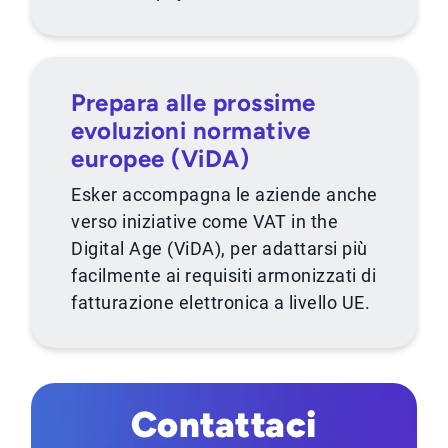
Prepara alle prossime
evoluzioni normative
europee (ViDA)
Esker accompagna le aziende anche
verso iniziative come VAT in the
Digital Age (ViDA), per adattarsi più
facilmente ai requisiti armonizzati di
fatturazione elettronica a livello UE.
Contattaci