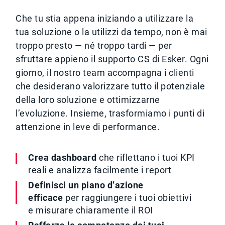
Che tu stia appena iniziando a utilizzare la
tua soluzione o la utilizzi da tempo, non è mai
troppo presto — né troppo tardi — per
sfruttare appieno il supporto CS di Esker. Ogni
giorno, il nostro team accompagna i clienti
che desiderano valorizzare tutto il potenziale
della loro soluzione e ottimizzarne
l’evoluzione. Insieme, trasformiamo i punti di
attenzione in leve di performance.
Crea dashboard
che riflettano i tuoi KPI
reali e analizza facilmente i report
Definisci un piano d’azione
efficace
per raggiungere i tuoi obiettivi
e misurare chiaramente il ROI