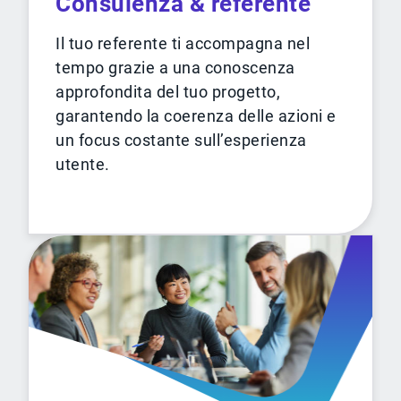
Consulenza & referente
Il tuo referente ti accompagna nel
tempo grazie a una conoscenza
approfondita del tuo progetto,
garantendo la coerenza delle azioni e
un focus costante sull’esperienza
utente.