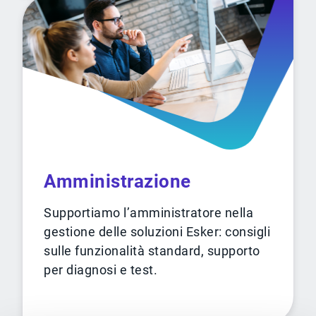
Amministrazione
Supportiamo l’amministratore nella
gestione delle soluzioni Esker: consigli
sulle funzionalità standard, supporto
per diagnosi e test.