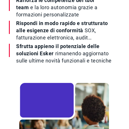
Rafforza le competenze dei tuoi
team
e la loro autonomia grazie a
formazioni personalizzate
Rispondi in modo rapido e strutturato
alle esigenze di conformità
SOX,
fatturazione elettronica, audit…
Sfrutta appieno il potenziale delle
soluzioni Esker
rimanendo aggiornato
sulle ultime novità funzionali e tecniche