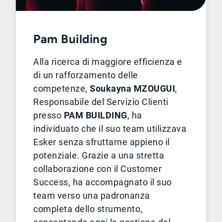
Pam Building
Alla ricerca di maggiore efficienza e
di un rafforzamento delle
competenze,
Soukayna MZOUGUI
,
Responsabile del Servizio Clienti
presso
PAM BUILDING
, ha
individuato che il suo team utilizzava
Esker senza sfruttarne appieno il
potenziale. Grazie a una stretta
collaborazione con il Customer
Success, ha accompagnato il suo
team verso una padronanza
completa dello strumento,