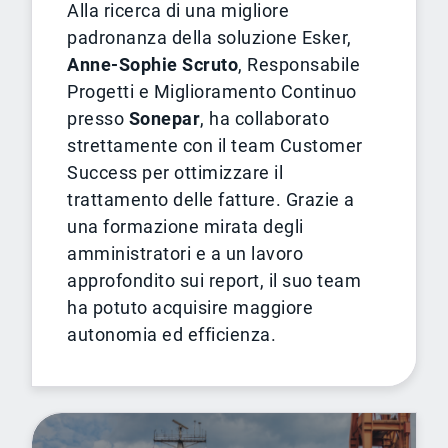
Alla ricerca di una migliore
padronanza della soluzione Esker,
Anne-Sophie Scruto
, Responsabile
Progetti e Miglioramento Continuo
presso
Sonepar
, ha collaborato
strettamente con il team Customer
Success per ottimizzare il
trattamento delle fatture. Grazie a
una formazione mirata degli
amministratori e a un lavoro
approfondito sui report, il suo team
ha potuto acquisire maggiore
autonomia ed efficienza.