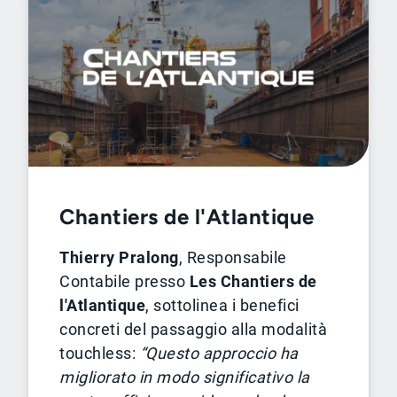
Chantiers de l'Atlantique
Thierry Pralong
, Responsabile
Contabile presso
Les Chantiers de
l'Atlantique
, sottolinea i benefici
concreti del passaggio alla modalità
touchless:
“Questo approccio ha
migliorato in modo significativo la