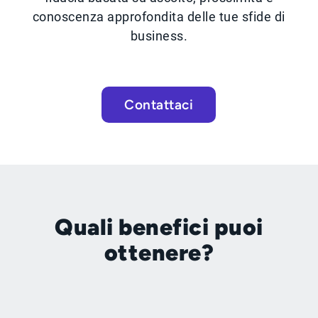
conoscenza approfondita delle tue sfide di
business.
Contattaci
Quali benefici puoi
ottenere?