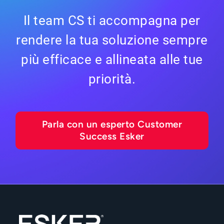
Il team CS ti accompagna per
rendere la tua soluzione sempre
più efficace e allineata alle tue
priorità.
Parla con un esperto Customer
Success Esker