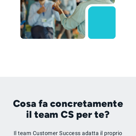
Cosa fa concretamente
il team CS per te?
Il team Customer Success adatta il proprio