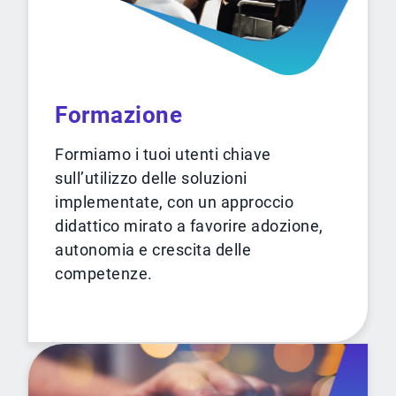
Formazione
Formiamo i tuoi utenti chiave
sull’utilizzo delle soluzioni
implementate, con un approccio
didattico mirato a favorire adozione,
autonomia e crescita delle
competenze.