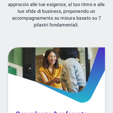
approccio alle tue esigenze, al tuo ritmo e alle
tue sfide di business, proponendo un
accompagnamento su misura basato su 7
pilastri fondamentali.