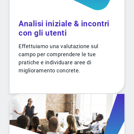
Analisi iniziale & incontri
con gli utenti
Effettuiamo una valutazione sul
campo per comprendere le tue
pratiche e individuare aree di
miglioramento concrete.