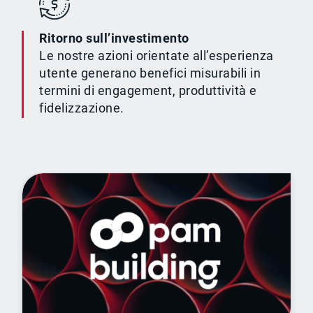
Ritorno sull’investimento
Le nostre azioni orientate all’esperienza
utente generano benefici misurabili in
termini di engagement, produttività e
fidelizzazione.