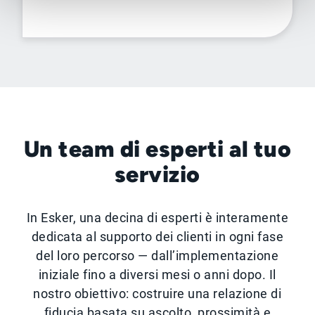
Un team di esperti al tuo
servizio
In Esker, una decina di esperti è interamente
dedicata al supporto dei clienti in ogni fase
del loro percorso — dall’implementazione
iniziale fino a diversi mesi o anni dopo. Il
nostro obiettivo: costruire una relazione di
fiducia basata su ascolto, prossimità e