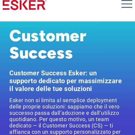
Skip
to
main
content
Customer
Success
Customer Success Esker: un
supporto dedicato per massimizzare
il valore delle tue soluzioni
Esker non si limita al semplice deployment
delle proprie soluzioni: sappiamo che il vero
successo passa dall’adozione e dall’utilizzo
quotidiano. Per questo motivo, un team
dedicato — il Customer Success (CS) — ti
affianca con un supporto personalizzato per