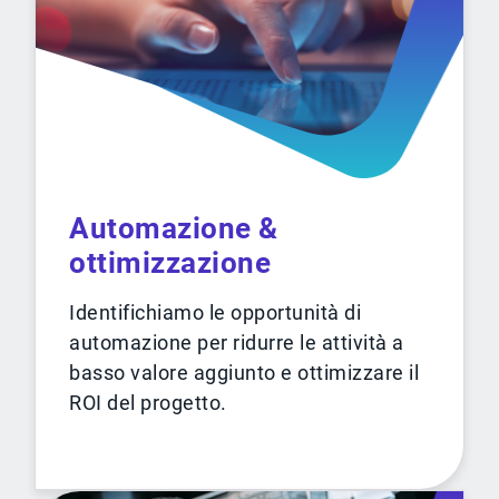
Automazione &
ottimizzazione
Identifichiamo le opportunità di
automazione per ridurre le attività a
basso valore aggiunto e ottimizzare il
ROI del progetto.