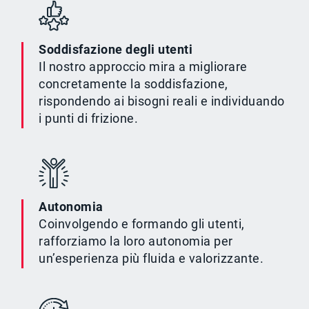
Soddisfazione degli utenti
Il nostro approccio mira a migliorare
concretamente la soddisfazione,
rispondendo ai bisogni reali e individuando
i punti di frizione.
Autonomia
Coinvolgendo e formando gli utenti,
rafforziamo la loro autonomia per
un’esperienza più fluida e valorizzante.