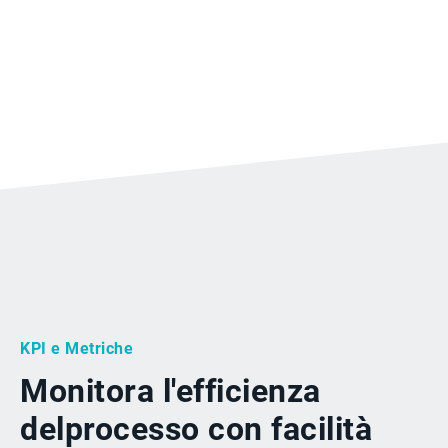
KPI e Metriche
Monitora l'efficienza
del
processo con facilità