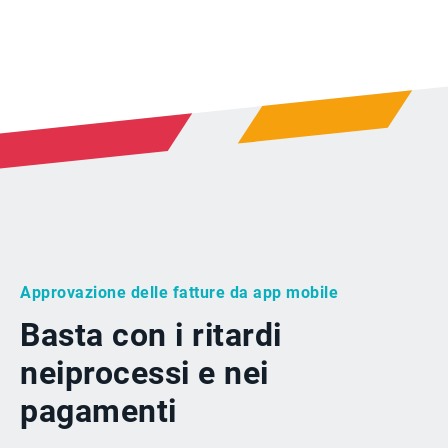
Approvazione delle fatture da app mobile
Basta con i ritardi
nei
processi e nei
pagamenti