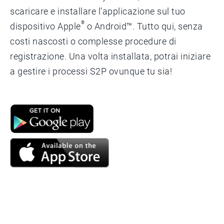
scaricare e installare l’applicazione sul tuo
®
dispositivo Apple
o Android™. Tutto qui, senza
costi nascosti o complesse procedure di
registrazione. Una volta installata, potrai iniziare
a gestire i processi S2P ovunque tu sia!