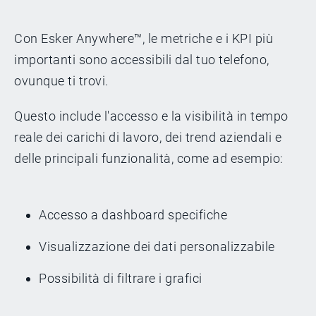
Con Esker Anywhere™, le metriche e i KPI più
importanti sono accessibili dal tuo telefono,
ovunque ti trovi.
Questo include l'accesso e la visibilità in tempo
reale dei carichi di lavoro, dei trend aziendali e
delle principali funzionalità, come ad esempio:
Accesso a dashboard specifiche
Visualizzazione dei dati personalizzabile
Possibilità di filtrare i grafici