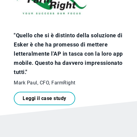
"Quello che si è distinto della soluzione di
Esker è che ha promesso di mettere
letteralmente l'AP in tasca con la loro app
mobile. Questo ha davvero impressionato
tutti."
Mark Paul, CFO, FarmRight
Leggi il case study