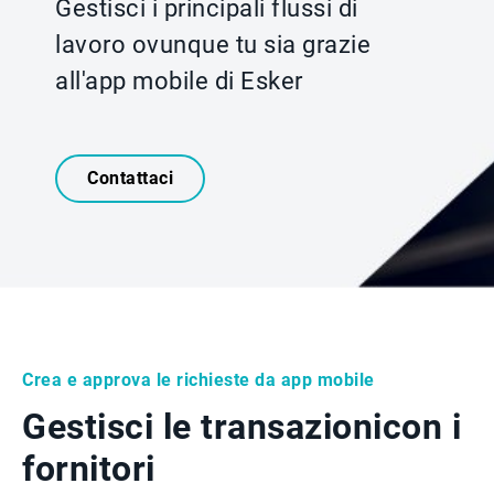
Gestisci i principali flussi di
lavoro ovunque tu sia grazie
all'app mobile di Esker
Contattaci
Crea e approva le richieste da app mobile
Gestisci le transazioni
con i
fornitori