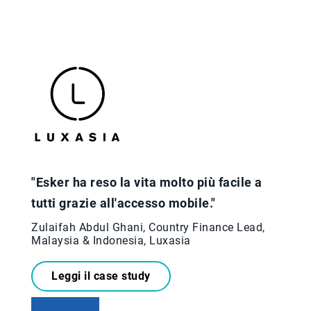
"Esker ha reso la vita molto più facile a
tutti grazie all'accesso mobile."
Zulaifah Abdul Ghani, Country Finance Lead,
Malaysia & Indonesia, Luxasia
Leggi il case study