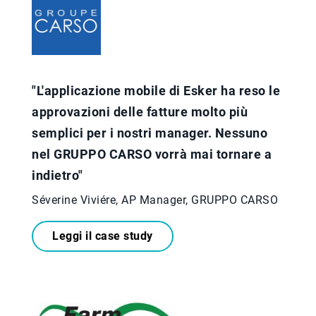
"L'applicazione mobile di Esker ha reso le
approvazioni delle fatture molto più
semplici per i nostri manager. Nessuno
nel GRUPPO CARSO vorrà mai tornare a
indietro"
Séverine Viviére, AP Manager, GRUPPO CARSO
Leggi il case study