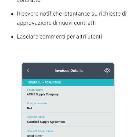
Ricevere notifiche istantanee su richieste di
approvazione di nuovi contratti
Lasciare commenti per altri utenti