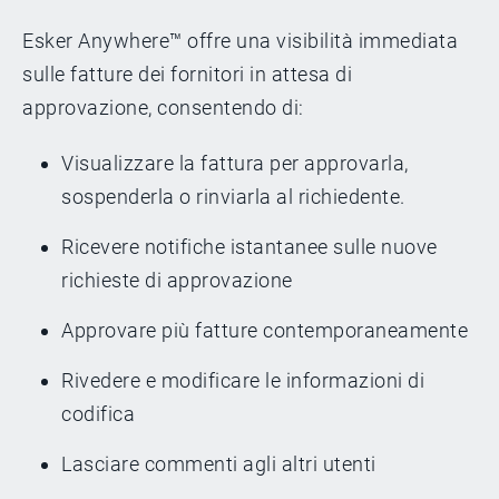
Esker Anywhere™ offre una visibilità immediata
sulle fatture dei fornitori in attesa di
approvazione, consentendo di:
Visualizzare la fattura per approvarla,
sospenderla o rinviarla al richiedente.
Ricevere notifiche istantanee sulle nuove
richieste di approvazione
Approvare più fatture contemporaneamente
Rivedere e modificare le informazioni di
codifica
Lasciare commenti agli altri utenti