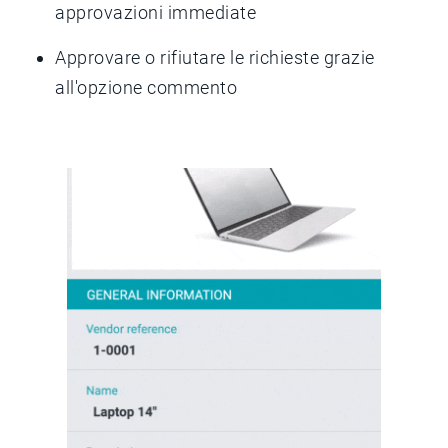
approvazioni immediate
Approvare o rifiutare le richieste grazie
all'opzione commento