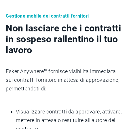
Gestione mobile dei contratti fornitori
Non lasciare che i contratti
in sospeso rallentino il tuo
lavoro
Esker Anywhere™ fornisce visibilità immediata
sui contratti fornitore in attesa di approvazione,
permettendoti di:
Visualizzare contratti da approvare, attivare,
mettere in attesa o restituire all'autore del
contratto