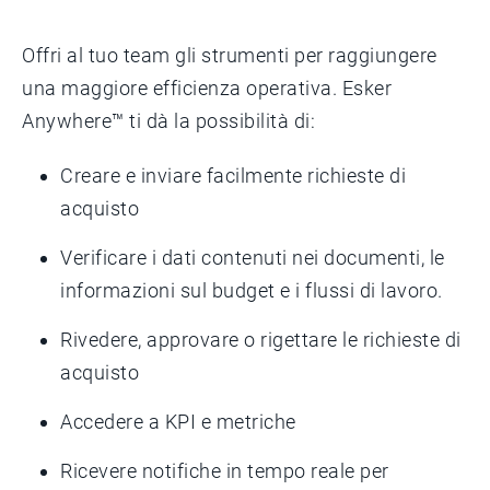
Offri al tuo team gli strumenti per raggiungere
una maggiore efficienza operativa. Esker
Anywhere™ ti dà la possibilità di:
Creare e inviare facilmente richieste di
acquisto
Verificare i dati contenuti nei documenti, le
informazioni sul budget e i flussi di lavoro.
Rivedere, approvare o rigettare le richieste di
acquisto
Accedere a KPI e metriche
Ricevere notifiche in tempo reale per