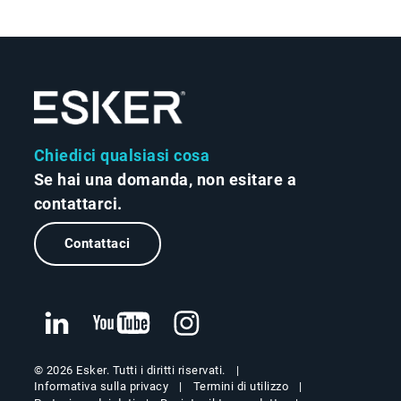
Chiedici qualsiasi cosa
Se hai una domanda, non esitare a
contattarci.
Contattaci
© 2026 Esker. Tutti i diritti riservati.
Informativa sulla privacy
Termini di utilizzo