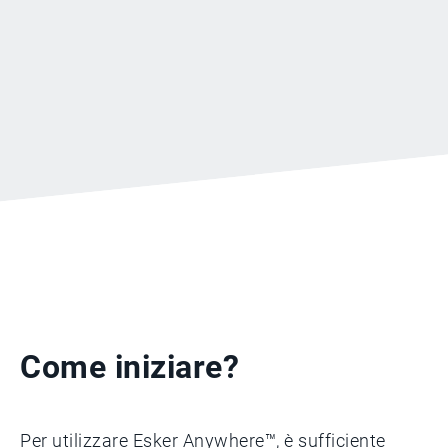
Come iniziare?
Per utilizzare Esker Anywhere™, è sufficiente