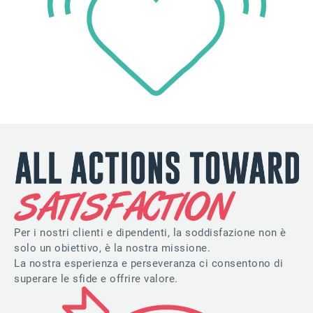
Per i nostri clienti e dipendenti, la soddisfazione non è
solo un obiettivo, è la nostra missione.
La nostra esperienza e perseveranza ci consentono di
superare le sfide e offrire valore.