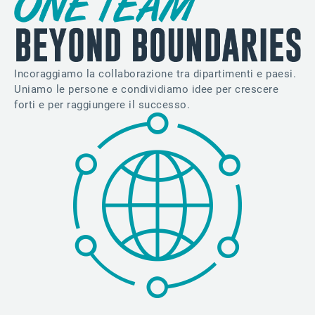
Incoraggiamo la collaborazione tra dipartimenti e paesi.
Uniamo le persone e condividiamo idee per crescere
forti e per raggiungere il successo.