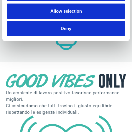
Allow selection
Deny
Un ambiente di lavoro positivo favorisce performance
migliori.
Ci assicuriamo che tutti trovino il giusto equilibrio
rispettando le esigenze individuali.