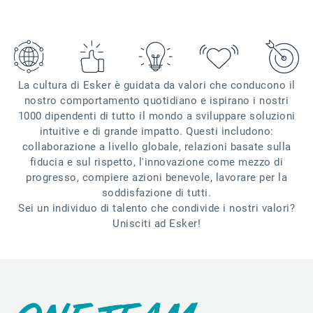
La cultura di Esker è guidata da valori che conducono il
nostro comportamento quotidiano e ispirano i nostri
1000 dipendenti di tutto il mondo a sviluppare soluzioni
intuitive e di grande impatto. Questi includono:
collaborazione a livello globale, relazioni basate sulla
fiducia e sul rispetto, l'innovazione come mezzo di
progresso, compiere azioni benevole, lavorare per la
soddisfazione di tutti.
Sei un individuo di talento che condivide i nostri valori?
Unisciti ad Esker!