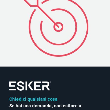
Chiedici qualsiasi cosa
Se hai una domanda, non esitare a