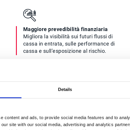
Maggiore prevedibilità finanziaria
Migliora la visibilità sui futuri flussi di
cassa in entrata, sulle performance di
cassa e sull’esposizione al rischio.
Details
e content and ads, to provide social media features and to analy
 our site with our social media, advertising and analytics partn