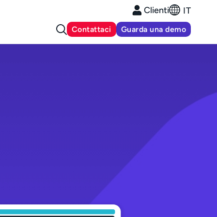
Clienti
IT
Contattaci
Guarda una demo