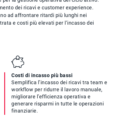
cimento dei ricavi e customer experience.
o ad affrontare ritardi più lunghi nei
trata e costi più elevati per l’incasso dei
Costi di incasso più bassi
Semplifica l’incasso dei ricavi tra team e
workflow per ridurre il lavoro manuale,
migliorare l’efficienza operativa e
generare risparmi in tutte le operazioni
finanziarie.