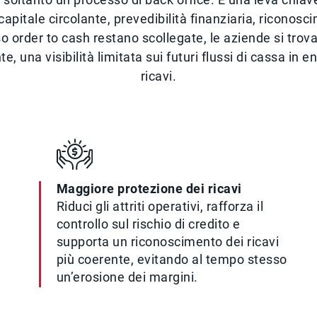
capitale circolante, prevedibilità finanziaria, riconos
o order to cash restano scollegate, le aziende si trovan
, una visibilità limitata sui futuri flussi di cassa in en
ricavi.
Maggiore protezione dei ricavi
Riduci gli attriti operativi, rafforza il
controllo sul rischio di credito e
supporta un riconoscimento dei ricavi
più coerente, evitando al tempo stesso
un’erosione dei margini.