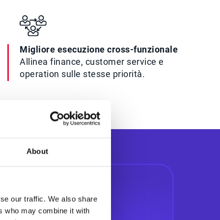
Migliore esecuzione cross-funzionale
Allinea finance, customer service e
operation sulle stesse priorità.
About
se our traffic. We also share
ers who may combine it with