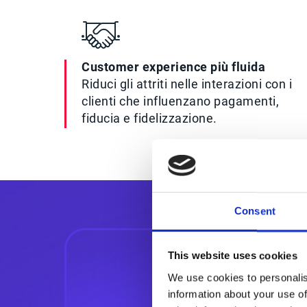
Customer experience più fluida
Riduci gli attriti nelle interazioni con i
clienti che influenzano pagamenti,
fiducia e fidelizzazione.
Consent
This website uses cookies
We use cookies to personalis
information about your use of