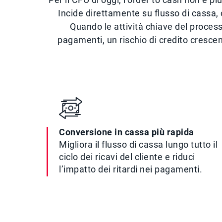
Incide direttamente su flusso di cassa, 
Quando le attività chiave del process
pagamenti, un rischio di credito crescente
Conversione in cassa più rapida
Migliora il flusso di cassa lungo tutto il
ciclo dei ricavi del cliente e riduci
l’impatto dei ritardi nei pagamenti.