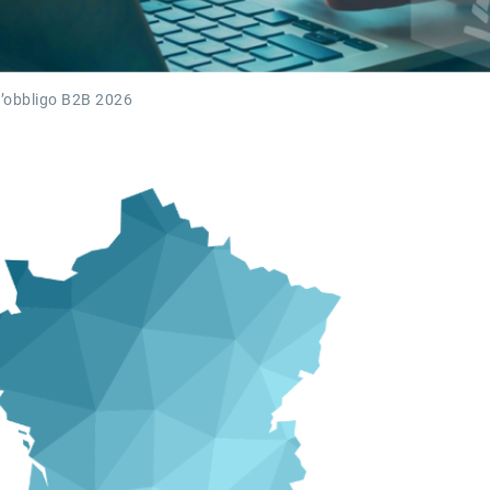
l’obbligo B2B 2026