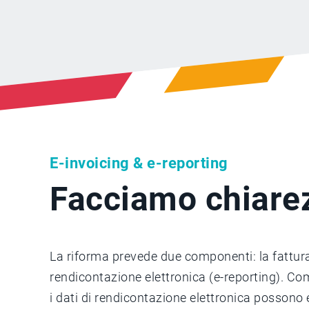
E-invoicing & e-reporting
Facciamo chiare
La riforma prevede due componenti: la fatturaz
rendicontazione elettronica (e-reporting). Come
i dati di rendicontazione elettronica possono 