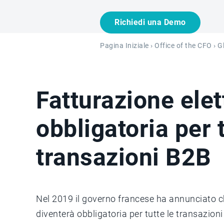
Richiedi una Demo
Pagina Iniziale
›
Office of the CFO
›
G
Fatturazione elet
obbligatoria per t
transazioni B2B
Nel 2019 il governo francese ha annunciato ch
diventerà obbligatoria per tutte le transazio