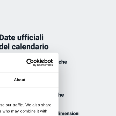
About
se our traffic. We also share
ers who may combine it with