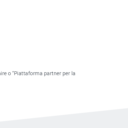
re o “Piattaforma partner per la