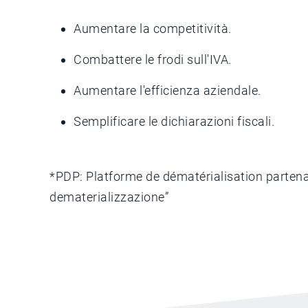
Aumentare la competitività.
Combattere le frodi sull'IVA.
Aumentare l'efficienza aziendale.
Semplificare le dichiarazioni fiscali.
*PDP: Platforme de dématérialisation partenai
dematerializzazione”