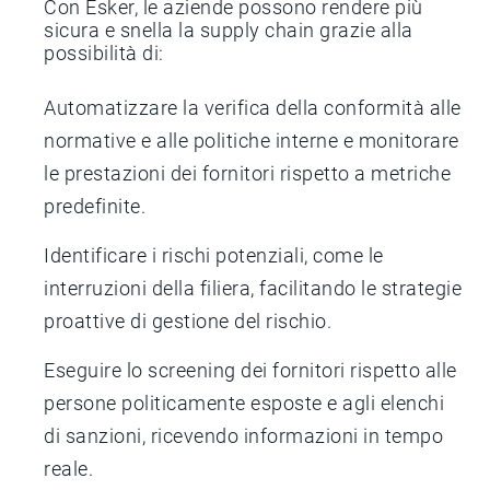
Con Esker, le aziende possono rendere più
sicura e snella la supply chain grazie alla
possibilità di:
Automatizzare la verifica della conformità alle
normative e alle politiche interne e monitorare
le prestazioni dei fornitori rispetto a metriche
predefinite.
Identificare i rischi potenziali, come le
interruzioni della filiera, facilitando le strategie
proattive di gestione del rischio.
Eseguire lo screening dei fornitori rispetto alle
persone politicamente esposte e agli elenchi
di sanzioni, ricevendo informazioni in tempo
reale.