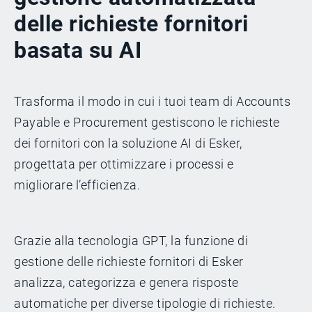
delle richieste fornitori
basata su AI
Trasforma il modo in cui i tuoi team di Accounts
Payable e Procurement gestiscono le richieste
dei fornitori con la soluzione AI di Esker,
progettata per ottimizzare i processi e
migliorare l’efficienza.
Grazie alla tecnologia GPT, la funzione di
gestione delle richieste fornitori di Esker
analizza, categorizza e genera risposte
automatiche per diverse tipologie di richieste.