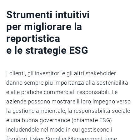
Strumenti intuitivi
per migliorare la
reportistica
e le strategie ESG
I clienti, gli investitori e gli altri stakeholder
danno sempre più importanza alla sostenibilità
e alle pratiche commerciali responsabili. Le
aziende possono mostrare il loro impegno verso
la gestione ambientale, la responsabilità sociale
e una buona governance (chiamate ESG)
includendole nel modo in cui gestiscono i
fornitori. Esker Supplier Management tiene