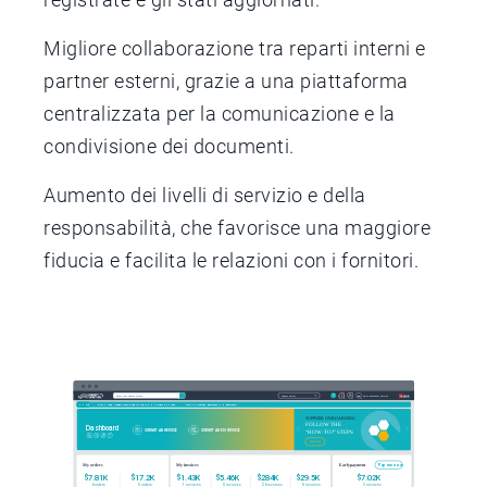
Migliore collaborazione tra reparti interni e
partner esterni, grazie a una piattaforma
centralizzata per la comunicazione e la
condivisione dei documenti.
Aumento dei livelli di servizio e della
responsabilità, che favorisce una maggiore
fiducia e facilita le relazioni con i fornitori.