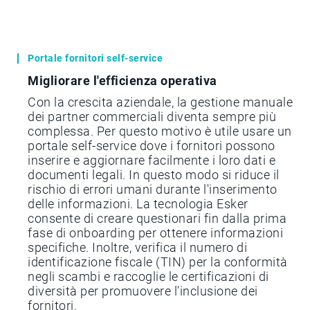
Portale fornitori self-service
Migliorare l'efficienza operativa
Con la crescita aziendale, la gestione manuale
dei partner commerciali diventa sempre più
complessa. Per questo motivo è utile usare un
portale self-service dove i fornitori possono
inserire e aggiornare facilmente i loro dati e
documenti legali. In questo modo si riduce il
rischio di errori umani durante l'inserimento
delle informazioni. La tecnologia Esker
consente di creare questionari fin dalla prima
fase di onboarding per ottenere informazioni
specifiche. Inoltre, verifica il numero di
identificazione fiscale (TIN) per la conformità
negli scambi e raccoglie le certificazioni di
diversità per promuovere l'inclusione dei
fornitori.