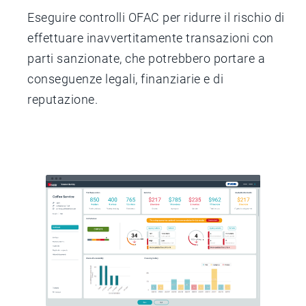
Eseguire controlli OFAC per ridurre il rischio di
effettuare inavvertitamente transazioni con
parti sanzionate, che potrebbero portare a
conseguenze legali, finanziarie e di
reputazione.