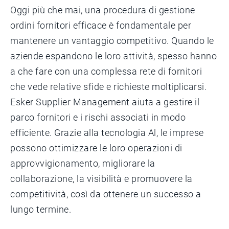
Oggi più che mai, una procedura di gestione
ordini fornitori efficace è fondamentale per
mantenere un vantaggio competitivo. Quando le
aziende espandono le loro attività, spesso hanno
a che fare con una complessa rete di fornitori
che vede relative sfide e richieste moltiplicarsi.
Esker Supplier Management aiuta a gestire il
parco fornitori e i rischi associati in modo
efficiente. Grazie alla tecnologia Al, le imprese
possono ottimizzare le loro operazioni di
approvvigionamento, migliorare la
collaborazione, la visibilità e promuovere la
competitività, così da ottenere un successo a
lungo termine.