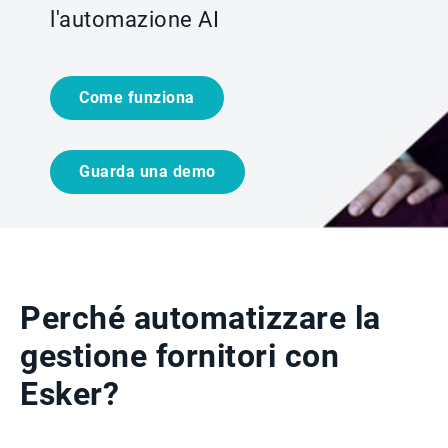
l'automazione AI
Come funziona
Guarda una demo
Perché automatizzare
la
gestione fornitori con
Esker?