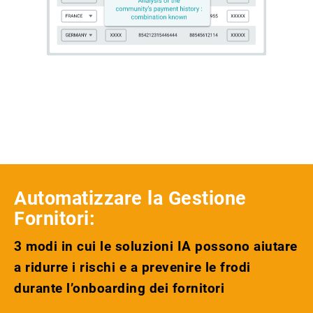
Automatizzare la Gestione
Fornitori:
3 modi in cui le soluzioni IA possono aiutare
a ridurre i rischi e a prevenire le frodi
durante l’onboarding dei fornitori