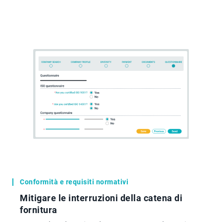
Conformità e requisiti normativi
Mitigare le interruzioni della catena di
fornitura