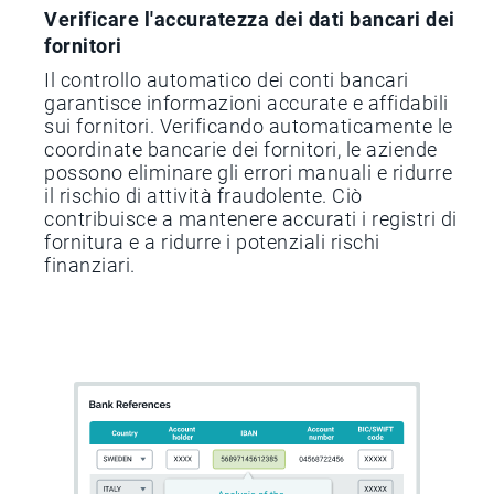
Verificare l'accuratezza dei dati bancari dei
fornitori
Il controllo automatico dei conti bancari
garantisce informazioni accurate e affidabili
sui fornitori. Verificando automaticamente le
coordinate bancarie dei fornitori, le aziende
possono eliminare gli errori manuali e ridurre
il rischio di attività fraudolente. Ciò
contribuisce a mantenere accurati i registri di
fornitura e a ridurre i potenziali rischi
finanziari.