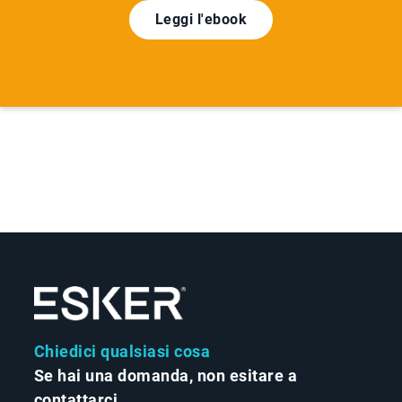
Leggi l'ebook
Chiedici qualsiasi cosa
Se hai una domanda, non esitare a
contattarci.