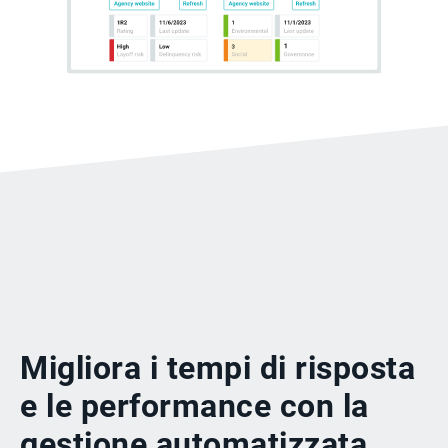
Migliora i tempi di risposta
e le performance con la
gestione automatizzata