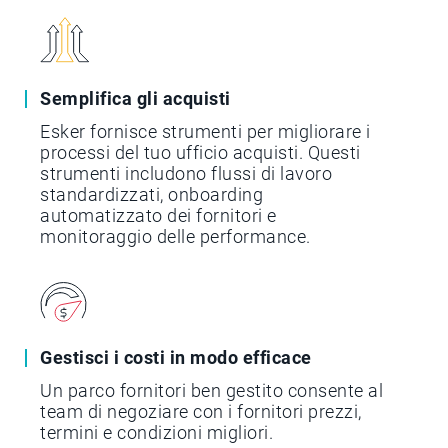
Semplifica gli acquisti
Esker fornisce strumenti per migliorare i
processi del tuo ufficio acquisti. Questi
strumenti includono flussi di lavoro
standardizzati, onboarding
automatizzato dei fornitori e
monitoraggio delle performance.
Gestisci i costi in modo efficace
Un parco fornitori ben gestito consente al
team di negoziare con i fornitori prezzi,
termini e condizioni migliori.