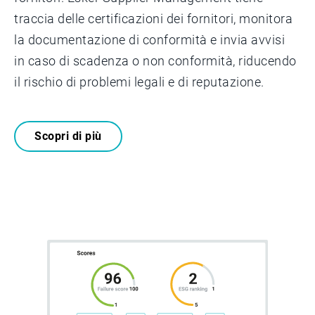
traccia delle certificazioni dei fornitori, monitora
la documentazione di conformità e invia avvisi
in caso di scadenza o non conformità, riducendo
il rischio di problemi legali e di reputazione.
Scopri di più