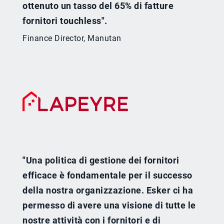
ottenuto un tasso del 65% di fatture
fornitori touchless".
Finance Director, Manutan
"Una politica di gestione dei fornitori
efficace è fondamentale per il successo
della nostra organizzazione. Esker ci ha
permesso di avere una visione di tutte le
nostre attività con i fornitori e di