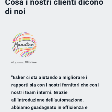
Cosa i nostri clienti dicono
di noi
"Esker ci sta aiutando a migliorare i
rapporti sia con i nostri fornitori che con i
nostri team interni. Grazie
all'introduzione dell'automazione,
abbiamo guadagnato in efficienza e