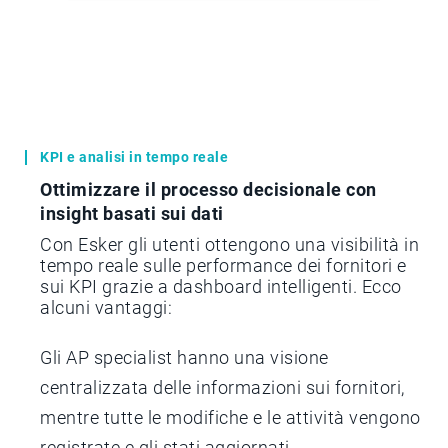
KPI e analisi in tempo reale
Ottimizzare il processo decisionale con
insight basati sui dati
Con Esker gli utenti ottengono una visibilità in
tempo reale sulle performance dei fornitori e
sui KPI grazie a dashboard intelligenti. Ecco
alcuni vantaggi:
Gli AP specialist hanno una visione
centralizzata delle informazioni sui fornitori,
mentre tutte le modifiche e le attività vengono
registrate e gli stati aggiornati.