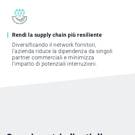
Rendi la supply chain più resiliente
Diversificando il network fornitori,
l'azienda riduce la dipendenza da singoli
partner commerciali e minimizza
l'impatto di potenziali interruzioni.