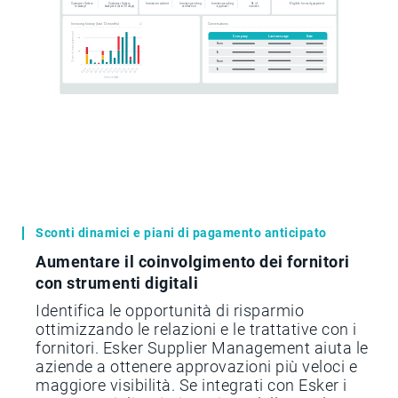
Sconti dinamici e piani di pagamento anticipato
Aumentare il coinvolgimento dei fornitori
con strumenti digitali
Identifica le opportunità di risparmio
ottimizzando le relazioni e le trattative con i
fornitori. Esker Supplier Management aiuta le
aziende a ottenere approvazioni più veloci e
maggiore visibilità. Se integrati con Esker i