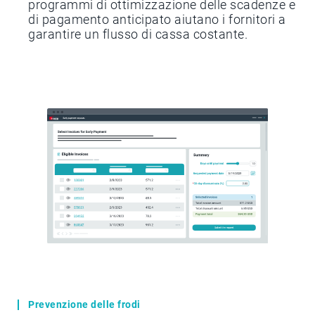
programmi di ottimizzazione delle scadenze e
di pagamento anticipato aiutano i fornitori a
garantire un flusso di cassa costante.
Prevenzione delle frodi