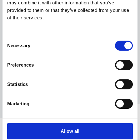
may combine it with other information that you’ve
provided to them or that they’ve collected from your use
of their services.
Consent
Necessary
Selection
Preferences
Statistics
Marketing
Allow all