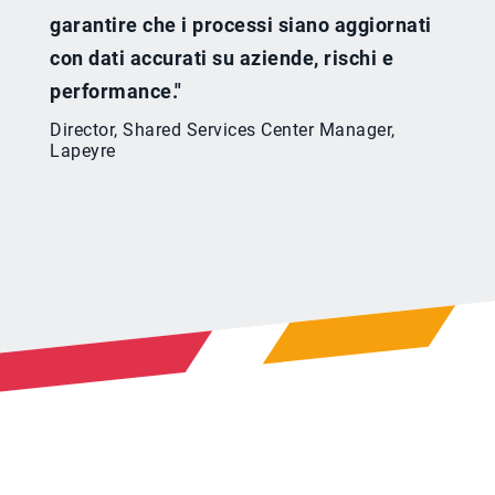
garantire che i processi siano aggiornati
con dati accurati su aziende, rischi e
performance."
Director, Shared Services Center Manager,
Lapeyre