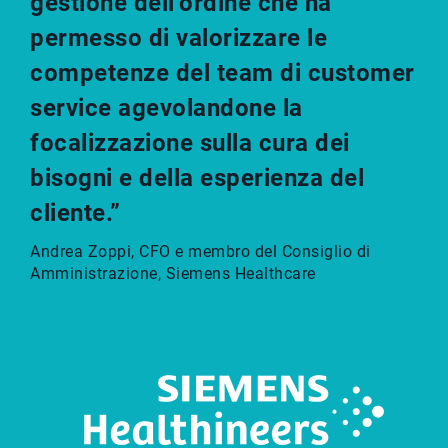
gestione dell’ordine che ha
permesso di valorizzare le
competenze del team di customer
service agevolandone la
focalizzazione sulla cura dei
bisogni e della esperienza del
cliente.”
Andrea Zoppi, CFO e membro del Consiglio di
Amministrazione, Siemens Healthcare