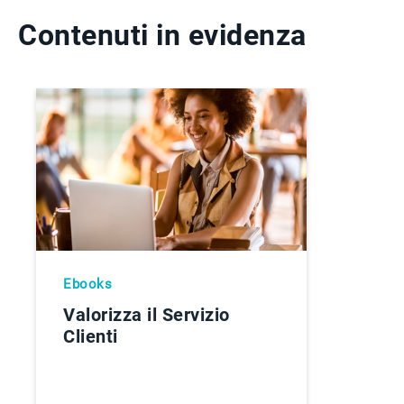
Contenuti in evidenza
Ebooks
Valorizza il Servizio
Clienti