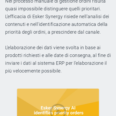
Nel processo manuale di gestione ordini risulta
quasi impossibile distinguere quelli prioritari.
L'efficacia di Esker Synergy risiede nell'analisi dei
contenuti e nell'identificazione automatica della
priorità degli ordini, a prescindere dal canale.
L'elaborazione dei dati viene svolta in base ai
prodotti richiesti e alle date di consegna, al fine di
inviare i dati al sistema ERP per l'elaborazione il
più velocemente possibile.