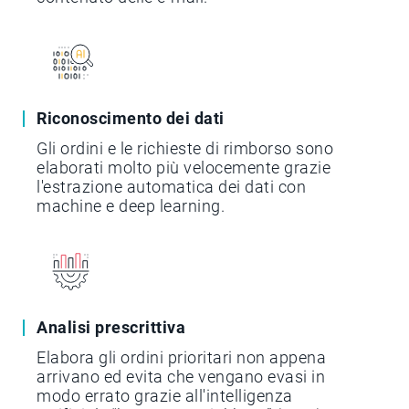
Riconoscimento dei dati
Gli ordini e le richieste di rimborso sono
elaborati molto più velocemente grazie
l'estrazione automatica dei dati con
machine e deep learning.
Analisi prescrittiva
Elabora gli ordini prioritari non appena
arrivano ed evita che vengano evasi in
modo errato grazie all'intelligenza