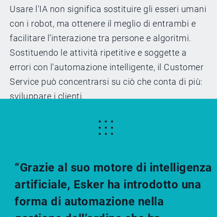
Usare l'IA non significa sostituire gli esseri umani
con i robot, ma ottenere il meglio di entrambi e
facilitare l’interazione tra persone e algoritmi.
Sostituendo le attività ripetitive e soggette a
errori con l'automazione intelligente, il Customer
Service può concentrarsi su ciò che conta di più:
sviluppare i clienti.
“Grazie al suo motore di intelligenza
artificiale, Esker ha introdotto una
forma di automazione nella