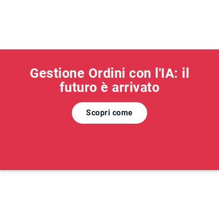
Gestione Ordini con l'IA: il
futuro è arrivato
Scopri come