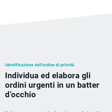
Identificazione dell'ordine di priorità
Individua ed elabora gli
ordini urgenti in un batter
d’occhio