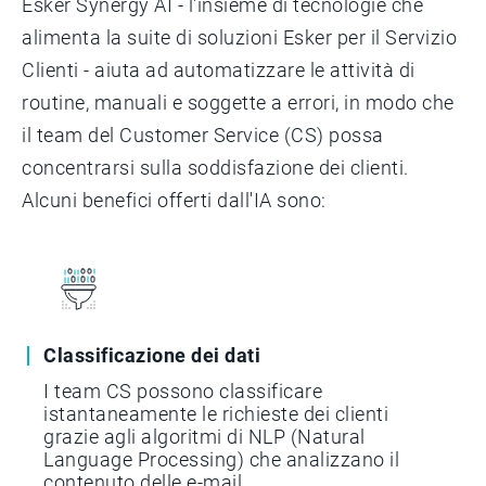
Esker Synergy AI - l'insieme di tecnologie che
alimenta la suite di soluzioni Esker per il Servizio
Clienti - aiuta ad automatizzare le attività di
routine, manuali e soggette a errori, in modo che
il team del Customer Service (CS) possa
concentrarsi sulla soddisfazione dei clienti.
Alcuni benefici offerti dall'IA sono:
Classificazione dei dati
I team CS possono classificare
istantaneamente le richieste dei clienti
grazie agli algoritmi di NLP (Natural
Language Processing) che analizzano il
contenuto delle e-mail.