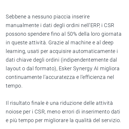
Sebbene a nessuno piaccia inserire
manualmente i dati degli ordini nell'ERP, i CSR
possono spendere fino al 50% della loro giornata
in queste attività. Grazie al machine e al deep
learning, usati per acquisire automaticamente i
dati chiave degli ordini (indipendentemente dal
layout o dal formato), Esker Synergy AI migliora
continuamente l'accuratezza e l'efficienza nel
tempo.
Il risultato finale è una riduzione delle attività
noiose per i CSR, meno errori di inserimento dati
e più tempo per migliorare la qualità del servizio.