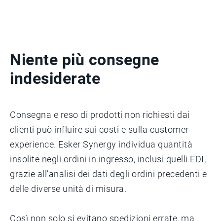
Niente più consegne
indesiderate
Consegna e reso di prodotti non richiesti dai
clienti può influire sui costi e sulla customer
experience. Esker Synergy individua quantità
insolite negli ordini in ingresso, inclusi quelli EDI,
grazie all’analisi dei dati degli ordini precedenti e
delle diverse unità di misura.
Così non solo si evitano spedizioni errate, ma