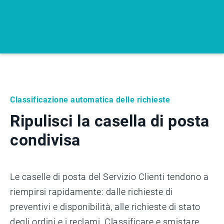
Classificazione automatica delle richieste
Ripulisci la casella di posta
condivisa
Le caselle di posta del Servizio Clienti tendono a
riempirsi rapidamente: dalle richieste di
preventivi e disponibilità, alle richieste di stato
degli ordini e i reclami. Classificare e smistare