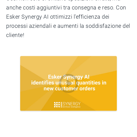
anche costi aggiuntivi tra consegna e reso. Con
Esker Synergy AI ottimizzi l'efficienza dei
processi aziendali e aumenti la soddisfazione del
cliente!