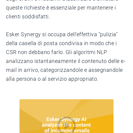
queste richieste è essenziale per mantenere i
clienti soddisfatti.
Esker Synergy si occupa dell'effettiva "pulizia"
della casella di posta condivisa in modo che i
CSR non debbano farlo. Gli algoritmi NLP
analizzano istantaneamente il contenuto delle e-
mail in arrivo, categorizzandole e assegnandole
alla persona o al servizio appropriato.