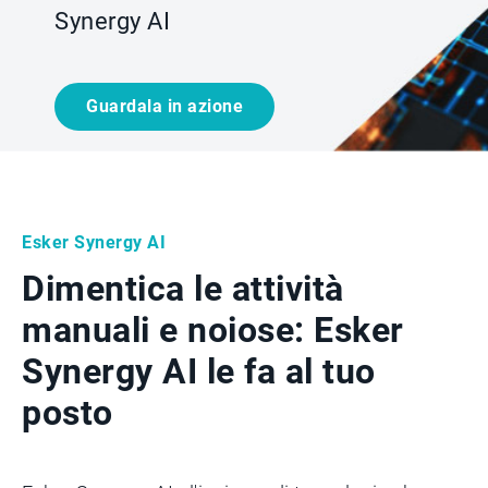
Synergy AI
Guardala in azione
Esker Synergy AI
Dimentica le attività
manuali e noiose: Esker
Synergy AI le fa al tuo
posto