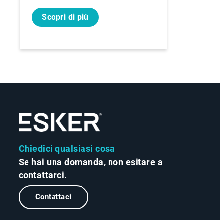
Scopri di più
Chiedici qualsiasi cosa
Se hai una domanda, non esitare a
contattarci.
Contattaci